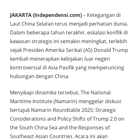
JAKARTA (Independensi.com)
– Ketegangan di
Laut China Selatan terus menjadi perhatian dunia.
Dalam beberapa tahun terakhir, eskalasi konflik di
kawasan strategis ini semakin meningkat, terlebih
sejak Presiden Amerika Serikat (AS) Donald Trump
kembali menerapkan kebijakan luar negeri
kontroversial di Asia Pasifik yang memperuncing
hubungan dengan China.
Menyikapi dinamika tersebut,
The National
Maritime Institute (Namarin)
menggelar diskusi
bertajuk
Namarin Roundtable 2025: Strategic
Considerations and Policy Shifts of Trump 2.0 on
the South China Sea and the Responses of
Southeast Asian Countries
. Acara ini akan