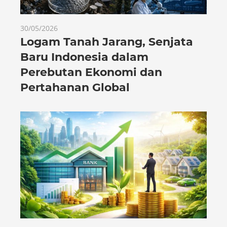
30/05/2026
Logam Tanah Jarang, Senjata
Baru Indonesia dalam
Perebutan Ekonomi dan
Pertahanan Global