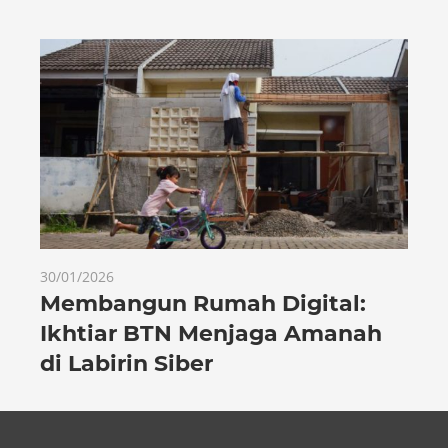
30/01/2026
Membangun Rumah Digital:
Ikhtiar BTN Menjaga Amanah
di Labirin Siber