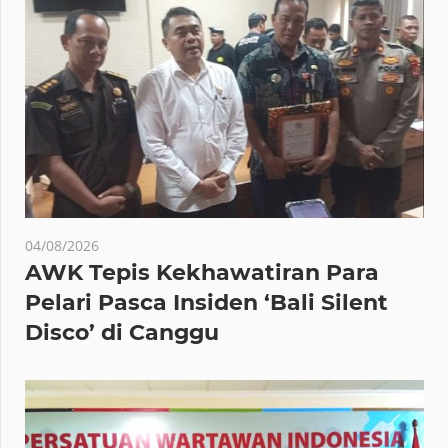
04/08/2026
AWK Tepis Kekhawatiran Para
Pelari Pasca Insiden ‘Bali Silent
Disco’ di Canggu