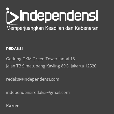
REDAKSI
Gedung GKM Green Tower lantai 18
Jalan TB Simatupang Kavling 89G, Jakarta 12520
redaksi@independensi.com
independensiredaksi@gmail.com
Karier