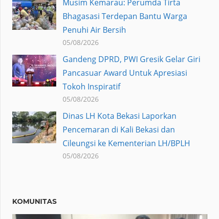
Musim Kemarau: Perumda Tirta
Bhagasasi Terdepan Bantu Warga
Penuhi Air Bersih
05/08/2026
Gandeng DPRD, PWI Gresik Gelar Giri
Pancasuar Award Untuk Apresiasi
Tokoh Inspiratif
05/08/2026
Dinas LH Kota Bekasi Laporkan
Pencemaran di Kali Bekasi dan
Cileungsi ke Kementerian LH/BPLH
05/08/2026
KOMUNITAS