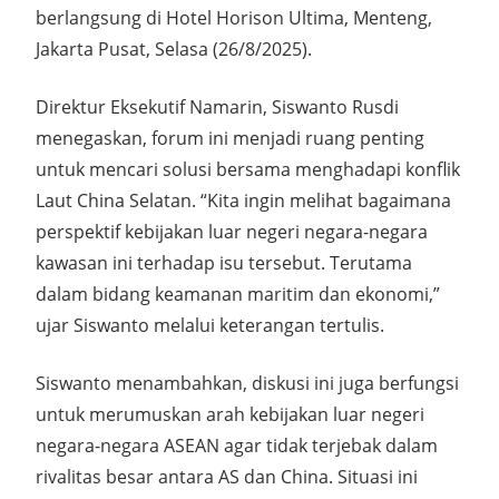
berlangsung di Hotel Horison Ultima, Menteng,
Jakarta Pusat, Selasa (26/8/2025).
Direktur Eksekutif Namarin,
Siswanto Rusdi
menegaskan, forum ini menjadi ruang penting
untuk mencari solusi bersama menghadapi konflik
Laut China Selatan. “Kita ingin melihat bagaimana
perspektif kebijakan luar negeri negara-negara
kawasan ini terhadap isu tersebut. Terutama
dalam bidang keamanan maritim dan ekonomi,”
ujar Siswanto melalui keterangan tertulis.
Siswanto menambahkan, diskusi ini juga berfungsi
untuk merumuskan arah kebijakan luar negeri
negara-negara ASEAN agar tidak terjebak dalam
rivalitas besar antara AS dan China. Situasi ini