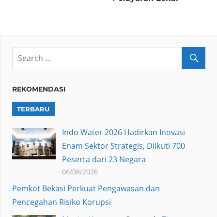
REKOMENDASI
TERBARU
Indo Water 2026 Hadirkan Inovasi
Enam Sektor Strategis, Diikuti 700
Peserta dari 23 Negara
06/08/2026
Pemkot Bekasi Perkuat Pengawasan dan
Pencegahan Risiko Korupsi