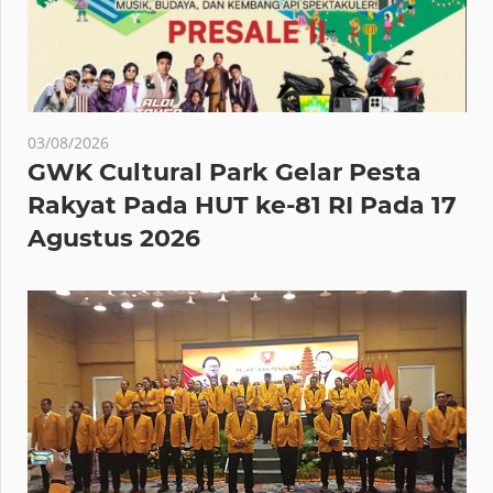
03/08/2026
GWK Cultural Park Gelar Pesta
Rakyat Pada HUT ke-81 RI Pada 17
Agustus 2026