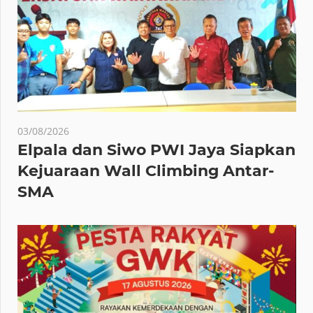
03/08/2026
Elpala dan Siwo PWI Jaya Siapkan
Kejuaraan Wall Climbing Antar-
SMA