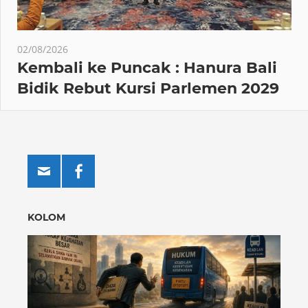
02/08/2026
Kembali ke Puncak : Hanura Bali
Bidik Rebut Kursi Parlemen 2029
KOLOM