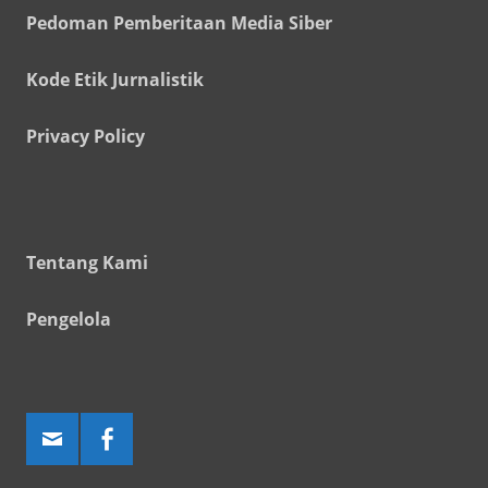
Pedoman Pemberitaan Media Siber
Kode Etik Jurnalistik
Privacy Policy
Tentang Kami
Pengelola