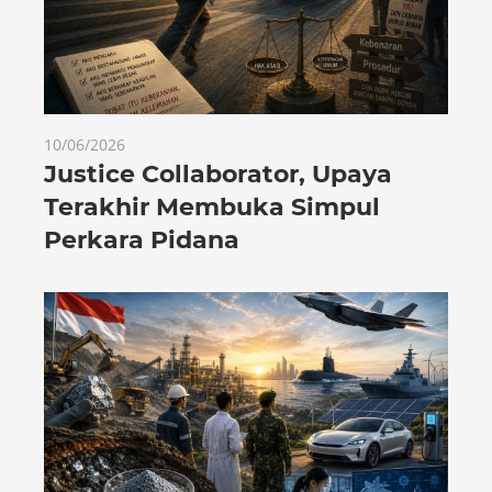
10/06/2026
Justice Collaborator, Upaya
Terakhir Membuka Simpul
Perkara Pidana