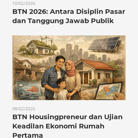
10/02/2026
BTN 2026: Antara Disiplin Pasar
dan Tanggung Jawab Publik
08/02/2026
BTN Housingpreneur dan Ujian
Keadilan Ekonomi Rumah
Pertama