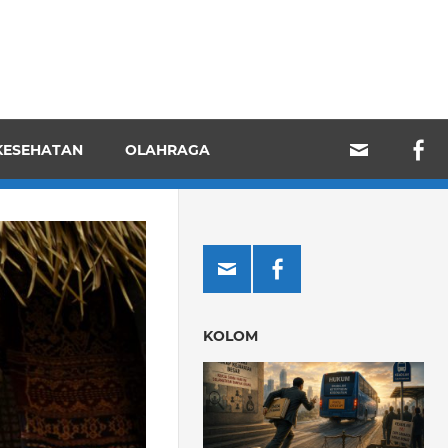
KESEHATAN
OLAHRAGA
KOLOM