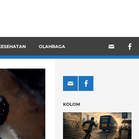
KESEHATAN
OLAHRAGA
KOLOM