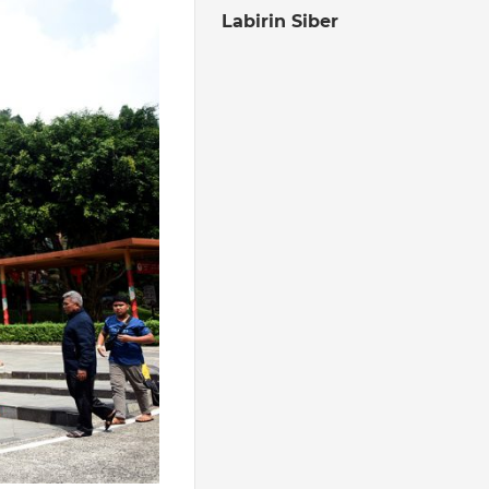
Labirin Siber