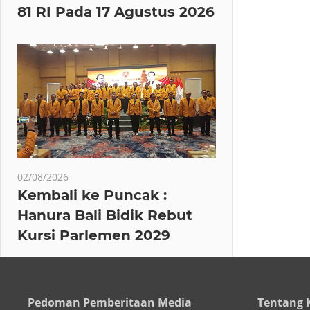
81 RI Pada 17 Agustus 2026
02/08/2026
Kembali ke Puncak :
Hanura Bali Bidik Rebut
Kursi Parlemen 2029
Pedoman Pemberitaan Media
Tentang 