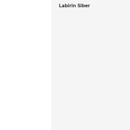
Labirin Siber