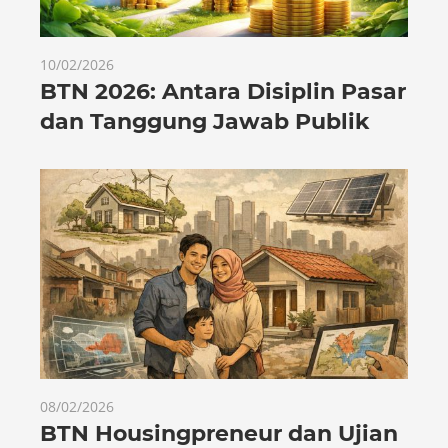
10/02/2026
BTN 2026: Antara Disiplin Pasar
dan Tanggung Jawab Publik
08/02/2026
BTN Housingpreneur dan Ujian