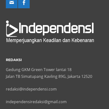
REDAKSI
Gedung GKM Green Tower lantai 18
Jalan TB Simatupang Kavling 89G, Jakarta 12520
redaksi@independensi.com
independensiredaksi@gmail.com