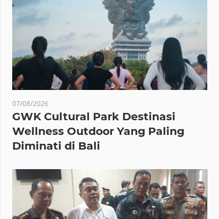
07/08/2026
GWK Cultural Park Destinasi
Wellness Outdoor Yang Paling
Diminati di Bali