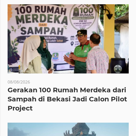
08/08/2026
Gerakan 100 Rumah Merdeka dari
Sampah di Bekasi Jadi Calon Pilot
Project