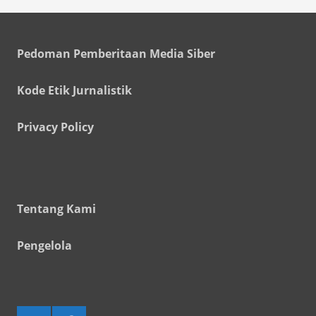
Pedoman Pemberitaan Media Siber
Kode Etik Jurnalistik
Privacy Policy
Tentang Kami
Pengelola