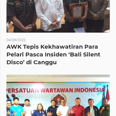
04/08/2026
AWK Tepis Kekhawatiran Para
Pelari Pasca Insiden ‘Bali Silent
Disco’ di Canggu