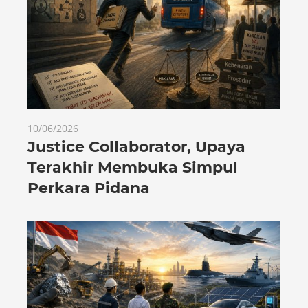
10/06/2026
Justice Collaborator, Upaya
Terakhir Membuka Simpul
Perkara Pidana