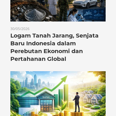
30/05/2026
Logam Tanah Jarang, Senjata
Baru Indonesia dalam
Perebutan Ekonomi dan
Pertahanan Global