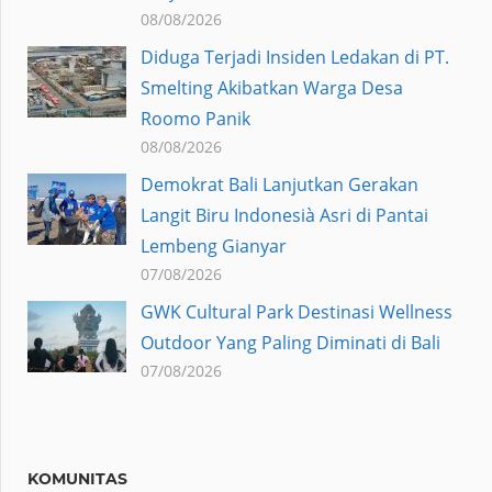
08/08/2026
Diduga Terjadi Insiden Ledakan di PT.
Smelting Akibatkan Warga Desa
Roomo Panik
08/08/2026
Demokrat Bali Lanjutkan Gerakan
Langit Biru Indonesià Asri di Pantai
Lembeng Gianyar
07/08/2026
GWK Cultural Park Destinasi Wellness
Outdoor Yang Paling Diminati di Bali
07/08/2026
KOMUNITAS