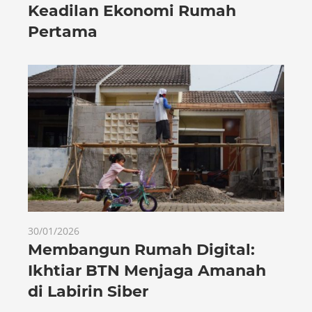
Keadilan Ekonomi Rumah
Pertama
30/01/2026
Membangun Rumah Digital:
Ikhtiar BTN Menjaga Amanah
di Labirin Siber