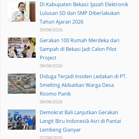
Di Kabupaten Bekasi: Ijazah Elektronik
Lulusan SD dan SMP Diberlakukan
Tahun Ajaran 2026
09/08/2026
Gerakan 100 Rumah Merdeka dari
Sampah di Bekasi Jadi Calon Pilot
Project
08/08/2026
Diduga Terjadi Insiden Ledakan di PT.
Smelting Akibatkan Warga Desa
Roomo Panik
08/08/2026
Demokrat Bali Lanjutkan Gerakan
Langit Biru Indonesià Asri di Pantai
Lembeng Gianyar
07/08/2026