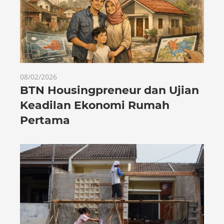
08/02/2026
BTN Housingpreneur dan Ujian
Keadilan Ekonomi Rumah
Pertama