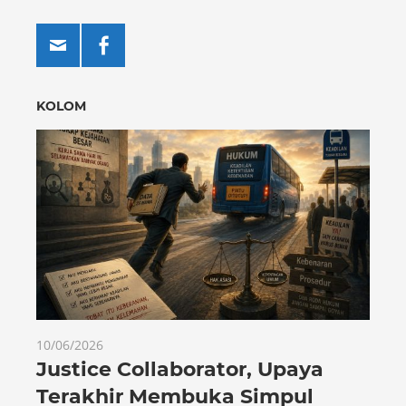
KOLOM
10/06/2026
Justice Collaborator, Upaya
Terakhir Membuka Simpul