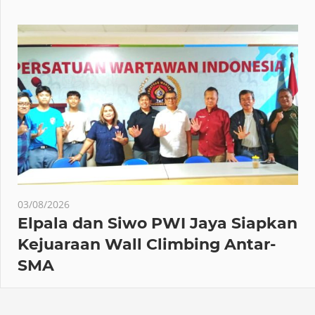
03/08/2026
Elpala dan Siwo PWI Jaya Siapkan
Kejuaraan Wall Climbing Antar-
SMA