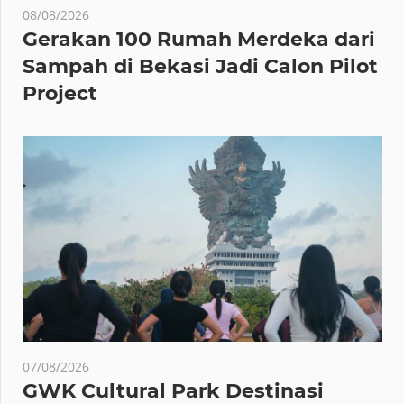
08/08/2026
Gerakan 100 Rumah Merdeka dari
Sampah di Bekasi Jadi Calon Pilot
Project
07/08/2026
GWK Cultural Park Destinasi