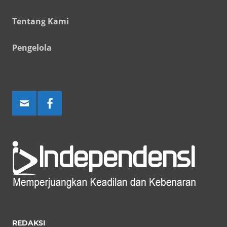
Tentang Kami
Pengelola
REDAKSI