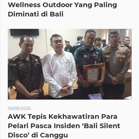
Wellness Outdoor Yang Paling
Diminati di Bali
04/08/2026
AWK Tepis Kekhawatiran Para
Pelari Pasca Insiden ‘Bali Silent
Disco’ di Canggu