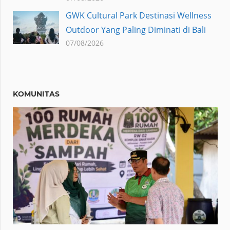
GWK Cultural Park Destinasi Wellness
Outdoor Yang Paling Diminati di Bali
07/08/2026
KOMUNITAS