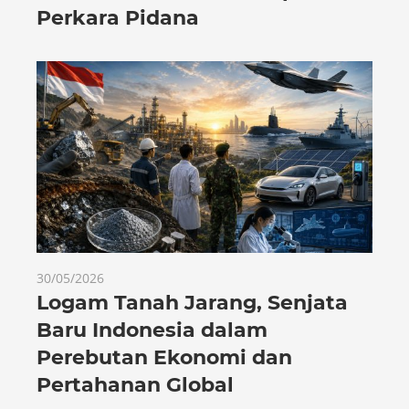
Perkara Pidana
30/05/2026
Logam Tanah Jarang, Senjata
Baru Indonesia dalam
Perebutan Ekonomi dan
Pertahanan Global