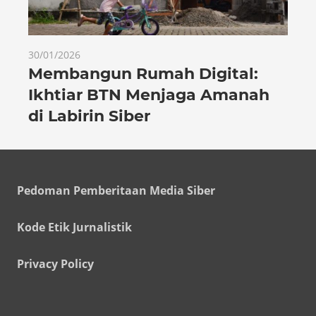
30/01/2026
Membangun Rumah Digital:
Ikhtiar BTN Menjaga Amanah
di Labirin Siber
Pedoman Pemberitaan Media Siber
Kode Etik Jurnalistik
Privacy Policy