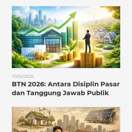
10/02/2026
BTN 2026: Antara Disiplin Pasar
dan Tanggung Jawab Publik