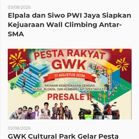
03/08/2026
Elpala dan Siwo PWI Jaya Siapkan
Kejuaraan Wall Climbing Antar-
SMA
03/08/2026
GWK Cultural Park Gelar Pesta