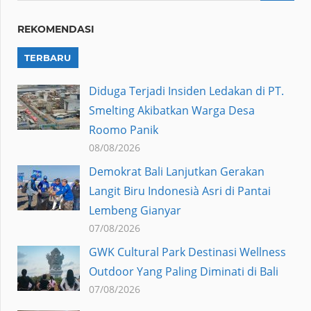
REKOMENDASI
TERBARU
Diduga Terjadi Insiden Ledakan di PT.
Smelting Akibatkan Warga Desa
Roomo Panik
08/08/2026
Demokrat Bali Lanjutkan Gerakan
Langit Biru Indonesià Asri di Pantai
Lembeng Gianyar
07/08/2026
GWK Cultural Park Destinasi Wellness
Outdoor Yang Paling Diminati di Bali
07/08/2026