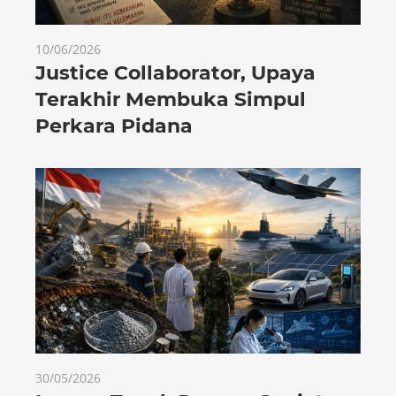
10/06/2026
Justice Collaborator, Upaya
Terakhir Membuka Simpul
Perkara Pidana
30/05/2026