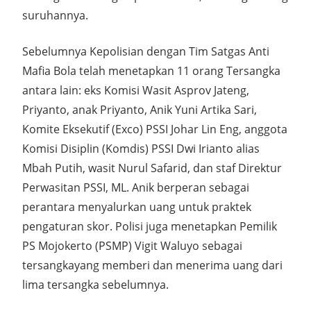
suruhannya.
Sebelumnya Kepolisian dengan Tim Satgas Anti
Mafia Bola telah menetapkan 11 orang Tersangka
antara lain: eks Komisi Wasit Asprov Jateng,
Priyanto, anak Priyanto, Anik Yuni Artika Sari,
Komite Eksekutif (Exco) PSSI Johar Lin Eng, anggota
Komisi Disiplin (Komdis) PSSI Dwi Irianto alias
Mbah Putih, wasit Nurul Safarid, dan staf Direktur
Perwasitan PSSI, ML. Anik berperan sebagai
perantara menyalurkan uang untuk praktek
pengaturan skor. Polisi juga menetapkan Pemilik
PS Mojokerto (PSMP) Vigit Waluyo sebagai
tersangkayang memberi dan menerima uang dari
lima tersangka sebelumnya.