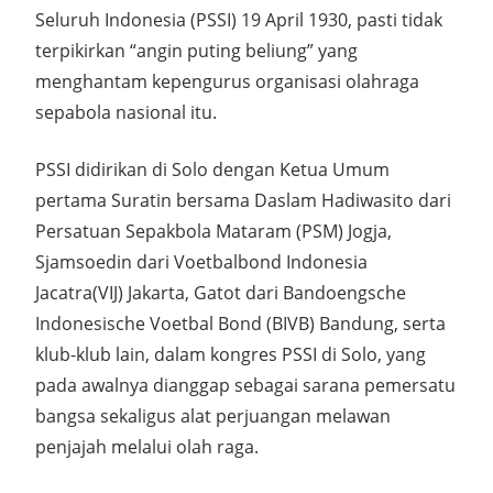
Seluruh Indonesia (PSSI) 19 April 1930, pasti tidak
terpikirkan “angin puting beliung” yang
menghantam kepengurus organisasi olahraga
sepabola nasional itu.
PSSI didirikan di Solo dengan Ketua Umum
pertama Suratin bersama Daslam Hadiwasito dari
Persatuan Sepakbola Mataram (PSM) Jogja,
Sjamsoedin dari Voetbalbond Indonesia
Jacatra(VIJ) Jakarta, Gatot dari Bandoengsche
Indonesische Voetbal Bond (BIVB) Bandung, serta
klub-klub lain, dalam kongres PSSI di Solo, yang
pada awalnya dianggap sebagai sarana pemersatu
bangsa sekaligus alat perjuangan melawan
penjajah melalui olah raga.