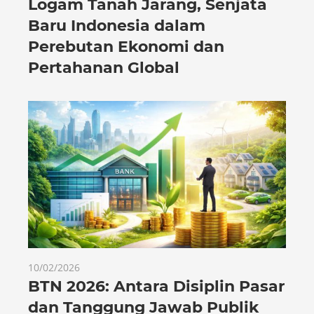
Logam Tanah Jarang, Senjata
Baru Indonesia dalam
Perebutan Ekonomi dan
Pertahanan Global
10/02/2026
BTN 2026: Antara Disiplin Pasar
dan Tanggung Jawab Publik