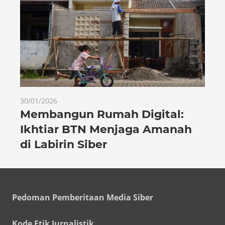
30/01/2026
Membangun Rumah Digital:
Ikhtiar BTN Menjaga Amanah
di Labirin Siber
Pedoman Pemberitaan Media Siber
Kode Etik Jurnalistik