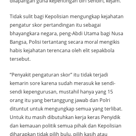
dilapangan guna kepentingan diri sendiri, kejam.
Tidak sulit bagi Kepolisian mengungkap kejahatan
pengatur skor pertandingan itu sebagai
bhayangkara negara, peng-Abdi Utama bagi Nusa
Bangsa, Polisi tertantang secara moral mengikis
habis kejahatan terencana oleh elit sepakbola
tersebut.
“Penyakit pengaturan skor” itu tidak terjadi
kemarin sore karena sudah merasuk ke sendi-
sendi kepengurusan, mustahil hanya yang 15
orang itu yang bertanggung jawab dan Polri
dituntut untuk mengungkap semua yang terlibat.
Untuk itu masih dibutuhkan kerja keras Penyidik
dan kemauan politik semua pihak dan Kepolisian
diharapkan tidak pilih bulu, pilih kasih atau