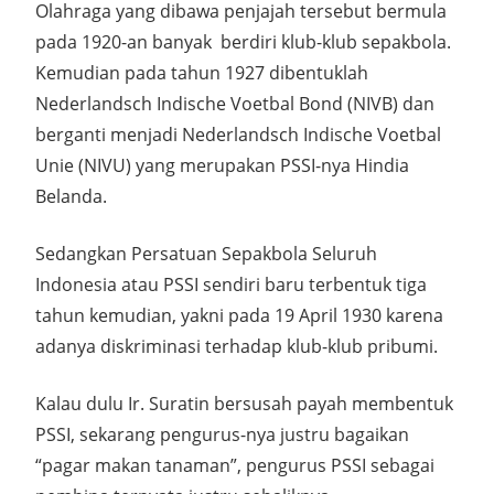
Olahraga yang dibawa penjajah tersebut bermula
pada 1920-an banyak berdiri klub-klub sepakbola.
Kemudian pada tahun 1927 dibentuklah
Nederlandsch Indische Voetbal Bond (NIVB) dan
berganti menjadi Nederlandsch Indische Voetbal
Unie (NIVU) yang merupakan PSSI-nya Hindia
Belanda.
Sedangkan Persatuan Sepakbola Seluruh
Indonesia atau PSSI sendiri baru terbentuk tiga
tahun kemudian, yakni pada 19 April 1930 karena
adanya diskriminasi terhadap klub-klub pribumi.
Kalau dulu Ir. Suratin bersusah payah membentuk
PSSI, sekarang pengurus-nya justru bagaikan
“pagar makan tanaman”, pengurus PSSI sebagai