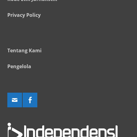
Privacy Policy
Tentang Kami
Pengelola