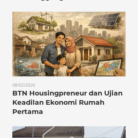
08/02/2026
BTN Housingpreneur dan Ujian
Keadilan Ekonomi Rumah
Pertama