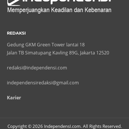
REDAKSI
Gedung GKM Green Tower lantai 18
Jalan TB Simatupang Kavling 89G, Jakarta 12520
redaksi@independensi.com
independensiredaksi@gmail.com
Karier
Copyright © 2026 IndependensI.com. All Rights Reserved.