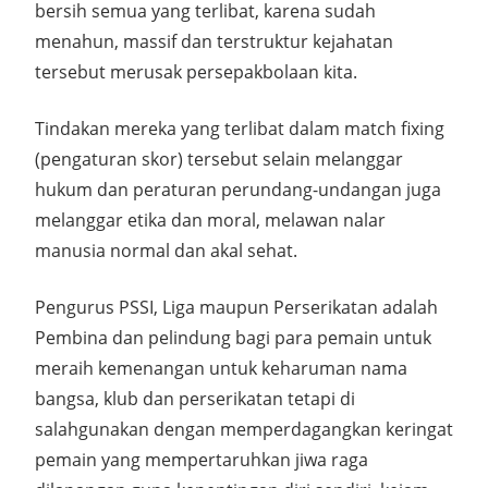
bersih semua yang terlibat, karena sudah
menahun, massif dan terstruktur kejahatan
tersebut merusak persepakbolaan kita.
Tindakan mereka yang terlibat dalam match fixing
(pengaturan skor) tersebut selain melanggar
hukum dan peraturan perundang-undangan juga
melanggar etika dan moral, melawan nalar
manusia normal dan akal sehat.
Pengurus PSSI, Liga maupun Perserikatan adalah
Pembina dan pelindung bagi para pemain untuk
meraih kemenangan untuk keharuman nama
bangsa, klub dan perserikatan tetapi di
salahgunakan dengan memperdagangkan keringat
pemain yang mempertaruhkan jiwa raga