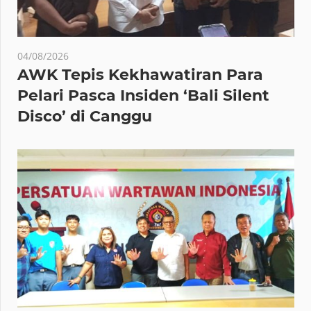
04/08/2026
AWK Tepis Kekhawatiran Para
Pelari Pasca Insiden ‘Bali Silent
Disco’ di Canggu