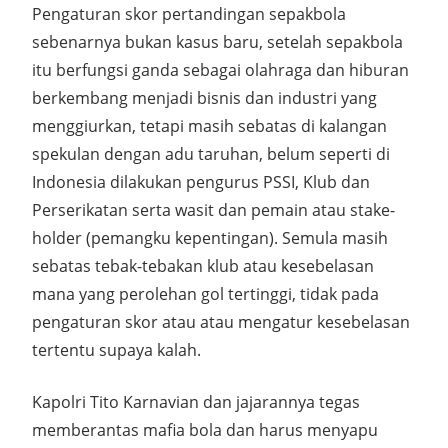
Pengaturan skor pertandingan sepakbola
sebenarnya bukan kasus baru, setelah sepakbola
itu berfungsi ganda sebagai olahraga dan hiburan
berkembang menjadi bisnis dan industri yang
menggiurkan, tetapi masih sebatas di kalangan
spekulan dengan adu taruhan, belum seperti di
Indonesia dilakukan pengurus PSSI, Klub dan
Perserikatan serta wasit dan pemain atau stake-
holder (pemangku kepentingan). Semula masih
sebatas tebak-tebakan klub atau kesebelasan
mana yang perolehan gol tertinggi, tidak pada
pengaturan skor atau atau mengatur kesebelasan
tertentu supaya kalah.
Kapolri Tito Karnavian dan jajarannya tegas
memberantas mafia bola dan harus menyapu