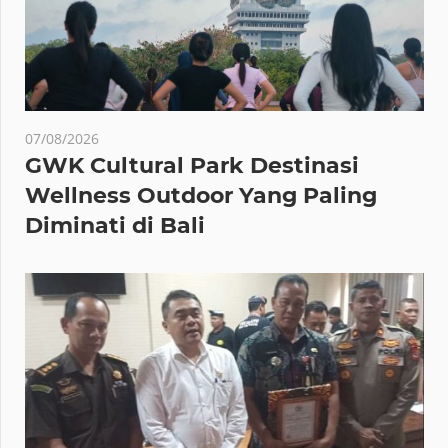
07/08/2026
GWK Cultural Park Destinasi
Wellness Outdoor Yang Paling
Diminati di Bali