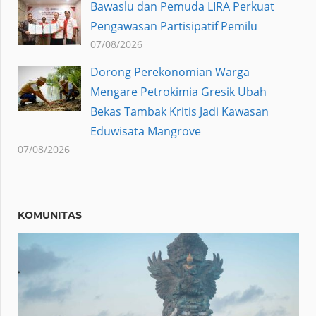
Bawaslu dan Pemuda LIRA Perkuat
Pengawasan Partisipatif Pemilu
07/08/2026
Dorong Perekonomian Warga
Mengare Petrokimia Gresik Ubah
Bekas Tambak Kritis Jadi Kawasan
Eduwisata Mangrove
07/08/2026
KOMUNITAS