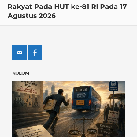
Rakyat Pada HUT ke-81 RI Pada 17
Agustus 2026
KOLOM