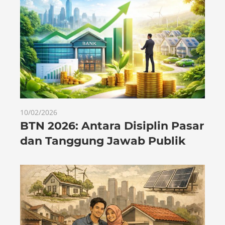
10/02/2026
BTN 2026: Antara Disiplin Pasar
dan Tanggung Jawab Publik