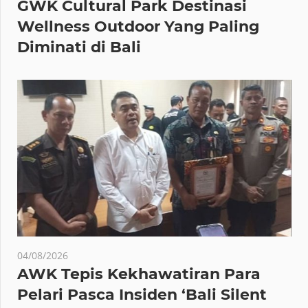
GWK Cultural Park Destinasi
Wellness Outdoor Yang Paling
Diminati di Bali
04/08/2026
AWK Tepis Kekhawatiran Para
Pelari Pasca Insiden ‘Bali Silent