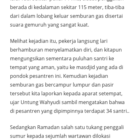
berada di kedalaman sekitar 115 meter, tiba-tiba
dari dalam lobang keluar semburan gas disertai
suara gemuruh yang sangat kuat.
Melihat kejadian itu, pekerja langsung lari
berhamburan menyelamatkan diri, dan kitapun
mengungsikan sementara puluhan santri ke
tempat yang aman, yaitu ke masdjid yang ada di
pondok pesantren ini. Kemudian kejadian
semburan gas bercampur lumpur dan pasir
tersebut kita laporkan kepada aparat setempat,
ujar Untung Wahyudi sambil mengatakan bahwa
di pesantren yang dipimpinnya terdapat 34 santri..
Sedangkan Ramadan salah satu tukang penggali
sumur kepada sejumlah wartawan dilokasi