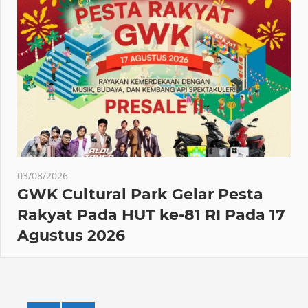
03/08/2026
GWK Cultural Park Gelar Pesta
Rakyat Pada HUT ke-81 RI Pada 17
Agustus 2026