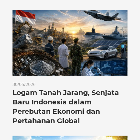
30/05/2026
Logam Tanah Jarang, Senjata
Baru Indonesia dalam
Perebutan Ekonomi dan
Pertahanan Global