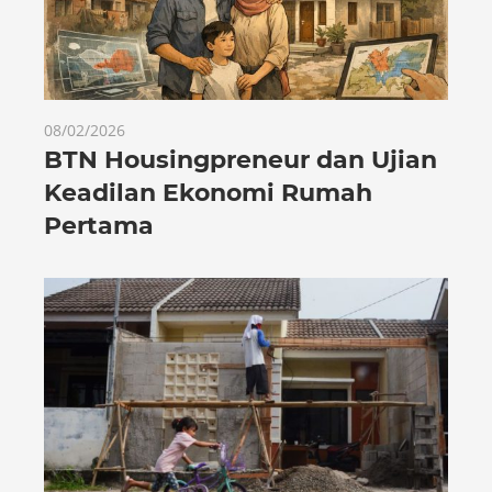
08/02/2026
BTN Housingpreneur dan Ujian
Keadilan Ekonomi Rumah
Pertama