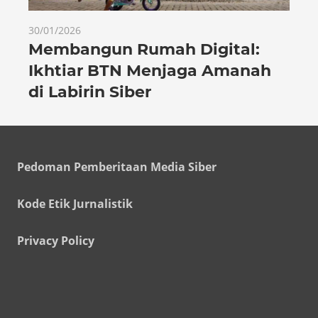
30/01/2026
Membangun Rumah Digital:
Ikhtiar BTN Menjaga Amanah
di Labirin Siber
Pedoman Pemberitaan Media Siber
Kode Etik Jurnalistik
Privacy Policy