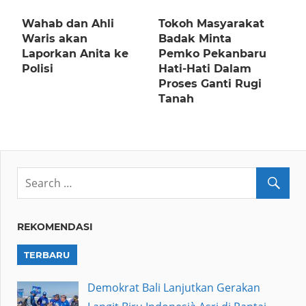
Wahab dan Ahli
Tokoh Masyarakat
Waris akan
Badak Minta
Laporkan Anita ke
Pemko Pekanbaru
Polisi
Hati-Hati Dalam
Proses Ganti Rugi
Tanah
REKOMENDASI
TERBARU
Demokrat Bali Lanjutkan Gerakan