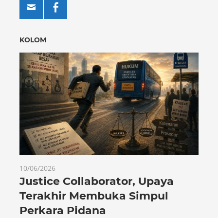
KOLOM
10/06/2026
Justice Collaborator, Upaya
Terakhir Membuka Simpul
Perkara Pidana