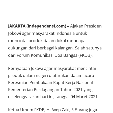
Ajakan Presiden
JAKARTA (IndependensI.com) –
Jokowi agar masyarakat Indonesia untuk
mencintai produk dalam lokal mendapat
dukungan dari berbagai kalangan. Salah satunya
dari Forum Komunikasi Doa Bangsa (FKDB).
Pernyataan Jokowi agar masyarakat mencintai
produk dalam negeri diutarakan dalam acara
Peresmian Pembukaan Rapat Kerja Nasional
Kementerian Perdagangan Tahun 2021 yang
diselenggarakan hari ini, tanggal 04 Maret 2021.
Ketua Umum FKDB, H. Ayep Zaki, S.E. yang juga