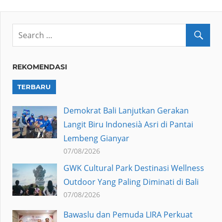
REKOMENDASI
TERBARU
Demokrat Bali Lanjutkan Gerakan
Langit Biru Indonesià Asri di Pantai
Lembeng Gianyar
07/08/2026
GWK Cultural Park Destinasi Wellness
Outdoor Yang Paling Diminati di Bali
07/08/2026
Bawaslu dan Pemuda LIRA Perkuat