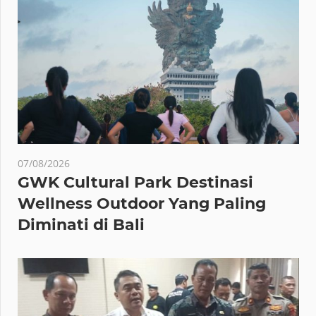
07/08/2026
GWK Cultural Park Destinasi
Wellness Outdoor Yang Paling
Diminati di Bali