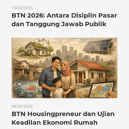
10/02/2026
BTN 2026: Antara Disiplin Pasar
dan Tanggung Jawab Publik
08/02/2026
BTN Housingpreneur dan Ujian
Keadilan Ekonomi Rumah