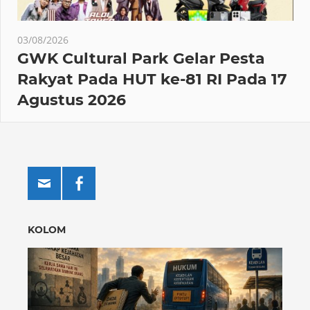
03/08/2026
GWK Cultural Park Gelar Pesta
Rakyat Pada HUT ke-81 RI Pada 17
Agustus 2026
KOLOM