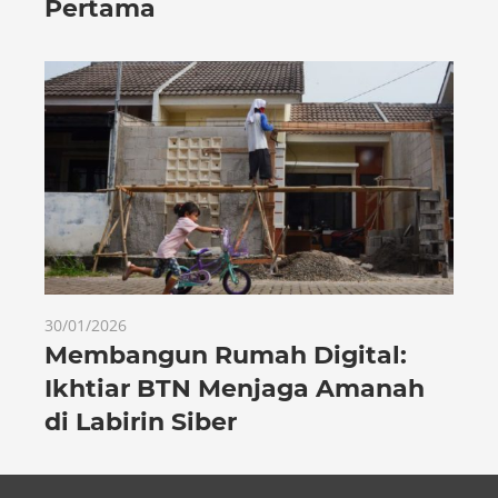
Pertama
30/01/2026
Membangun Rumah Digital:
Ikhtiar BTN Menjaga Amanah
di Labirin Siber