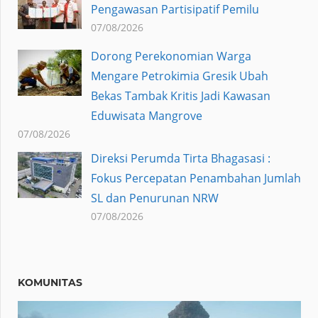
Pengawasan Partisipatif Pemilu
07/08/2026
Dorong Perekonomian Warga
Mengare Petrokimia Gresik Ubah
Bekas Tambak Kritis Jadi Kawasan
Eduwisata Mangrove
07/08/2026
Direksi Perumda Tirta Bhagasasi :
Fokus Percepatan Penambahan Jumlah
SL dan Penurunan NRW
07/08/2026
KOMUNITAS