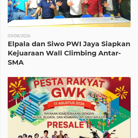
03/08/2026
Elpala dan Siwo PWI Jaya Siapkan
Kejuaraan Wall Climbing Antar-
SMA