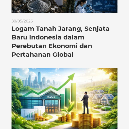
30/05/2026
Logam Tanah Jarang, Senjata
Baru Indonesia dalam
Perebutan Ekonomi dan
Pertahanan Global