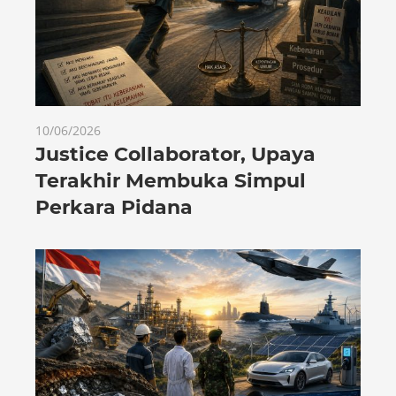
10/06/2026
Justice Collaborator, Upaya
Terakhir Membuka Simpul
Perkara Pidana