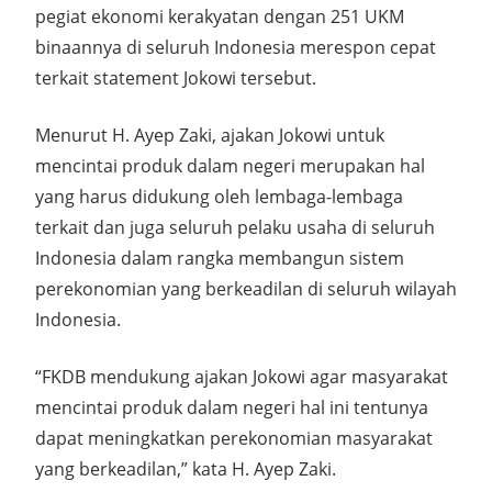
pegiat ekonomi kerakyatan dengan 251 UKM
binaannya di seluruh Indonesia merespon cepat
terkait statement Jokowi tersebut.
Menurut H. Ayep Zaki, ajakan Jokowi untuk
mencintai produk dalam negeri merupakan hal
yang harus didukung oleh lembaga-lembaga
terkait dan juga seluruh pelaku usaha di seluruh
Indonesia dalam rangka membangun sistem
perekonomian yang berkeadilan di seluruh wilayah
Indonesia.
“FKDB mendukung ajakan Jokowi agar masyarakat
mencintai produk dalam negeri hal ini tentunya
dapat meningkatkan perekonomian masyarakat
yang berkeadilan,” kata H. Ayep Zaki.