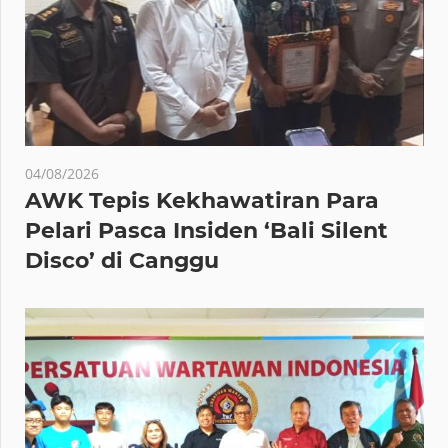
04/08/2026
AWK Tepis Kekhawatiran Para
Pelari Pasca Insiden ‘Bali Silent
Disco’ di Canggu