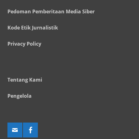
Pedoman Pemberitaan Media Siber
Kode Etik Jurnalistik
Privacy Policy
Tentang Kami
Pengelola