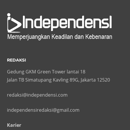
REDAKSI
Gedung GKM Green Tower lantai 18
Jalan TB Simatupang Kavling 89G, Jakarta 12520
redaksi@independensi.com
independensiredaksi@gmail.com
Karier