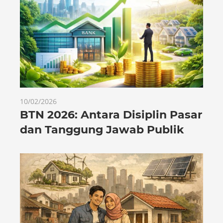
10/02/2026
BTN 2026: Antara Disiplin Pasar
dan Tanggung Jawab Publik