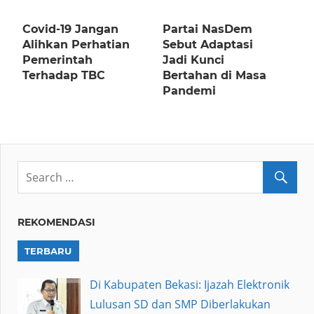
Covid-19 Jangan
Partai NasDem
Alihkan Perhatian
Sebut Adaptasi
Pemerintah
Jadi Kunci
Terhadap TBC
Bertahan di Masa
Pandemi
REKOMENDASI
TERBARU
Di Kabupaten Bekasi: Ijazah Elektronik
Lulusan SD dan SMP Diberlakukan