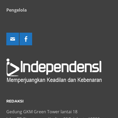
Pengelola
REDAKSI
Gedung GKM Green Tower lantai 18