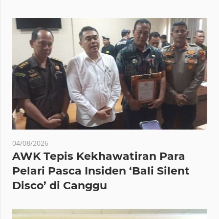
04/08/2026
AWK Tepis Kekhawatiran Para
Pelari Pasca Insiden ‘Bali Silent
Disco’ di Canggu