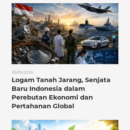
30/05/2026
Logam Tanah Jarang, Senjata
Baru Indonesia dalam
Perebutan Ekonomi dan
Pertahanan Global