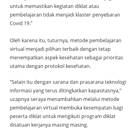
untuk memastikan kegiatan diklat atau
pembelajaran tidak menjadi klaster penyebaran
Covid 19.”
Oleh karena itu, tuturnya, metode pembelajaran
virtual menjadi pilihan terbaik dengan tetap
menempatkan aspek kesehatan sebagai prioritas
utama dengan protokol kesehatan.
“Selain itu dengan sarana dan prasarana teknologi
informasi yang terus ditingkatkan kapasitasnya,”
ucapnya seraya menambahkan melalui metode
pembelajaran virtual membuka kesempatan bagi
peserta diklat untuk mengikuti program diklat
disatuan kerjanya masing masing.