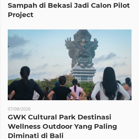
Sampah di Bekasi Jadi Calon Pilot
Project
07/08/2026
GWK Cultural Park Destinasi
Wellness Outdoor Yang Paling
Diminati di Bali