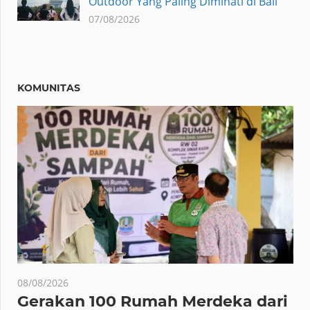
Outdoor Yang Paling Diminati di Bali
07/08/2026
KOMUNITAS
08/08/2026
Gerakan 100 Rumah Merdeka dari