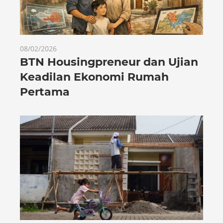
08/02/2026
BTN Housingpreneur dan Ujian
Keadilan Ekonomi Rumah
Pertama