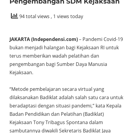
Pengembangan SDM Kejaksaan
94 total views
, 1 views today
JAKARTA (Independensi.com)
– Pandemi Covid-19
bukan menjadi halangan bagi Kejaksaan RI untuk
terus memberikan wadah pelatihan dan
pengembangan bagi Sumber Daya Manusia
Kejaksaan.
“Metode pembelajaran secara virtual yang
dilaksanakan Badiklat adalah salah satu cara untuk
beradaptasi dengan situasi pandemi,” kata Kepala
Badan Pendidikan dan Pelatihan (Badiklat)
Kejaksaan Tony Tribagus Spontana dalam
sambutannya diwakili Sekretaris Badiklat Jaya