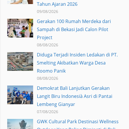
Tahun Ajaran 2026
09/08/2026
Gerakan 100 Rumah Merdeka dari
Sampah di Bekasi Jadi Calon Pilot
Project
08/08/2026
Diduga Terjadi Insiden Ledakan di PT.
Smelting Akibatkan Warga Desa
Roomo Panik
08/08/2026
Demokrat Bali Lanjutkan Gerakan
Langit Biru Indonesià Asri di Pantai
Lembeng Gianyar
07/08/2026
GWK Cultural Park Destinasi Wellness