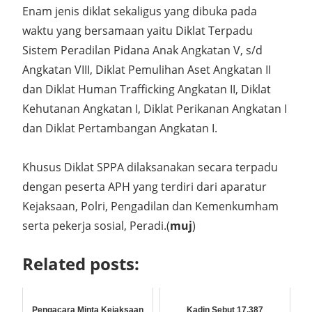
Enam jenis diklat sekaligus yang dibuka pada
waktu yang bersamaan yaitu Diklat Terpadu
Sistem Peradilan Pidana Anak Angkatan V, s/d
Angkatan VIII, Diklat Pemulihan Aset Angkatan II
dan Diklat Human Trafficking Angkatan II, Diklat
Kehutanan Angkatan I, Diklat Perikanan Angkatan I
dan Diklat Pertambangan Angkatan I.
Khusus Diklat SPPA dilaksanakan secara terpadu
dengan peserta APH yang terdiri dari aparatur
Kejaksaan, Polri, Pengadilan dan Kemenkumham
serta pekerja sosial, Peradi.(
muj
)
Related posts:
Pengacara Minta Kejaksaan
Kadin Sebut 17.387