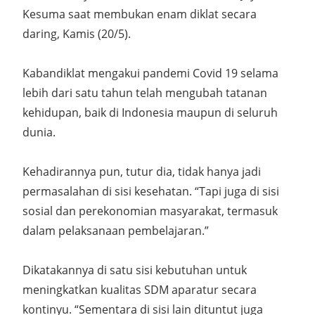
Kesuma saat membukan enam diklat secara
daring, Kamis (20/5).
Kabandiklat mengakui pandemi Covid 19 selama
lebih dari satu tahun telah mengubah tatanan
kehidupan, baik di Indonesia maupun di seluruh
dunia.
Kehadirannya pun, tutur dia, tidak hanya jadi
permasalahan di sisi kesehatan. “Tapi juga di sisi
sosial dan perekonomian masyarakat, termasuk
dalam pelaksanaan pembelajaran.”
Dikatakannya di satu sisi kebutuhan untuk
meningkatkan kualitas SDM aparatur secara
kontinyu. “Sementara di sisi lain dituntut juga