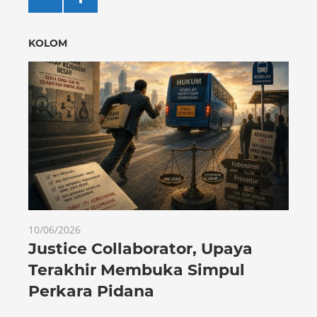
KOLOM
10/06/2026
Justice Collaborator, Upaya
Terakhir Membuka Simpul
Perkara Pidana