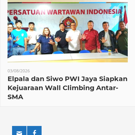
03/08/2026
Elpala dan Siwo PWI Jaya Siapkan
Kejuaraan Wall Climbing Antar-
SMA