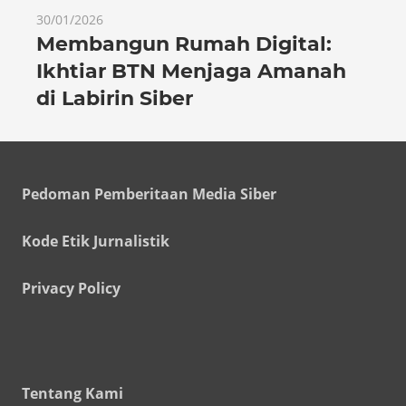
30/01/2026
Membangun Rumah Digital:
Ikhtiar BTN Menjaga Amanah
di Labirin Siber
Pedoman Pemberitaan Media Siber
Kode Etik Jurnalistik
Privacy Policy
Tentang Kami