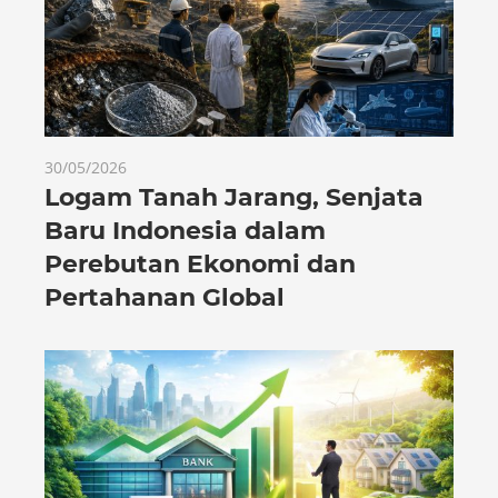
30/05/2026
Logam Tanah Jarang, Senjata
Baru Indonesia dalam
Perebutan Ekonomi dan
Pertahanan Global