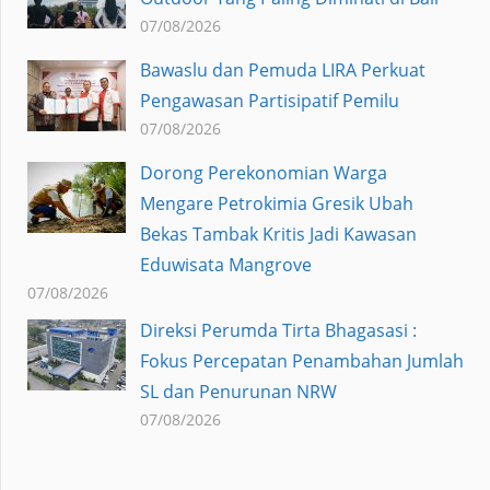
07/08/2026
Bawaslu dan Pemuda LIRA Perkuat
Pengawasan Partisipatif Pemilu
07/08/2026
Dorong Perekonomian Warga
Mengare Petrokimia Gresik Ubah
Bekas Tambak Kritis Jadi Kawasan
Eduwisata Mangrove
07/08/2026
Direksi Perumda Tirta Bhagasasi :
Fokus Percepatan Penambahan Jumlah
SL dan Penurunan NRW
07/08/2026