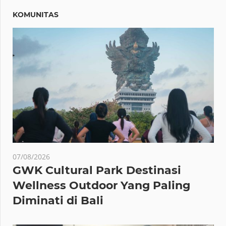
KOMUNITAS
07/08/2026
GWK Cultural Park Destinasi
Wellness Outdoor Yang Paling
Diminati di Bali