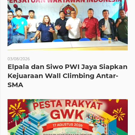
03/08/2026
Elpala dan Siwo PWI Jaya Siapkan
Kejuaraan Wall Climbing Antar-
SMA