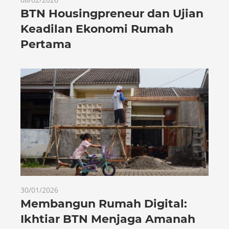
BTN Housingpreneur dan Ujian
Keadilan Ekonomi Rumah
Pertama
30/01/2026
Membangun Rumah Digital:
Ikhtiar BTN Menjaga Amanah