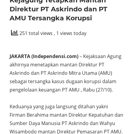
Kejagung Tetapkan Mantan
Direktur PT Askrindo dan PT
AMU Tersangka Korupsi
251 total views
, 1 views today
JAKARTA (Independensi.com)
– Kejaksaan Agung
akhirnya menetapkan mantan Direktur PT
Askrindo dan PT Askrindo Mitra Utama (AMU)
sebagai tersangka kasus dugaan korupsi dalam
pengelolaan keuangan PT AMU , Rabu (27/10).
Keduanya yang juga langsung ditahan yakni
Firman Berahima mantan Direktur Kepatuhan dan
Sumber Daya Manusia PT Askrindo dan Wahyu
Wisambodo mantan Direktur Pemasaran PT AMU.