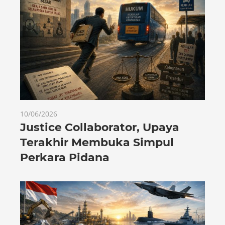
10/06/2026
Justice Collaborator, Upaya
Terakhir Membuka Simpul
Perkara Pidana