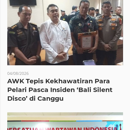
04/08/2026
AWK Tepis Kekhawatiran Para
Pelari Pasca Insiden ‘Bali Silent
Disco’ di Canggu