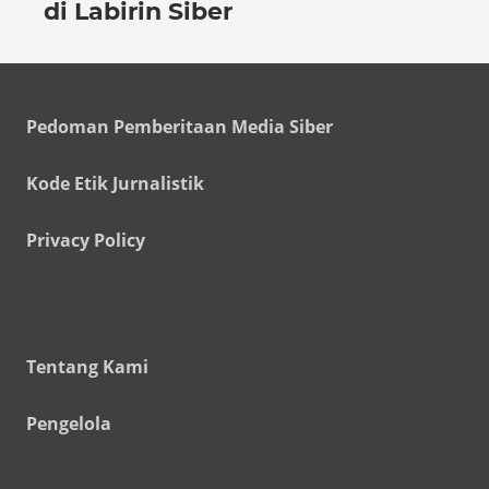
di Labirin Siber
Pedoman Pemberitaan Media Siber
Kode Etik Jurnalistik
Privacy Policy
Tentang Kami
Pengelola