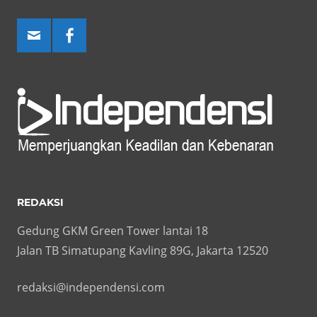
REDAKSI
Gedung GKM Green Tower lantai 18
Jalan TB Simatupang Kavling 89G, Jakarta 12520
redaksi@independensi.com