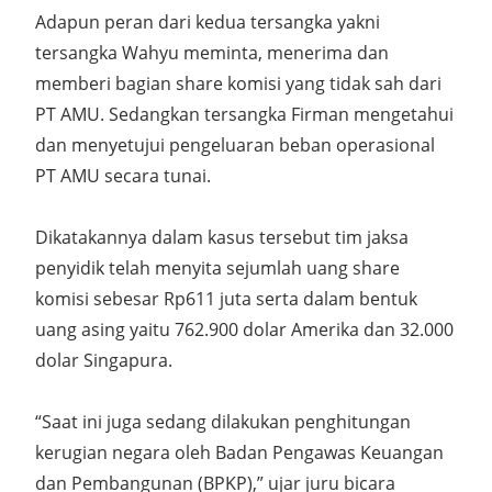
Adapun peran dari kedua tersangka yakni
tersangka Wahyu meminta, menerima dan
memberi bagian share komisi yang tidak sah dari
PT AMU. Sedangkan tersangka Firman mengetahui
dan menyetujui pengeluaran beban operasional
PT AMU secara tunai.
Dikatakannya dalam kasus tersebut tim jaksa
penyidik telah menyita sejumlah uang share
komisi sebesar Rp611 juta serta dalam bentuk
uang asing yaitu 762.900 dolar Amerika dan 32.000
dolar Singapura.
“Saat ini juga sedang dilakukan penghitungan
kerugian negara oleh Badan Pengawas Keuangan
dan Pembangunan (BPKP),” ujar juru bicara