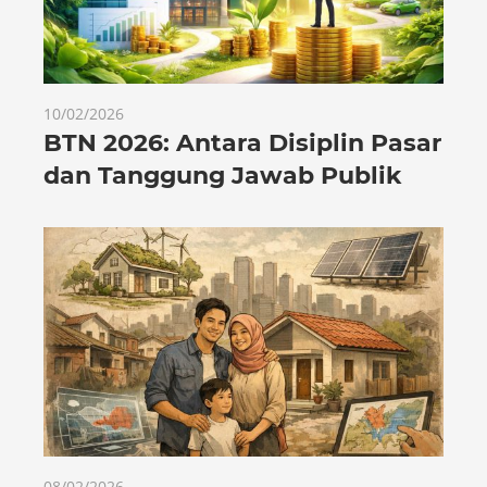
10/02/2026
BTN 2026: Antara Disiplin Pasar
dan Tanggung Jawab Publik
08/02/2026