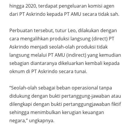
hingga 2020, terdapat pengeluaran komisi agen
dari PT Askrindo kepada PT AMU secara tidak sah.
Perbuatan tersebut, tutur Leo, dilakukan dengan
cara mengalihkan produksi langsung (direct) PT
Askrindo menjadi seolah-olah produksi tidak
langsung melalui PT AMU (indirect) yang kemudian
sebagian diantaranya dikeluarkan kembali kepada
oknum di PT Askrindo secara tunai.
“Seolah-olah sebagai beban operasional tanpa
didukung dengan bukti pertanggung-jawaban atau
dilengkapi dengan bukti pertanggungjawaban fiktif
sehingga menimbulkan kerugian keuangan
negara,” ungkapnya.