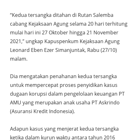
“Kedua tersangka ditahan di Rutan Salemba
cabang Kejaksaan Agung selama 20 hari terhitung
mulai hari ini 27 Oktober hingga 21 November
2021,” ungkap Kapuspenkum Kejaksaan Agung
Leonard Eben Ezer Simanjuntak, Rabu (27/10)
malam.
Dia mengatakan penahanan kedua tersangka
untuk mempercepat proses penyidikan kasus
dugaan korupsi dalam pengelolaan keuangan PT
AMU yang merupakan anak usaha PT Askrindo
(Asuransi Kredit Indonesia).
Adapun kasus yang menjerat kedua tersangka
ketika dalam kurun waktu antara tahun 2016