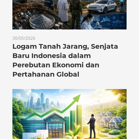
30/05/2026
Logam Tanah Jarang, Senjata
Baru Indonesia dalam
Perebutan Ekonomi dan
Pertahanan Global