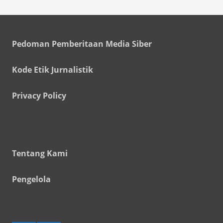
Pedoman Pemberitaan Media Siber
Kode Etik Jurnalistik
Privacy Policy
Tentang Kami
Pengelola