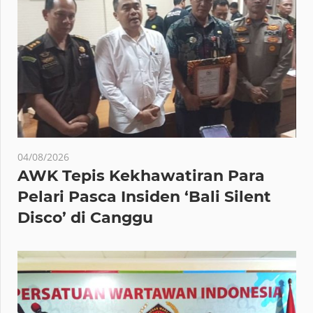
04/08/2026
AWK Tepis Kekhawatiran Para
Pelari Pasca Insiden ‘Bali Silent
Disco’ di Canggu