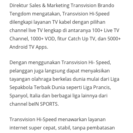
Direktur Sales & Marketing Transvision Brando
Tengdom mengatakan, Transvision Hi-Speed
dilengkapi layanan TV kabel dengan pilihan
channel live TV lengkap di antaranya 100+ Live TV
Channel, 1000+ VOD, fitur Catch Up TV, dan 5000+
Android TV Apps.
Dengan menggunakan Transvision Hi- Speed,
pelanggan juga langsung dapat menyaksikan
tayangan olahraga berkelas dunia mulai dari Liga
Sepakbola Terbaik Dunia seperti Liga Prancis,
Spanyol, Italia dan berbagai liga lainnya dari
channel beIN SPORTS.
Transvision Hi-Speed menawarkan layanan
internet super cepat, stabil, tanpa pembatasan