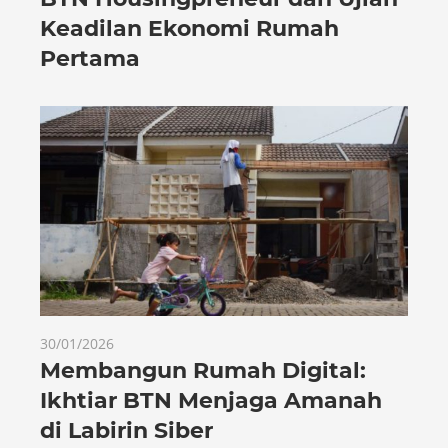
Keadilan Ekonomi Rumah
Pertama
30/01/2026
Membangun Rumah Digital:
Ikhtiar BTN Menjaga Amanah
di Labirin Siber