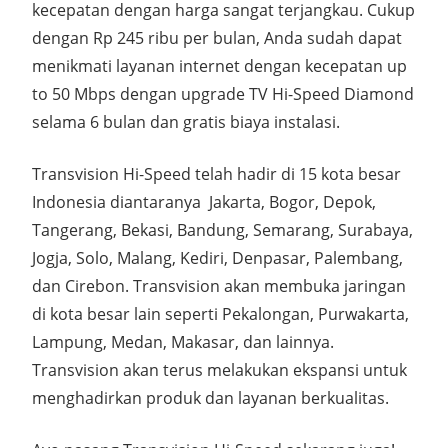
kecepatan dengan harga sangat terjangkau. Cukup
dengan Rp 245 ribu per bulan, Anda sudah dapat
menikmati layanan internet dengan kecepatan up
to 50 Mbps dengan upgrade TV Hi-Speed Diamond
selama 6 bulan dan gratis biaya instalasi.
Transvision Hi-Speed telah hadir di 15 kota besar
Indonesia diantaranya Jakarta, Bogor, Depok,
Tangerang, Bekasi, Bandung, Semarang, Surabaya,
Jogja, Solo, Malang, Kediri, Denpasar, Palembang,
dan Cirebon. Transvision akan membuka jaringan
di kota besar lain seperti Pekalongan, Purwakarta,
Lampung, Medan, Makasar, dan lainnya.
Transvision akan terus melakukan ekspansi untuk
menghadirkan produk dan layanan berkualitas.