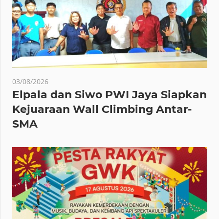
03/08/2026
Elpala dan Siwo PWI Jaya Siapkan
Kejuaraan Wall Climbing Antar-
SMA