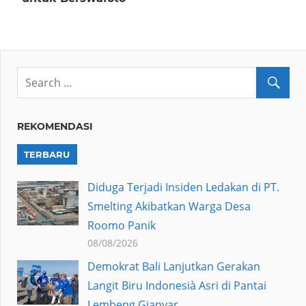
REKOMENDASI
TERBARU
Diduga Terjadi Insiden Ledakan di PT.
Smelting Akibatkan Warga Desa
Roomo Panik
08/08/2026
Demokrat Bali Lanjutkan Gerakan
Langit Biru Indonesià Asri di Pantai
Lembeng Gianyar