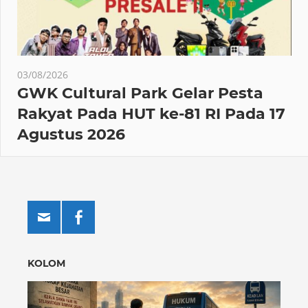
03/08/2026
GWK Cultural Park Gelar Pesta
Rakyat Pada HUT ke-81 RI Pada 17
Agustus 2026
KOLOM