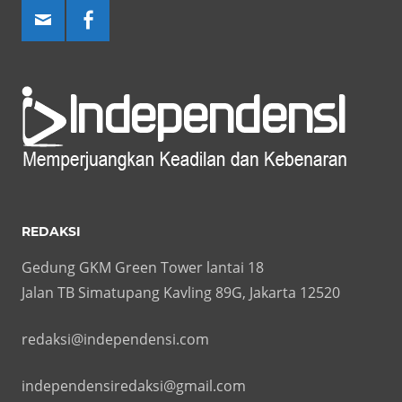
REDAKSI
Gedung GKM Green Tower lantai 18
Jalan TB Simatupang Kavling 89G, Jakarta 12520
redaksi@independensi.com
independensiredaksi@gmail.com