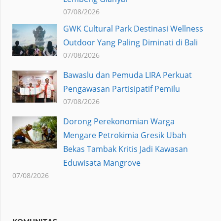
07/08/2026
GWK Cultural Park Destinasi Wellness
Outdoor Yang Paling Diminati di Bali
07/08/2026
Bawaslu dan Pemuda LIRA Perkuat
Pengawasan Partisipatif Pemilu
07/08/2026
Dorong Perekonomian Warga
Mengare Petrokimia Gresik Ubah
Bekas Tambak Kritis Jadi Kawasan
Eduwisata Mangrove
07/08/2026