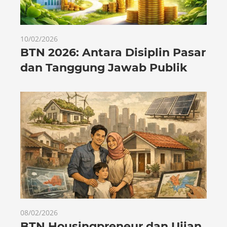
10/02/2026
BTN 2026: Antara Disiplin Pasar
dan Tanggung Jawab Publik
08/02/2026
BTN Housingpreneur dan Ujian