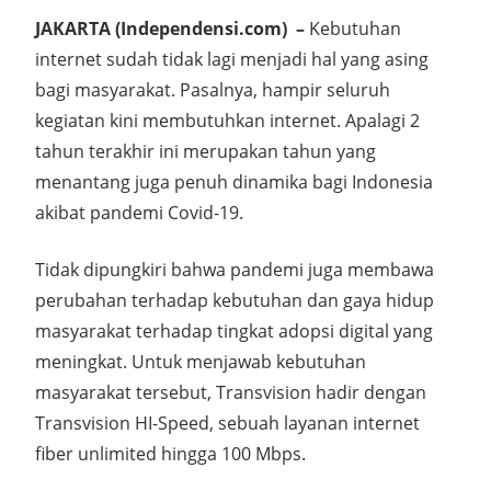
JAKARTA (Independensi.com) –
Kebutuhan
internet sudah tidak lagi menjadi hal yang asing
bagi masyarakat. Pasalnya, hampir seluruh
kegiatan kini membutuhkan internet. Apalagi 2
tahun terakhir ini merupakan tahun yang
menantang juga penuh dinamika bagi Indonesia
akibat pandemi Covid-19.
Tidak dipungkiri bahwa pandemi juga membawa
perubahan terhadap kebutuhan dan gaya hidup
masyarakat terhadap tingkat adopsi digital yang
meningkat. Untuk menjawab kebutuhan
masyarakat tersebut, Transvision hadir dengan
Transvision HI-Speed, sebuah layanan internet
fiber unlimited hingga 100 Mbps.