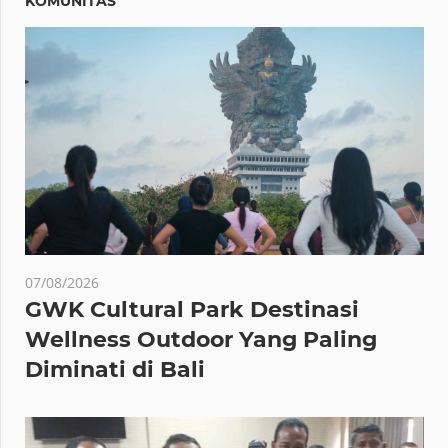
KOMUNITAS
07/08/2026
GWK Cultural Park Destinasi
Wellness Outdoor Yang Paling
Diminati di Bali