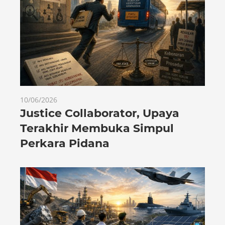
10/06/2026
Justice Collaborator, Upaya
Terakhir Membuka Simpul
Perkara Pidana