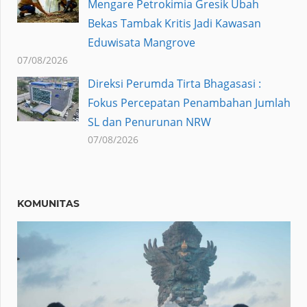
Mengare Petrokimia Gresik Ubah
Bekas Tambak Kritis Jadi Kawasan
Eduwisata Mangrove
07/08/2026
Direksi Perumda Tirta Bhagasasi :
Fokus Percepatan Penambahan Jumlah
SL dan Penurunan NRW
07/08/2026
KOMUNITAS