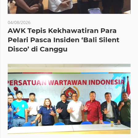
04/08/2026
AWK Tepis Kekhawatiran Para
Pelari Pasca Insiden ‘Bali Silent
Disco’ di Canggu