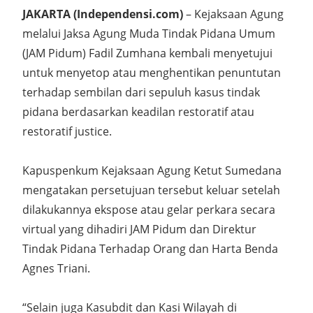
JAKARTA (Independensi.com)
– Kejaksaan Agung
melalui Jaksa Agung Muda Tindak Pidana Umum
(JAM Pidum) Fadil Zumhana kembali menyetujui
untuk menyetop atau menghentikan penuntutan
terhadap sembilan dari sepuluh kasus tindak
pidana berdasarkan keadilan restoratif atau
restoratif justice.
Kapuspenkum Kejaksaan Agung Ketut Sumedana
mengatakan persetujuan tersebut keluar setelah
dilakukannya ekspose atau gelar perkara secara
virtual yang dihadiri JAM Pidum dan Direktur
Tindak Pidana Terhadap Orang dan Harta Benda
Agnes Triani.
“Selain juga Kasubdit dan Kasi Wilayah di