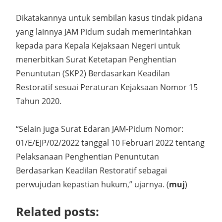
Dikatakannya untuk sembilan kasus tindak pidana
yang lainnya JAM Pidum sudah memerintahkan
kepada para Kepala Kejaksaan Negeri untuk
menerbitkan Surat Ketetapan Penghentian
Penuntutan (SKP2) Berdasarkan Keadilan
Restoratif sesuai Peraturan Kejaksaan Nomor 15
Tahun 2020.
“Selain juga Surat Edaran JAM-Pidum Nomor:
01/E/EJP/02/2022 tanggal 10 Februari 2022 tentang
Pelaksanaan Penghentian Penuntutan
Berdasarkan Keadilan Restoratif sebagai
perwujudan kepastian hukum,” ujarnya. (
muj
)
Related posts: