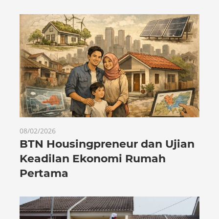
08/02/2026
BTN Housingpreneur dan Ujian
Keadilan Ekonomi Rumah
Pertama