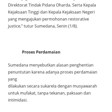
Direktorat Tindak Pidana Oharda. Serta Kepala
Kejaksaan Tinggi dan Kepala Kejaksaan Negeri
yang mengajukan permohonan restorative
justice,” tutur Sumedana, Senin (1/8).
Proses Perdamaian
Sumedana menyebutkan alasan penghentian
penuntutan karena adanya proses perdamaian
yang
dilakukan secara sukarela dengan musyawarah
untuk mufakat, tanpa tekanan, paksaan dan
intimidasi.