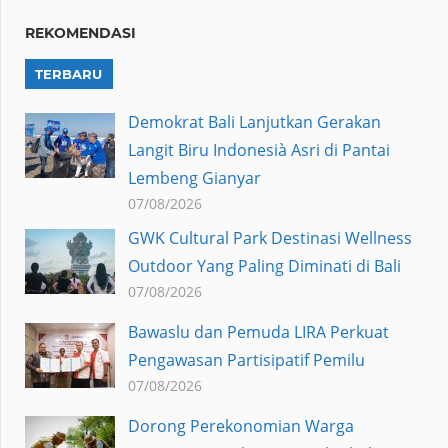
REKOMENDASI
TERBARU
Demokrat Bali Lanjutkan Gerakan
Langit Biru Indonesià Asri di Pantai
Lembeng Gianyar
07/08/2026
GWK Cultural Park Destinasi Wellness
Outdoor Yang Paling Diminati di Bali
07/08/2026
Bawaslu dan Pemuda LIRA Perkuat
Pengawasan Partisipatif Pemilu
07/08/2026
Dorong Perekonomian Warga