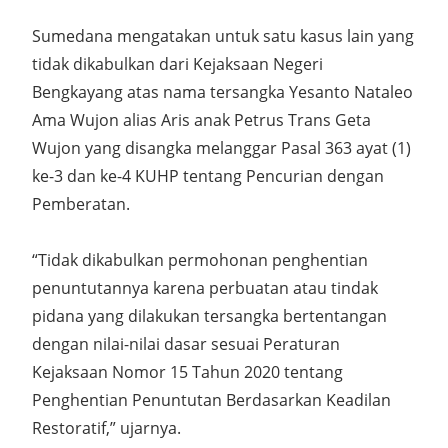
Sumedana mengatakan untuk satu kasus lain yang
tidak dikabulkan dari Kejaksaan Negeri
Bengkayang atas nama tersangka Yesanto Nataleo
Ama Wujon alias Aris anak Petrus Trans Geta
Wujon yang disangka melanggar Pasal 363 ayat (1)
ke-3 dan ke-4 KUHP tentang Pencurian dengan
Pemberatan.
“Tidak dikabulkan permohonan penghentian
penuntutannya karena perbuatan atau tindak
pidana yang dilakukan tersangka bertentangan
dengan nilai-nilai dasar sesuai Peraturan
Kejaksaan Nomor 15 Tahun 2020 tentang
Penghentian Penuntutan Berdasarkan Keadilan
Restoratif,” ujarnya.