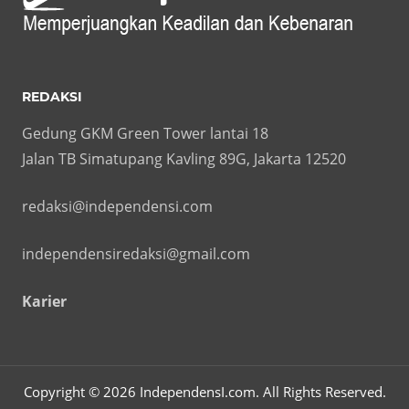
REDAKSI
Gedung GKM Green Tower lantai 18
Jalan TB Simatupang Kavling 89G, Jakarta 12520
redaksi@independensi.com
independensiredaksi@gmail.com
Karier
Copyright © 2026 IndependensI.com. All Rights Reserved.