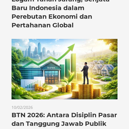
Baru Indonesia dalam
Perebutan Ekonomi dan
Pertahanan Global
10/02/2026
BTN 2026: Antara Disiplin Pasar
dan Tanggung Jawab Publik