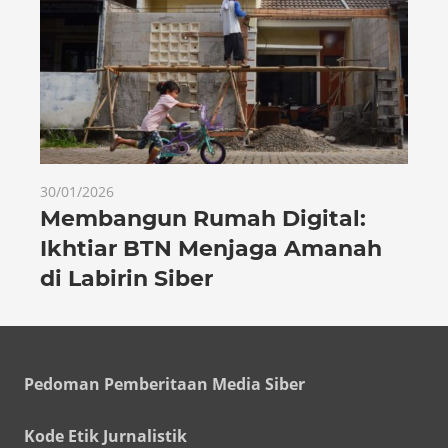
30/01/2026
Membangun Rumah Digital:
Ikhtiar BTN Menjaga Amanah
di Labirin Siber
Pedoman Pemberitaan Media Siber
Kode Etik Jurnalistik