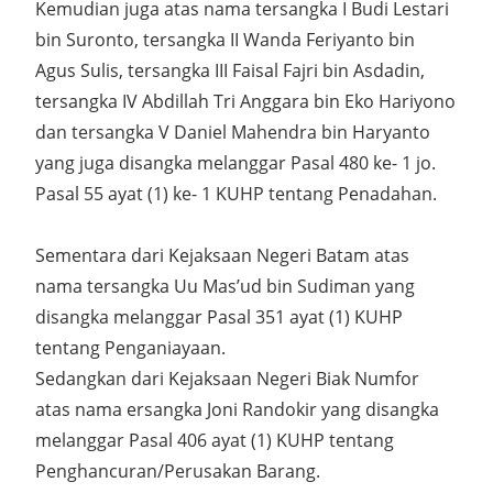
Kemudian juga atas nama tersangka I Budi Lestari
bin Suronto, tersangka II Wanda Feriyanto bin
Agus Sulis, tersangka III Faisal Fajri bin Asdadin,
tersangka IV Abdillah Tri Anggara bin Eko Hariyono
dan tersangka V Daniel Mahendra bin Haryanto
yang juga disangka melanggar Pasal 480 ke- 1 jo.
Pasal 55 ayat (1) ke- 1 KUHP tentang Penadahan.
Sementara dari Kejaksaan Negeri Batam atas
nama tersangka Uu Mas’ud bin Sudiman yang
disangka melanggar Pasal 351 ayat (1) KUHP
tentang Penganiayaan.
Sedangkan dari Kejaksaan Negeri Biak Numfor
atas nama ersangka Joni Randokir yang disangka
melanggar Pasal 406 ayat (1) KUHP tentang
Penghancuran/Perusakan Barang.