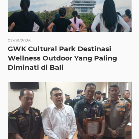
07/08/2026
GWK Cultural Park Destinasi
Wellness Outdoor Yang Paling
Diminati di Bali