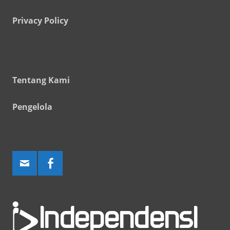
Privacy Policy
Tentang Kami
Pengelola