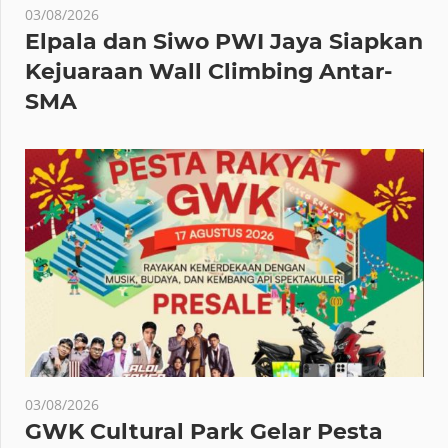
03/08/2026
Elpala dan Siwo PWI Jaya Siapkan
Kejuaraan Wall Climbing Antar-
SMA
03/08/2026
GWK Cultural Park Gelar Pesta