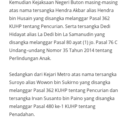
Kemudian Kejaksaan Negeri Buton masing-masing
atas nama tersangka Hendra Akbar alias Hendra
bin Husain yang disangka melanggar Pasal 362
KUHP tentang Pencurian. Serta tersangka Dedi
Hidayat alias La Dedi bin La Samanudin yang
disangka melanggar Pasal 80 ayat (1) jo. Pasal 76 C
Undang–undang Nomor 35 Tahun 2014 tentang
Perlindungan Anak.
Sedangkan dari Kejari Metro atas nama tersangka
Suroyo alias Wowon bin Sukirno yang disangka
melanggar Pasal 362 KUHP tentang Pencurian dan
tersangka Irvan Susanto bin Paino yang disangka
melanggar Pasal 480 ke-1 KUHP tentang
Penadahan.