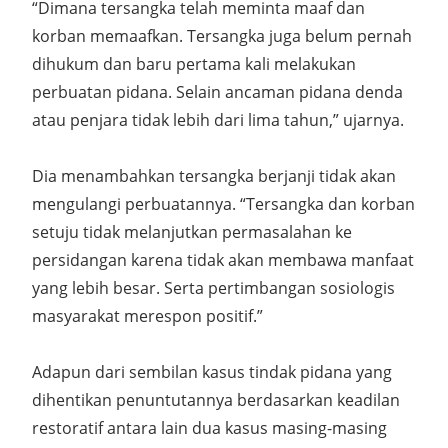
“Dimana tersangka telah meminta maaf dan
korban memaafkan. Tersangka juga belum pernah
dihukum dan baru pertama kali melakukan
perbuatan pidana. Selain ancaman pidana denda
atau penjara tidak lebih dari lima tahun,” ujarnya.
Dia menambahkan tersangka berjanji tidak akan
mengulangi perbuatannya. “Tersangka dan korban
setuju tidak melanjutkan permasalahan ke
persidangan karena tidak akan membawa manfaat
yang lebih besar. Serta pertimbangan sosiologis
masyarakat merespon positif.”
Adapun dari sembilan kasus tindak pidana yang
dihentikan penuntutannya berdasarkan keadilan
restoratif antara lain dua kasus masing-masing