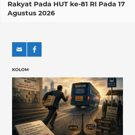
Rakyat Pada HUT ke-81 RI Pada 17
Agustus 2026
KOLOM