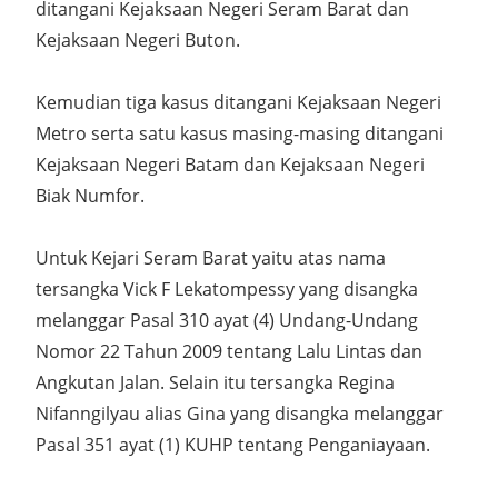
ditangani Kejaksaan Negeri Seram Barat dan
Kejaksaan Negeri Buton.
Kemudian tiga kasus ditangani Kejaksaan Negeri
Metro serta satu kasus masing-masing ditangani
Kejaksaan Negeri Batam dan Kejaksaan Negeri
Biak Numfor.
Untuk Kejari Seram Barat yaitu atas nama
tersangka Vick F Lekatompessy yang disangka
melanggar Pasal 310 ayat (4) Undang-Undang
Nomor 22 Tahun 2009 tentang Lalu Lintas dan
Angkutan Jalan. Selain itu tersangka Regina
Nifanngilyau alias Gina yang disangka melanggar
Pasal 351 ayat (1) KUHP tentang Penganiayaan.