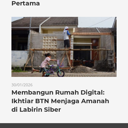
Pertama
30/01/2026
Membangun Rumah Digital:
Ikhtiar BTN Menjaga Amanah
di Labirin Siber