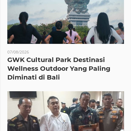
07/08/2026
GWK Cultural Park Destinasi
Wellness Outdoor Yang Paling
Diminati di Bali