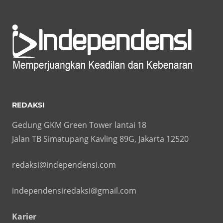
REDAKSI
Gedung GKM Green Tower lantai 18
Jalan TB Simatupang Kavling 89G, Jakarta 12520
redaksi@independensi.com
independensiredaksi@gmail.com
Karier