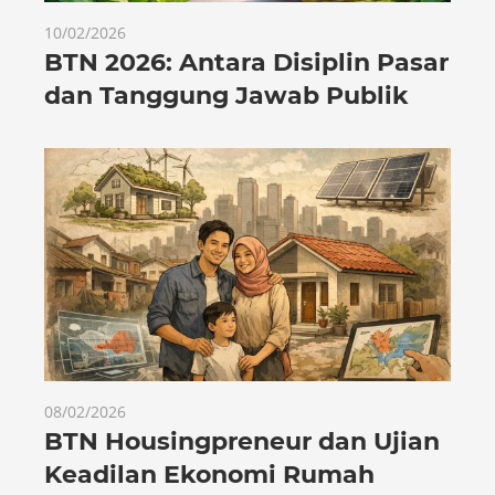
10/02/2026
BTN 2026: Antara Disiplin Pasar
dan Tanggung Jawab Publik
08/02/2026
BTN Housingpreneur dan Ujian
Keadilan Ekonomi Rumah