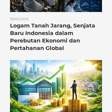
30/05/2026
Logam Tanah Jarang, Senjata
Baru Indonesia dalam
Perebutan Ekonomi dan
Pertahanan Global