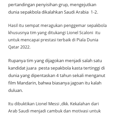
pertandingan penyisihan grup, mengejutkan
dunia sepakbola dikalahkan Saudi Arabia 1-2.
Hasil itu sempat meragukan penggemar sepakbola
khususnya tim yang ditukangi Lionel Scaloni itu
untuk mencapai prestasi terbaik di Piala Dunia
Qatar 2022.
Rupanya tim yang dijagokan menjadi salah satu
kandidat juara pesta sepakbola kasta tertinggi di
dunia yang dipentaskan 4 tahun sekali menganut
film Mandarin, bahwa biasanya jagoan itu kalah
duluan.
Itu dibuktikan Lionel Messi ,dkk. Kekalahan dari
Arab Saudi menjadi cambuk dan motivasi untuk