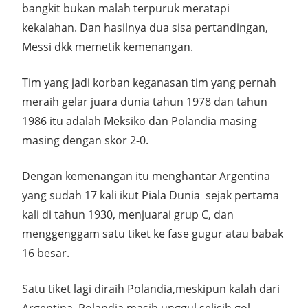
bangkit bukan malah terpuruk meratapi
kekalahan. Dan hasilnya dua sisa pertandingan,
Messi dkk memetik kemenangan.
Tim yang jadi korban keganasan tim yang pernah
meraih gelar juara dunia tahun 1978 dan tahun
1986 itu adalah Meksiko dan Polandia masing
masing dengan skor 2-0.
Dengan kemenangan itu menghantar Argentina
yang sudah 17 kali ikut Piala Dunia sejak pertama
kali di tahun 1930, menjuarai grup C, dan
menggenggam satu tiket ke fase gugur atau babak
16 besar.
Satu tiket lagi diraih Polandia,meskipun kalah dari