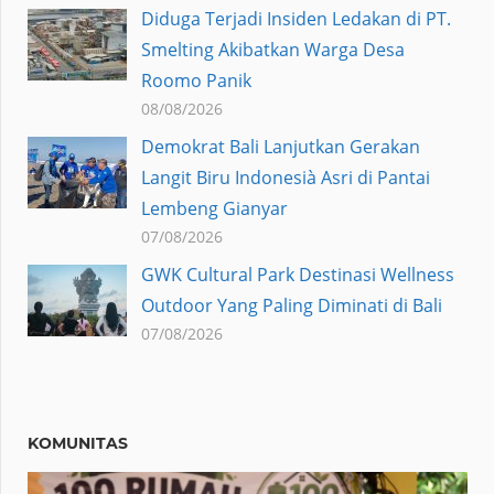
Diduga Terjadi Insiden Ledakan di PT.
Smelting Akibatkan Warga Desa
Roomo Panik
08/08/2026
Demokrat Bali Lanjutkan Gerakan
Langit Biru Indonesià Asri di Pantai
Lembeng Gianyar
07/08/2026
GWK Cultural Park Destinasi Wellness
Outdoor Yang Paling Diminati di Bali
07/08/2026
KOMUNITAS