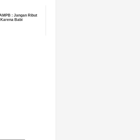
AMPB : Jangan Ribut
Karena Babi