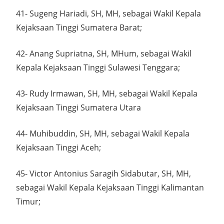
41- Sugeng Hariadi, SH, MH, sebagai Wakil Kepala
Kejaksaan Tinggi Sumatera Barat;
42- Anang Supriatna, SH, MHum, sebagai Wakil
Kepala Kejaksaan Tinggi Sulawesi Tenggara;
43- Rudy Irmawan, SH, MH, sebagai Wakil Kepala
Kejaksaan Tinggi Sumatera Utara
44- Muhibuddin, SH, MH, sebagai Wakil Kepala
Kejaksaan Tinggi Aceh;
45- Victor Antonius Saragih Sidabutar, SH, MH,
sebagai Wakil Kepala Kejaksaan Tinggi Kalimantan
Timur;