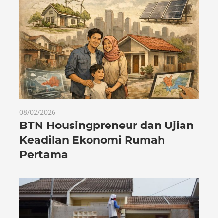
08/02/2026
BTN Housingpreneur dan Ujian
Keadilan Ekonomi Rumah
Pertama