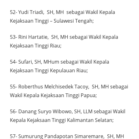
52- Yudi Triadi, SH, MH sebagai Wakil Kepala
Kejaksaan Tinggi – Sulawesi Tengah;
53- Rini Hartatie, SH, MH sebagai Wakil Kepala
Kejaksaan Tinggi Riau;
54- Sufari, SH, MHum sebagai Wakil Kepala
Kejaksaan Tinggi Kepulauan Riau;
55- Roberthus Melchisedek Tacoy, SH, MH sebagai
Wakil Kepala Kejaksaan Tinggi Papua;
56- Danang Suryo Wibowo, SH, LLM sebagai Wakil
Kepala Kejaksaan Tinggi Kalimantan Selatan;
57- Sumurung Pandapotan Simaremare, SH, MH