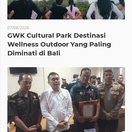
07/08/2026
GWK Cultural Park Destinasi
Wellness Outdoor Yang Paling
Diminati di Bali