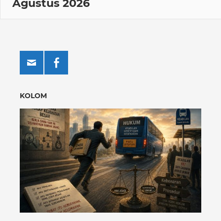
Agustus 2026
KOLOM