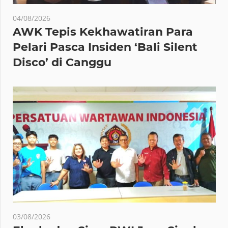
04/08/2026
AWK Tepis Kekhawatiran Para
Pelari Pasca Insiden ‘Bali Silent
Disco’ di Canggu
03/08/2026