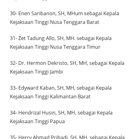
30- Enen Saribanon, SH, MHum sebagai Kepala
Kejaksaan Tinggi Nusa Tenggara Barat
31- Zet Tadung Allo, SH, MH. sebagai Kepala
Kejaksaan Tinggi Nusa Tenggara Timur
32- Dr. Hermon Dekristo, SH, MH, sebagai Kepala
Kejaksaan Tinggi Jambi
33- Edyward Kaban, SH, MH, sebagai Kepala
Kejaksaan Tinggi Kalimantan Barat
34- Hendrizal Husin, SH, MH, sebagai Kepala
Kejaksaan Tinggi Papua
35- Herry Ahmad Pribadi, SH, MH, sebagai Kepala