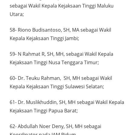
sebagai Wakil Kepala Kejaksaan Tinggi Maluku
Utara;
58- Riono Budisantoso, SH, MA sebagai Wakil
Kepala Kejaksaan Tinggi Jambi;
59- N Rahmat R, SH, MH, sebagai Wakil Kepala
Kejaksaan Tinggi Nusa Tenggara Timur;
60- Dr. Teuku Rahman, SH, MH sebagai Wakil
Kepala Kejaksaan Tinggi Sulawesi Selatan;
61- Dr. Muslikhuddin, SH, MH sebagai Wakil Kepala
Kejaksaan Tinggi Papua Barat;
62- Abdullah Noer Deny, SH, MH sebagai
Koordinator pada JAM Pidum