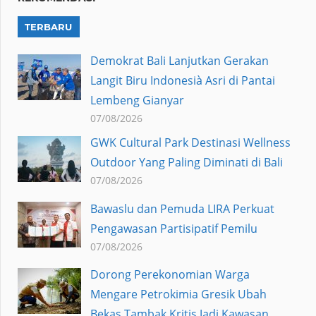
TERBARU
Demokrat Bali Lanjutkan Gerakan
Langit Biru Indonesià Asri di Pantai
Lembeng Gianyar
07/08/2026
GWK Cultural Park Destinasi Wellness
Outdoor Yang Paling Diminati di Bali
07/08/2026
Bawaslu dan Pemuda LIRA Perkuat
Pengawasan Partisipatif Pemilu
07/08/2026
Dorong Perekonomian Warga
Mengare Petrokimia Gresik Ubah
Bekas Tambak Kritis Jadi Kawasan