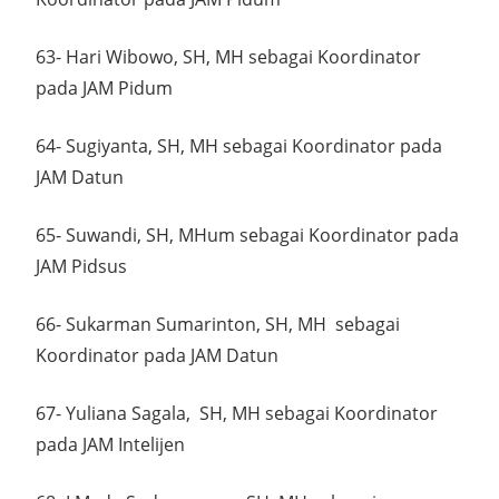
63- Hari Wibowo, SH, MH sebagai Koordinator
pada JAM Pidum
64- Sugiyanta, SH, MH sebagai Koordinator pada
JAM Datun
65- Suwandi, SH, MHum sebagai Koordinator pada
JAM Pidsus
66- Sukarman Sumarinton, SH, MH sebagai
Koordinator pada JAM Datun
67- Yuliana Sagala, SH, MH sebagai Koordinator
pada JAM Intelijen