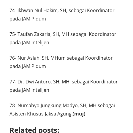
74- Ikhwan Nul Hakim, SH, sebagai Koordinator
pada JAM Pidum
75- Taufan Zakaria, SH, MH sebagai Koordinator
pada JAM Intelijen
76- Nur Asiah, SH, MHum sebagai Koordinator
pada JAM Pidum
77- Dr. Dwi Antoro, SH, MH sebagai Koordinator
pada JAM Intelijen
78- Nurcahyo Jungkung Madyo, SH, MH sebagai
Asisten Khusus Jaksa Agung.(
muj
)
Related posts: