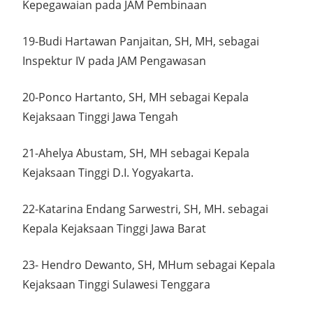
Kepegawaian pada JAM Pembinaan
19-Budi Hartawan Panjaitan, SH, MH, sebagai
Inspektur IV pada JAM Pengawasan
20-Ponco Hartanto, SH, MH sebagai Kepala
Kejaksaan Tinggi Jawa Tengah
21-Ahelya Abustam, SH, MH sebagai Kepala
Kejaksaan Tinggi D.I. Yogyakarta.
22-Katarina Endang Sarwestri, SH, MH. sebagai
Kepala Kejaksaan Tinggi Jawa Barat
23- Hendro Dewanto, SH, MHum sebagai Kepala
Kejaksaan Tinggi Sulawesi Tenggara