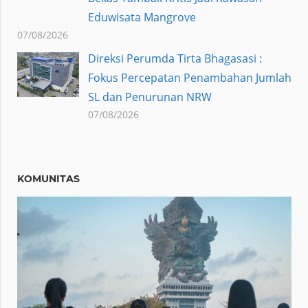
Eduwisata Mangrove
07/08/2026
Direksi Perumda Tirta Bhagasasi :
Fokus Percepatan Penambahan Jumlah
SL dan Penurunan NRW
07/08/2026
KOMUNITAS