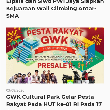
Elpala dan Siwo PWI Jaya Siapkan
Kejuaraan Wall Climbing Antar-
SMA
03/08/2026
GWK Cultural Park Gelar Pesta
Rakyat Pada HUT ke-81 RI Pada 17