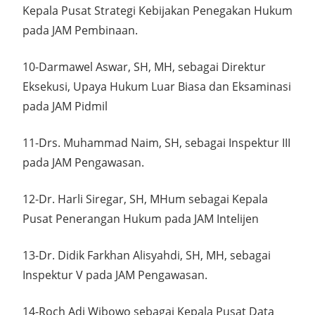
Kepala Pusat Strategi Kebijakan Penegakan Hukum
pada JAM Pembinaan.
10-Darmawel Aswar, SH, MH, sebagai Direktur
Eksekusi, Upaya Hukum Luar Biasa dan Eksaminasi
pada JAM Pidmil
11-Drs. Muhammad Naim, SH, sebagai Inspektur III
pada JAM Pengawasan.
12-Dr. Harli Siregar, SH, MHum sebagai Kepala
Pusat Penerangan Hukum pada JAM Intelijen
13-Dr. Didik Farkhan Alisyahdi, SH, MH, sebagai
Inspektur V pada JAM Pengawasan.
14-Roch Adi Wibowo sebagai Kepala Pusat Data