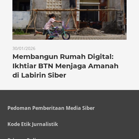
30/01/2026
Membangun Rumah Digital:
Ikhtiar BTN Menjaga Amanah
di Labirin Siber
Pedoman Pemberitaan Media Siber
Kode Etik Jurnalistik