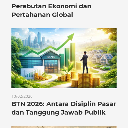
Perebutan Ekonomi dan
Pertahanan Global
10/02/2026
BTN 2026: Antara Disiplin Pasar
dan Tanggung Jawab Publik