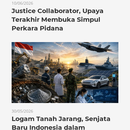
10/06/2026
Justice Collaborator, Upaya
Terakhir Membuka Simpul
Perkara Pidana
30/05/2026
Logam Tanah Jarang, Senjata
Baru Indonesia dalam