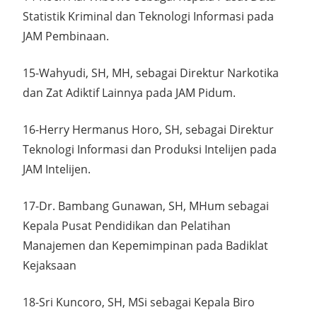
Statistik Kriminal dan Teknologi Informasi pada
JAM Pembinaan.
15-Wahyudi, SH, MH, sebagai Direktur Narkotika
dan Zat Adiktif Lainnya pada JAM Pidum.
16-Herry Hermanus Horo, SH, sebagai Direktur
Teknologi Informasi dan Produksi Intelijen pada
JAM Intelijen.
17-Dr. Bambang Gunawan, SH, MHum sebagai
Kepala Pusat Pendidikan dan Pelatihan
Manajemen dan Kepemimpinan pada Badiklat
Kejaksaan
18-Sri Kuncoro, SH, MSi sebagai Kepala Biro