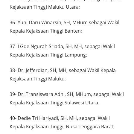
Kejaksaan Tinggi Maluku Utara;
36- Yuni Daru Winarsih, SH, MHum sebagai Wakil
Kepala Kejaksaan Tinggi Banten;
37- I Gde Ngurah Sriada, SH, MH, sebagai Wakil
Kepala Kejaksaan Tinggi Lampung;
38- Dr. Jefferdian, SH, MH, sebagai Wakil Kepala
Kejaksaan Tinggi Maluku;
39- Dr. Transiswara Adhi, SH, MHum, sebagai Wakil
Kepala Kejaksaan Tinggi Sulawesi Utara.
40- Dedie Tri Hariyadi, SH, MH, sebagai Wakil
Kepala Kejaksaan Tinggi Nusa Tenggara Barat;