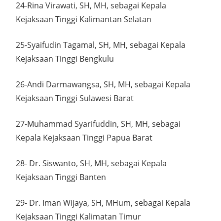
24-Rina Virawati, SH, MH, sebagai Kepala
Kejaksaan Tinggi Kalimantan Selatan
25-Syaifudin Tagamal, SH, MH, sebagai Kepala
Kejaksaan Tinggi Bengkulu
26-Andi Darmawangsa, SH, MH, sebagai Kepala
Kejaksaan Tinggi Sulawesi Barat
27-Muhammad Syarifuddin, SH, MH, sebagai
Kepala Kejaksaan Tinggi Papua Barat
28- Dr. Siswanto, SH, MH, sebagai Kepala
Kejaksaan Tinggi Banten
29- Dr. Iman Wijaya, SH, MHum, sebagai Kepala
Kejaksaan Tinggi Kalimatan Timur