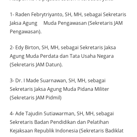
1- Raden Febrytriyanto, SH, MH, sebagai Sekretaris
Jaksa Agung Muda Pengawasan (Sekretaris JAM
Pengawasan).
2- Edy Birton, SH, MH, sebagai Sekretaris Jaksa
Agung Muda Perdata dan Tata Usaha Negara
(Sekretaris JAM Datun).
3- Dr. I Made Suarnawan, SH, MH, sebagai
Sekretaris Jaksa Agung Muda Pidana Militer
(Sekretaris JAM Pidmil)
4- Ade Tajudin Sutiawarman, SH, MH, sebagai
Sekretaris Badan Pendidikan dan Pelatihan
Kejaksaan Republik Indonesia (Sekretaris Badiklat