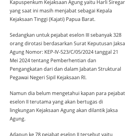
Kapuspenkum Kejaksaan Agung yaitu Harli Siregar
yang saat ini masih menjabat sebagai Kepala
Kejaksaan Tinggi (Kajati) Papua Barat.
Sedangkan untuk pejabat eselon III sebanyak 328
orang dirotasi berdasarkan Surat Keputusan Jaksa
Agung Nomor: KEP-IV-523/C/05/2024 tanggal 21
Mei 2024 tentang Pemberhentian dan
Pengangkatan dari dan dalam Jabatan Struktural
Pegawai Negeri Sipil Kejaksaan RI.
Namun dia belum mengetahui kapan para pejabat
eselon II terutama yang akan bertugas di
lingkungan Kejaksaan Agung akan dilantik Jaksa
Agung.
Adapun ke 78 pejabat eselon II tersebut yaitu