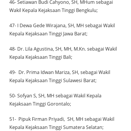
46- Setiawan Budi Cahyono, SH, MHum sebagai
Wakil Kepala Kejaksaan Tinggi Bengkulu;
47- I Dewa Gede Wirajana, SH, MH sebagai Wakil
Kepala Kejaksaan Tinggi Jawa Barat;
48- Dr. Lila Agustina, SH, MH, M.Kn. sebagai Wakil
Kepala Kejaksaan Tinggi Bali;
49- Dr. Prima Idwan Mariza, SH, sebagai Wakil
Kepala Kejaksaan Tinggi Sulawesi Barat;
50- Sofyan S, SH, MH sebagai Wakil Kepala
Kejaksaan Tinggi Gorontalo;
51- Pipuk Firman Priyadi, SH, MH sebagai Wakil
Kepala Kejaksaan Tinggi Sumatera Selatan;