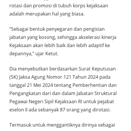
rotasi dan promosi di tubuh korps kejaksaan
adalah merupakan hal yang biasa.
“Sebagai bentuk penyegaran dan pengisian
jabatan yang kosong, sehingga akselerasi kinerja
Kejaksaan akan lebih baik dan lebih adaptif ke
depannya,” ujar Ketut.
Dia menyebutkan berdasarkan Surat Keputusan
(SK) Jaksa Agung Nomor 121 Tahun 2024 pada
tanggal 21 Mei 2024 tentang Pemberhentian dan
Pengangkatan dari dan dalam Jabatan Struktural
Pegawai Negeri Sipil Kejaksaan RI untuk pejabat
eselon II ada sebanyak 87 orang yang dirotasi.
Termasuk untuk menggantiknya dirinya sebagai