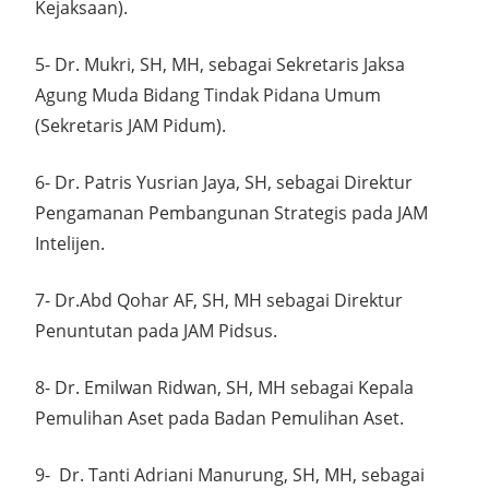
Kejaksaan).
5- Dr. Mukri, SH, MH, sebagai Sekretaris Jaksa
Agung Muda Bidang Tindak Pidana Umum
(Sekretaris JAM Pidum).
6- Dr. Patris Yusrian Jaya, SH, sebagai Direktur
Pengamanan Pembangunan Strategis pada JAM
Intelijen.
7- Dr.Abd Qohar AF, SH, MH sebagai Direktur
Penuntutan pada JAM Pidsus.
8- Dr. Emilwan Ridwan, SH, MH sebagai Kepala
Pemulihan Aset pada Badan Pemulihan Aset.
9- Dr. Tanti Adriani Manurung, SH, MH, sebagai