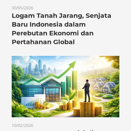
30/05/2026
Logam Tanah Jarang, Senjata
Baru Indonesia dalam
Perebutan Ekonomi dan
Pertahanan Global
10/02/2026