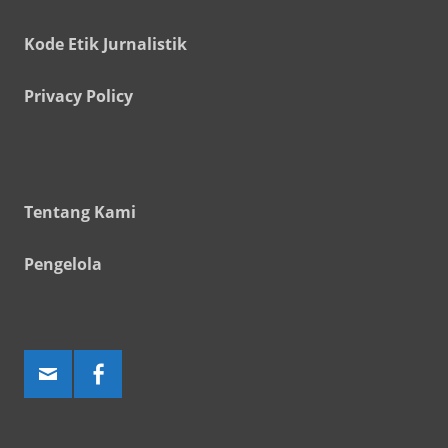
Kode Etik Jurnalistik
Privacy Policy
Tentang Kami
Pengelola