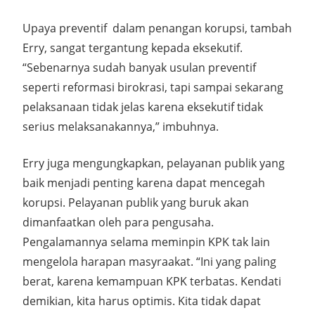
Upaya preventif
dalam penangan korupsi, tambah
Erry, sangat tergantung kepada eksekutif.
“Sebenarnya sudah banyak usulan preventif
seperti reformasi birokrasi, tapi sampai sekarang
pelaksanaan tidak jelas karena eksekutif tidak
serius melaksanakannya,” imbuhnya.
Erry juga mengungkapkan, pelayanan publik yang
baik menjadi penting karena dapat mencegah
korupsi. Pelayanan publik yang buruk akan
dimanfaatkan oleh para pengusaha.
Pengalamannya selama meminpin KPK tak lain
mengelola harapan masyraakat. “Ini yang paling
berat, karena kemampuan KPK terbatas. Kendati
demikian, kita harus optimis. Kita tidak dapat