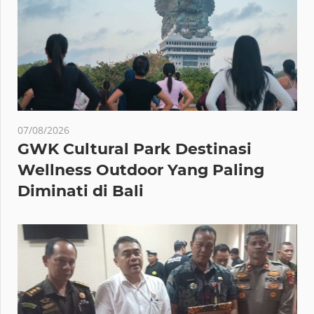
07/08/2026
GWK Cultural Park Destinasi
Wellness Outdoor Yang Paling
Diminati di Bali