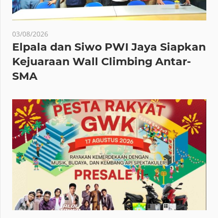
03/08/2026
Elpala dan Siwo PWI Jaya Siapkan
Kejuaraan Wall Climbing Antar-
SMA