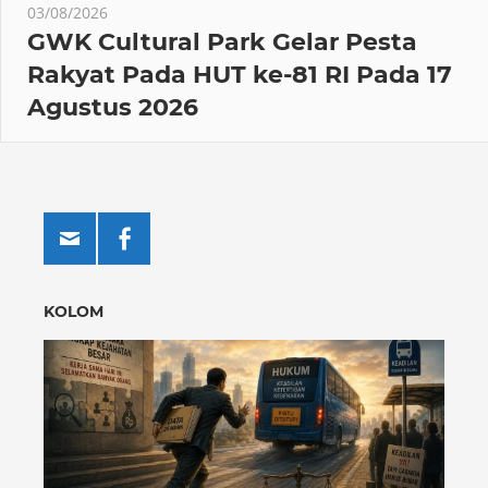
03/08/2026
GWK Cultural Park Gelar Pesta
Rakyat Pada HUT ke-81 RI Pada 17
Agustus 2026
KOLOM