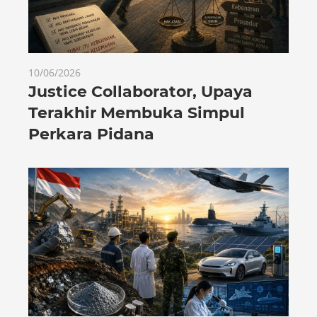
10/06/2026
Justice Collaborator, Upaya
Terakhir Membuka Simpul
Perkara Pidana