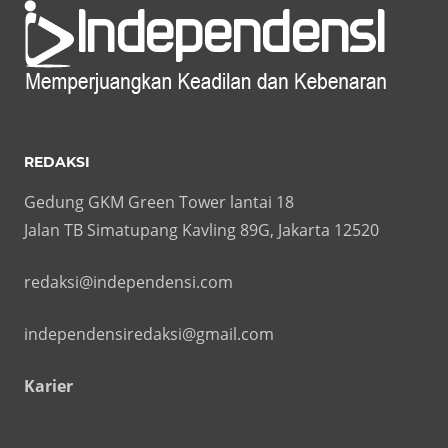
REDAKSI
Gedung GKM Green Tower lantai 18
Jalan TB Simatupang Kavling 89G, Jakarta 12520
redaksi@independensi.com
independensiredaksi@gmail.com
Karier