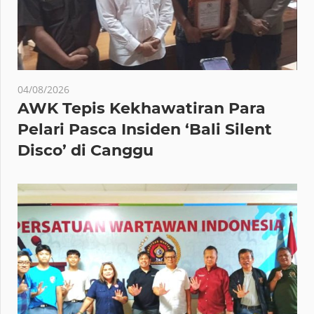
04/08/2026
AWK Tepis Kekhawatiran Para
Pelari Pasca Insiden ‘Bali Silent
Disco’ di Canggu