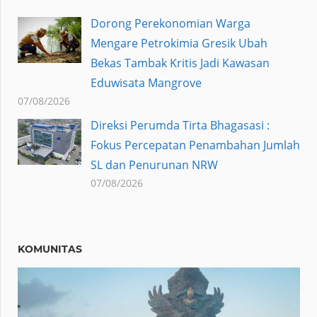
Dorong Perekonomian Warga
Mengare Petrokimia Gresik Ubah
Bekas Tambak Kritis Jadi Kawasan
Eduwisata Mangrove
07/08/2026
Direksi Perumda Tirta Bhagasasi :
Fokus Percepatan Penambahan Jumlah
SL dan Penurunan NRW
07/08/2026
KOMUNITAS