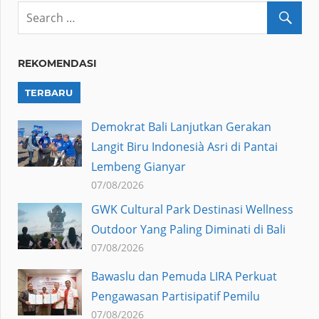
REKOMENDASI
TERBARU
Demokrat Bali Lanjutkan Gerakan
Langit Biru Indonesià Asri di Pantai
Lembeng Gianyar
07/08/2026
GWK Cultural Park Destinasi Wellness
Outdoor Yang Paling Diminati di Bali
07/08/2026
Bawaslu dan Pemuda LIRA Perkuat
Pengawasan Partisipatif Pemilu
07/08/2026