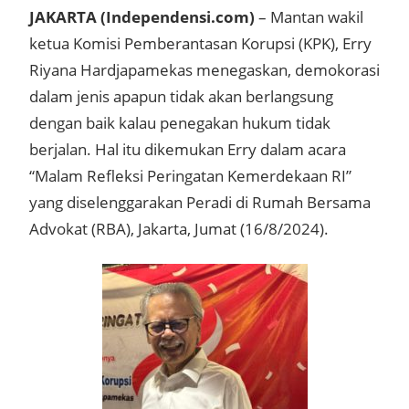
JAKARTA (Independensi.com)
– Mantan wakil
ketua Komisi Pemberantasan Korupsi (KPK), Erry
Riyana Hardjapamekas menegaskan, demokorasi
dalam jenis apapun tidak akan berlangsung
dengan baik kalau penegakan hukum tidak
berjalan. Hal itu dikemukan Erry dalam acara
“Malam Refleksi Peringatan Kemerdekaan RI”
yang diselenggarakan Peradi di Rumah Bersama
Advokat (RBA), Jakarta, Jumat (16/8/2024).