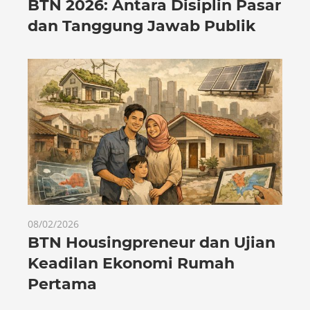
BTN 2026: Antara Disiplin Pasar
dan Tanggung Jawab Publik
08/02/2026
BTN Housingpreneur dan Ujian
Keadilan Ekonomi Rumah
Pertama