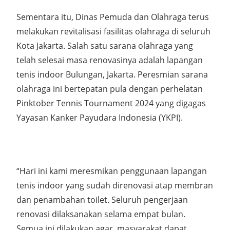
Sementara itu, Dinas Pemuda dan Olahraga terus
melakukan revitalisasi fasilitas olahraga di seluruh
Kota Jakarta. Salah satu sarana olahraga yang
telah selesai masa renovasinya adalah lapangan
tenis indoor Bulungan, Jakarta. Peresmian sarana
olahraga ini bertepatan pula dengan perhelatan
Pinktober Tennis Tournament 2024 yang digagas
Yayasan Kanker Payudara Indonesia (YKPI).
“Hari ini kami meresmikan penggunaan lapangan
tenis indoor yang sudah direnovasi atap membran
dan penambahan toilet. Seluruh pengerjaan
renovasi dilaksanakan selama empat bulan.
Semua ini dilakukan agar
masyarakat dapat