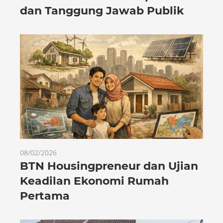
dan Tanggung Jawab Publik
08/02/2026
BTN Housingpreneur dan Ujian
Keadilan Ekonomi Rumah
Pertama