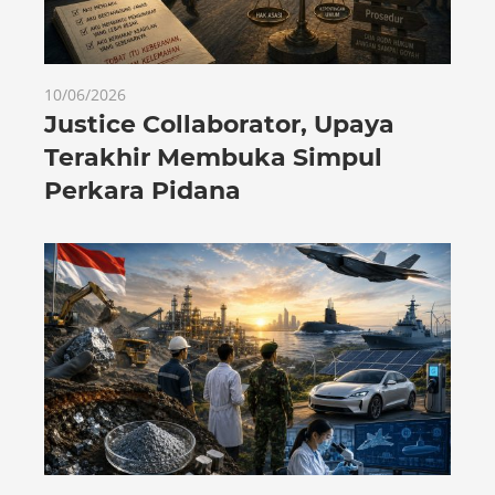
10/06/2026
Justice Collaborator, Upaya
Terakhir Membuka Simpul
Perkara Pidana