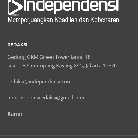
REDAKSI
Gedung GKM Green Tower lantai 18
Jalan TB Simatupang Kavling 89G, Jakarta 12520
redaksi@independensi.com
independensiredaksi@gmail.com
Karier