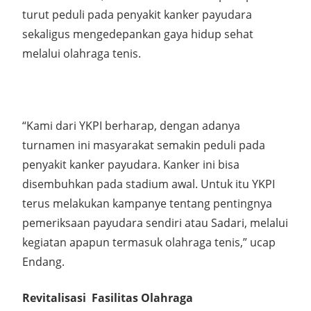
turut peduli pada penyakit kanker payudara
sekaligus mengedepankan gaya hidup sehat
melalui olahraga tenis.
“Kami dari YKPI berharap, dengan adanya
turnamen ini masyarakat semakin peduli pada
penyakit kanker payudara. Kanker ini bisa
disembuhkan pada stadium awal. Untuk itu YKPI
terus melakukan kampanye tentang pentingnya
pemeriksaan payudara sendiri atau Sadari, melalui
kegiatan apapun termasuk olahraga tenis,” ucap
Endang.
Revitalisasi
Fasilitas Olahraga