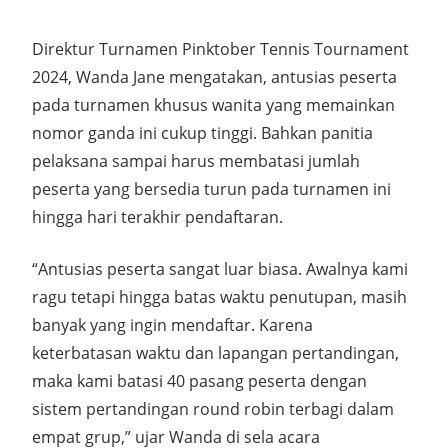
Direktur Turnamen Pinktober Tennis Tournament
2024, Wanda Jane mengatakan, antusias peserta
pada turnamen khusus wanita yang memainkan
nomor ganda ini cukup tinggi. Bahkan panitia
pelaksana sampai harus membatasi jumlah
peserta yang bersedia turun pada turnamen ini
hingga hari terakhir pendaftaran.
“Antusias peserta sangat luar biasa. Awalnya kami
ragu tetapi hingga batas waktu penutupan, masih
banyak yang ingin mendaftar. Karena
keterbatasan waktu dan lapangan pertandingan,
maka kami batasi 40 pasang peserta dengan
sistem pertandingan round robin terbagi dalam
empat grup,” ujar Wanda di sela acara