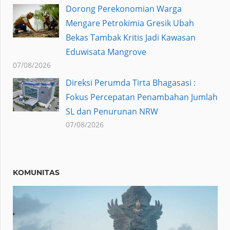
Dorong Perekonomian Warga
Mengare Petrokimia Gresik Ubah
Bekas Tambak Kritis Jadi Kawasan
Eduwisata Mangrove
07/08/2026
Direksi Perumda Tirta Bhagasasi :
Fokus Percepatan Penambahan Jumlah
SL dan Penurunan NRW
07/08/2026
KOMUNITAS