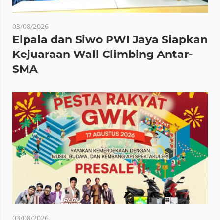
03/08/2026
Elpala dan Siwo PWI Jaya Siapkan
Kejuaraan Wall Climbing Antar-
SMA
03/08/2026