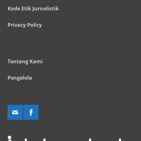
Kode Etik Jurnalistik
Privacy Policy
Tentang Kami
Pengelola