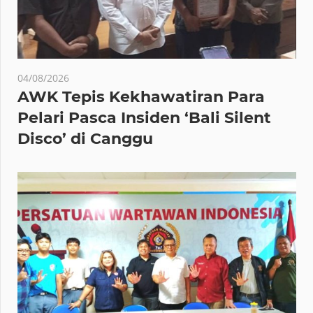
04/08/2026
AWK Tepis Kekhawatiran Para
Pelari Pasca Insiden ‘Bali Silent
Disco’ di Canggu