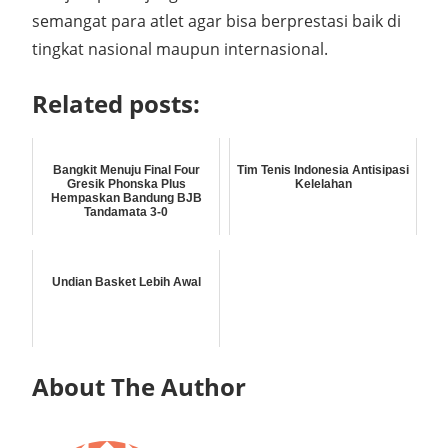
semangat para atlet agar bisa berprestasi baik di
tingkat nasional maupun internasional.
Related posts:
Bangkit Menuju Final Four
Tim Tenis Indonesia Antisipasi
Gresik Phonska Plus
Kelelahan
Hempaskan Bandung BJB
Tandamata 3-0
Undian Basket Lebih Awal
About The Author