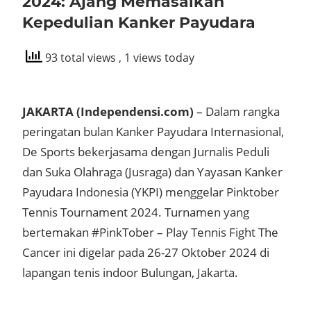
2024: Ajang Memasalkan
Kepedulian Kanker Payudara
93 total views
, 1 views today
JAKARTA (Independensi.com)
– Dalam rangka
peringatan bulan Kanker Payudara Internasional,
De Sports bekerjasama dengan Jurnalis Peduli
dan Suka Olahraga (Jusraga) dan Yayasan Kanker
Payudara Indonesia (YKPI) menggelar Pinktober
Tennis Tournament 2024. Turnamen yang
bertemakan #PinkTober – Play Tennis Fight The
Cancer ini digelar pada 26-27 Oktober 2024 di
lapangan tenis indoor Bulungan, Jakarta.