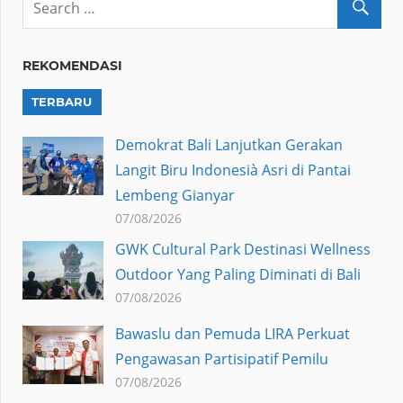
REKOMENDASI
TERBARU
Demokrat Bali Lanjutkan Gerakan
Langit Biru Indonesià Asri di Pantai
Lembeng Gianyar
07/08/2026
GWK Cultural Park Destinasi Wellness
Outdoor Yang Paling Diminati di Bali
07/08/2026
Bawaslu dan Pemuda LIRA Perkuat
Pengawasan Partisipatif Pemilu
07/08/2026