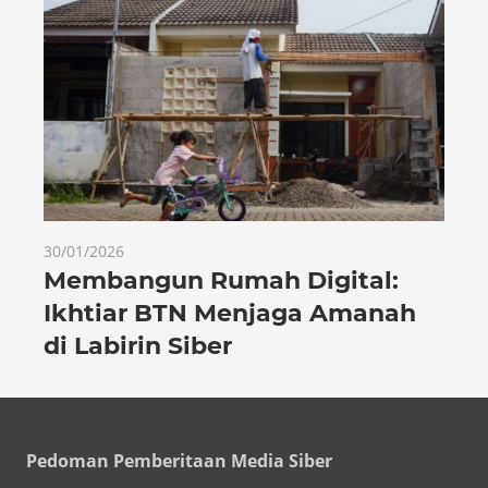
30/01/2026
Membangun Rumah Digital:
Ikhtiar BTN Menjaga Amanah
di Labirin Siber
Pedoman Pemberitaan Media Siber