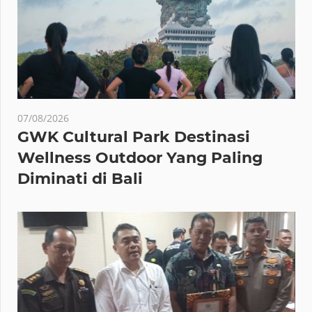
07/08/2026
GWK Cultural Park Destinasi
Wellness Outdoor Yang Paling
Diminati di Bali