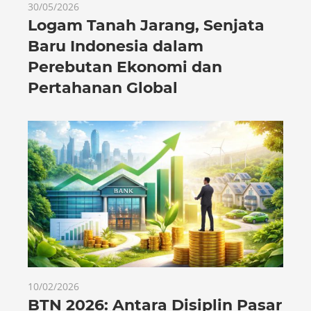
30/05/2026
Logam Tanah Jarang, Senjata
Baru Indonesia dalam
Perebutan Ekonomi dan
Pertahanan Global
10/02/2026
BTN 2026: Antara Disiplin Pasar