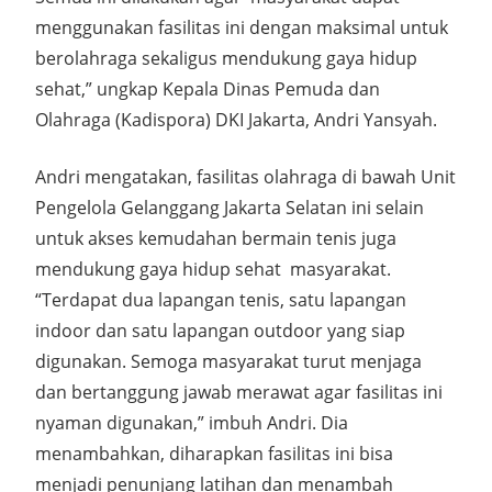
menggunakan fasilitas ini dengan maksimal untuk
berolahraga sekaligus mendukung gaya hidup
sehat,” ungkap Kepala Dinas Pemuda dan
Olahraga (Kadispora) DKI Jakarta, Andri Yansyah.
Andri mengatakan, fasilitas olahraga di bawah Unit
Pengelola Gelanggang Jakarta Selatan ini selain
untuk akses kemudahan bermain tenis juga
mendukung gaya hidup sehat
masyarakat.
“Terdapat dua lapangan tenis, satu lapangan
indoor dan satu lapangan outdoor yang siap
digunakan. Semoga masyarakat turut menjaga
dan bertanggung jawab merawat agar fasilitas ini
nyaman digunakan,” imbuh Andri. Dia
menambahkan, diharapkan fasilitas ini bisa
menjadi penunjang latihan dan menambah