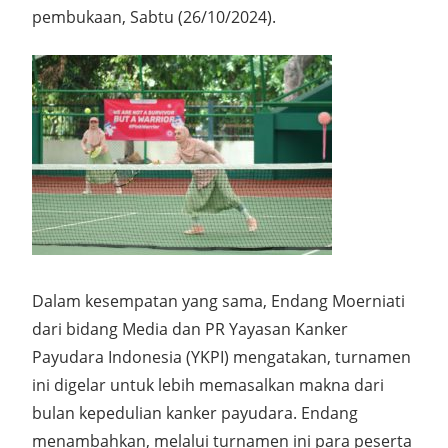
pembukaan, Sabtu (26/10/2024).
Dalam kesempatan yang sama, Endang Moerniati
dari bidang Media dan PR Yayasan Kanker
Payudara Indonesia (YKPI) mengatakan, turnamen
ini digelar untuk lebih memasalkan makna dari
bulan kepedulian kanker payudara. Endang
menambahkan, melalui turnamen ini para peserta