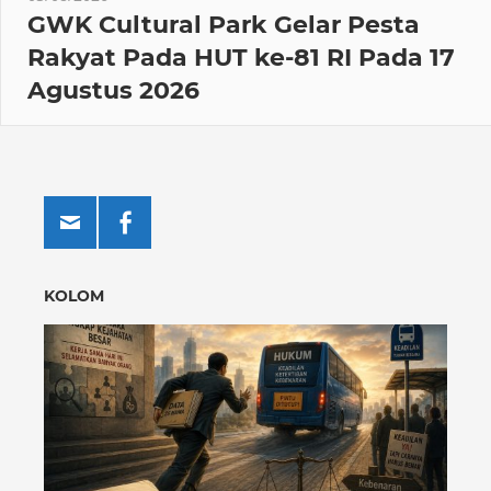
GWK Cultural Park Gelar Pesta
Rakyat Pada HUT ke-81 RI Pada 17
Agustus 2026
KOLOM