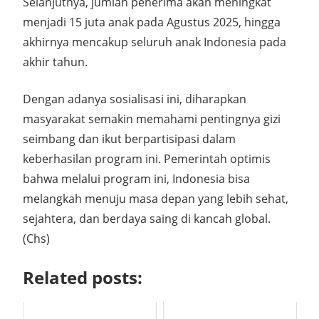
Selanjutnya, jumlah penerima akan meningkat
menjadi 15 juta anak pada Agustus 2025, hingga
akhirnya mencakup seluruh anak Indonesia pada
akhir tahun.
Dengan adanya sosialisasi ini, diharapkan
masyarakat semakin memahami pentingnya gizi
seimbang dan ikut berpartisipasi dalam
keberhasilan program ini. Pemerintah optimis
bahwa melalui program ini, Indonesia bisa
melangkah menuju masa depan yang lebih sehat,
sejahtera, dan berdaya saing di kancah global.
(Chs)
Related posts: