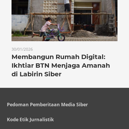
30/01/2026
Membangun Rumah Digital:
Ikhtiar BTN Menjaga Amanah
di Labirin Siber
Pedoman Pemberitaan Media Siber
Kode Etik Jurnalistik