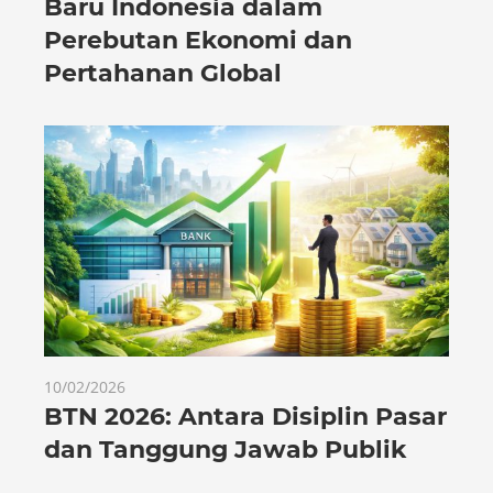
Baru Indonesia dalam
Perebutan Ekonomi dan
Pertahanan Global
10/02/2026
BTN 2026: Antara Disiplin Pasar
dan Tanggung Jawab Publik