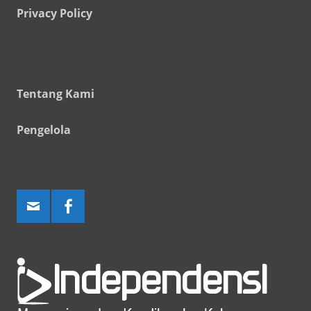
Privacy Policy
Tentang Kami
Pengelola