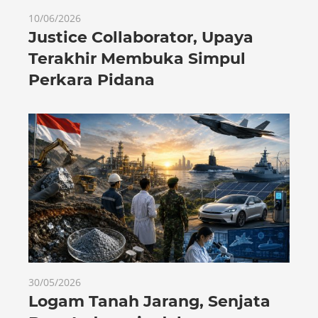
10/06/2026
Justice Collaborator, Upaya
Terakhir Membuka Simpul
Perkara Pidana
30/05/2026
Logam Tanah Jarang, Senjata