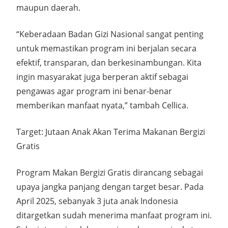
maupun daerah.
“Keberadaan Badan Gizi Nasional sangat penting
untuk memastikan program ini berjalan secara
efektif, transparan, dan berkesinambungan. Kita
ingin masyarakat juga berperan aktif sebagai
pengawas agar program ini benar-benar
memberikan manfaat nyata,” tambah Cellica.
Target: Jutaan Anak Akan Terima Makanan Bergizi
Gratis
Program Makan Bergizi Gratis dirancang sebagai
upaya jangka panjang dengan target besar. Pada
April 2025, sebanyak 3 juta anak Indonesia
ditargetkan sudah menerima manfaat program ini.