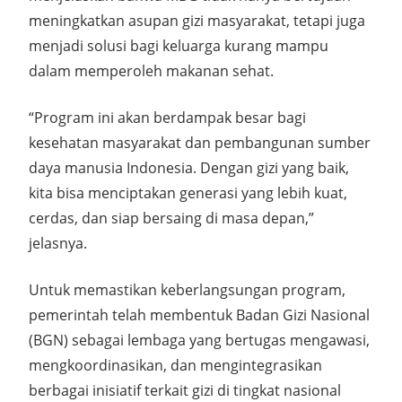
meningkatkan asupan gizi masyarakat, tetapi juga
menjadi solusi bagi keluarga kurang mampu
dalam memperoleh makanan sehat.
“Program ini akan berdampak besar bagi
kesehatan masyarakat dan pembangunan sumber
daya manusia Indonesia. Dengan gizi yang baik,
kita bisa menciptakan generasi yang lebih kuat,
cerdas, dan siap bersaing di masa depan,”
jelasnya.
Untuk memastikan keberlangsungan program,
pemerintah telah membentuk Badan Gizi Nasional
(BGN) sebagai lembaga yang bertugas mengawasi,
mengkoordinasikan, dan mengintegrasikan
berbagai inisiatif terkait gizi di tingkat nasional