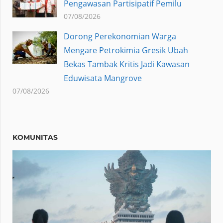
Pengawasan Partisipatif Pemilu
07/08/2026
Dorong Perekonomian Warga
Mengare Petrokimia Gresik Ubah
Bekas Tambak Kritis Jadi Kawasan
Eduwisata Mangrove
07/08/2026
KOMUNITAS