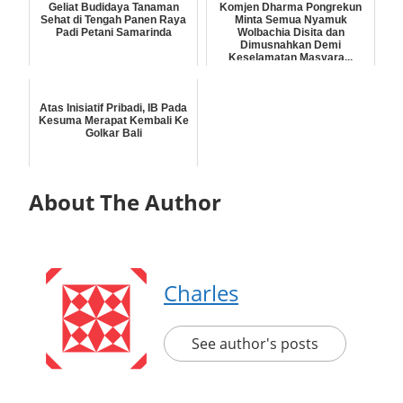
Geliat Budidaya Tanaman
Komjen Dharma Pongrekun
Sehat di Tengah Panen Raya
Minta Semua Nyamuk
Padi Petani Samarinda
Wolbachia Disita dan
Dimusnahkan Demi
Keselamatan Masyara...
Atas Inisiatif Pribadi, IB Pada
Kesuma Merapat Kembali Ke
Golkar Bali
About The Author
Charles
See author's posts