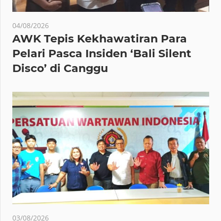
04/08/2026
AWK Tepis Kekhawatiran Para
Pelari Pasca Insiden ‘Bali Silent
Disco’ di Canggu
03/08/2026