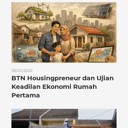
08/02/2026
BTN Housingpreneur dan Ujian
Keadilan Ekonomi Rumah
Pertama