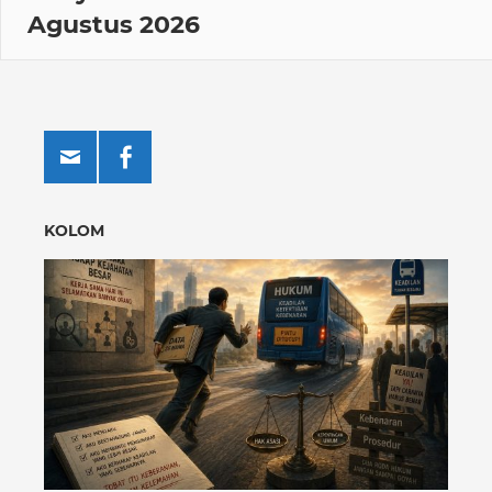
Agustus 2026
KOLOM