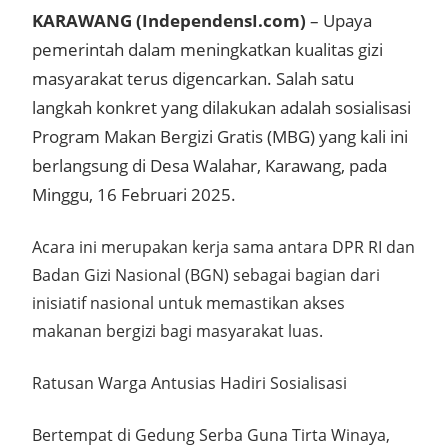
KARAWANG (IndependensI.com)
– Upaya
pemerintah dalam meningkatkan kualitas gizi
masyarakat terus digencarkan. Salah satu
langkah konkret yang dilakukan adalah sosialisasi
Program Makan Bergizi Gratis (MBG) yang kali ini
berlangsung di Desa Walahar, Karawang, pada
Minggu, 16 Februari 2025.
Acara ini merupakan kerja sama antara DPR RI dan
Badan Gizi Nasional (BGN) sebagai bagian dari
inisiatif nasional untuk memastikan akses
makanan bergizi bagi masyarakat luas.
Ratusan Warga Antusias Hadiri Sosialisasi
Bertempat di Gedung Serba Guna Tirta Winaya,