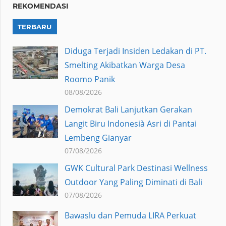
REKOMENDASI
TERBARU
Diduga Terjadi Insiden Ledakan di PT.
Smelting Akibatkan Warga Desa
Roomo Panik
08/08/2026
Demokrat Bali Lanjutkan Gerakan
Langit Biru Indonesià Asri di Pantai
Lembeng Gianyar
07/08/2026
GWK Cultural Park Destinasi Wellness
Outdoor Yang Paling Diminati di Bali
07/08/2026
Bawaslu dan Pemuda LIRA Perkuat