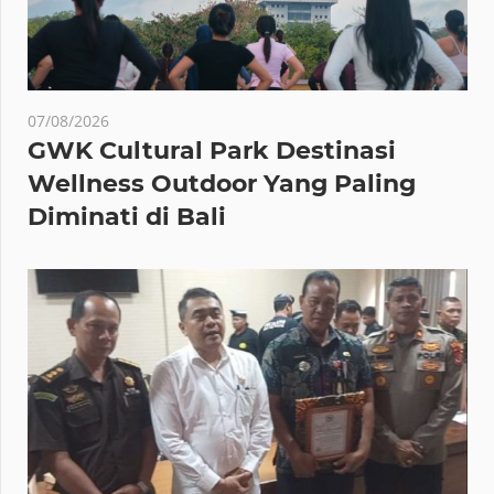
07/08/2026
GWK Cultural Park Destinasi
Wellness Outdoor Yang Paling
Diminati di Bali