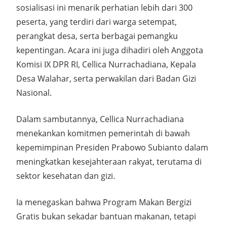
sosialisasi ini menarik perhatian lebih dari 300
peserta, yang terdiri dari warga setempat,
perangkat desa, serta berbagai pemangku
kepentingan. Acara ini juga dihadiri oleh Anggota
Komisi IX DPR RI, Cellica Nurrachadiana, Kepala
Desa Walahar, serta perwakilan dari Badan Gizi
Nasional.
Dalam sambutannya, Cellica Nurrachadiana
menekankan komitmen pemerintah di bawah
kepemimpinan Presiden Prabowo Subianto dalam
meningkatkan kesejahteraan rakyat, terutama di
sektor kesehatan dan gizi.
Ia menegaskan bahwa Program Makan Bergizi
Gratis bukan sekadar bantuan makanan, tetapi