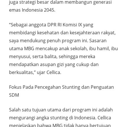
juga strategi besar dalam membangun generasi
emas Indonesia 2045.
“Sebagai anggota DPR RI Komisi IX yang
membidangi kesehatan dan kesejahteraan rakyat,
saya mendukung penuh program ini. Sasaran
utama MBG mencakup anak sekolah, ibu hamil, ibu
menyusui, serta balita, sehingga mereka
mendapatkan asupan gizi yang cukup dan
berkualitas,” ujar Cellica.
Fokus Pada Pencegahan Stunting dan Penguatan
SDM
Salah satu tujuan utama dari program ini adalah
mengurangi angka stunting di Indonesia. Cellica
menjelaskan bahwa MBG tidak hanya bertujuan