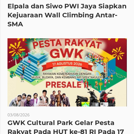
Elpala dan Siwo PWI Jaya Siapkan
Kejuaraan Wall Climbing Antar-
SMA
03/08/2026
GWK Cultural Park Gelar Pesta
Rakyat Pada HUT ke-81 RI Pada 17