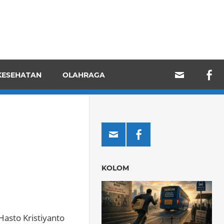
KESEHATAN
OLAHRAGA
KOLOM
Hasto Kristiyanto