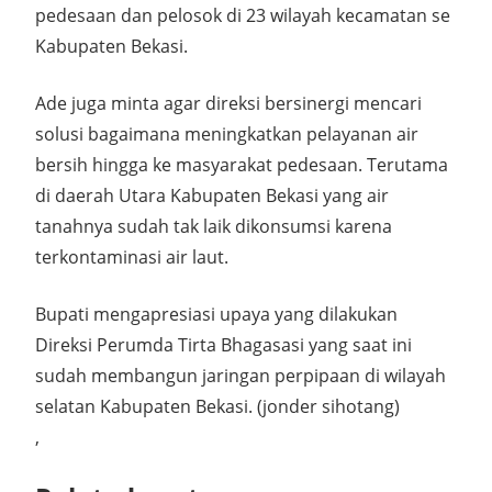
pedesaan dan pelosok di 23 wilayah kecamatan se
Kabupaten Bekasi.
Ade juga minta agar direksi bersinergi mencari
solusi bagaimana meningkatkan pelayanan air
bersih hingga ke masyarakat pedesaan. Terutama
di daerah Utara Kabupaten Bekasi yang air
tanahnya sudah tak laik dikonsumsi karena
terkontaminasi air laut.
Bupati mengapresiasi upaya yang dilakukan
Direksi Perumda Tirta Bhagasasi yang saat ini
sudah membangun jaringan perpipaan di wilayah
selatan Kabupaten Bekasi. (jonder sihotang)
,