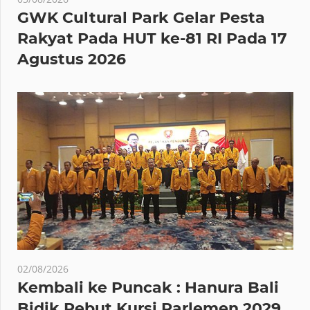
GWK Cultural Park Gelar Pesta
Rakyat Pada HUT ke-81 RI Pada 17
Agustus 2026
02/08/2026
Kembali ke Puncak : Hanura Bali
Bidik Rebut Kursi Parlemen 2029