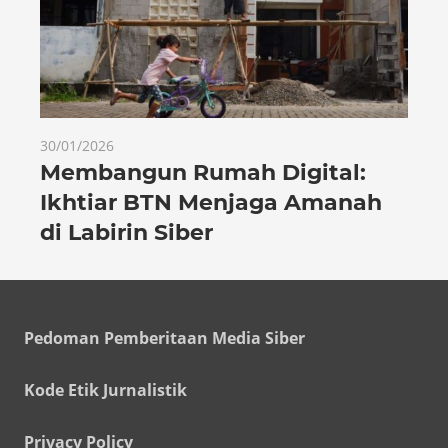
30/01/2026
Membangun Rumah Digital:
Ikhtiar BTN Menjaga Amanah
di Labirin Siber
Pedoman Pemberitaan Media Siber
Kode Etik Jurnalistik
Privacy Policy