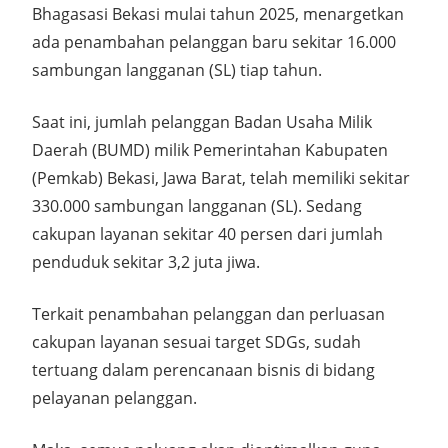
Bhagasasi Bekasi mulai tahun 2025, menargetkan
ada penambahan pelanggan baru sekitar 16.000
sambungan langganan (SL) tiap tahun.
Saat ini, jumlah pelanggan Badan Usaha Milik
Daerah (BUMD) milik Pemerintahan Kabupaten
(Pemkab) Bekasi, Jawa Barat, telah memiliki sekitar
330.000 sambungan langganan (SL). Sedang
cakupan layanan sekitar 40 persen dari jumlah
penduduk sekitar 3,2 juta jiwa.
Terkait penambahan pelanggan dan perluasan
cakupan layanan sesuai target SDGs, sudah
tertuang dalam perencanaan bisnis di bidang
pelayanan pelanggan.