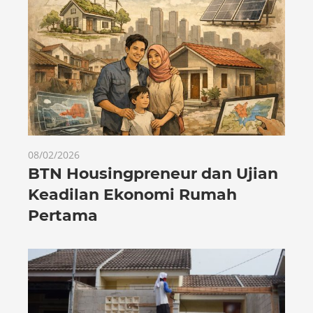
08/02/2026
BTN Housingpreneur dan Ujian
Keadilan Ekonomi Rumah
Pertama