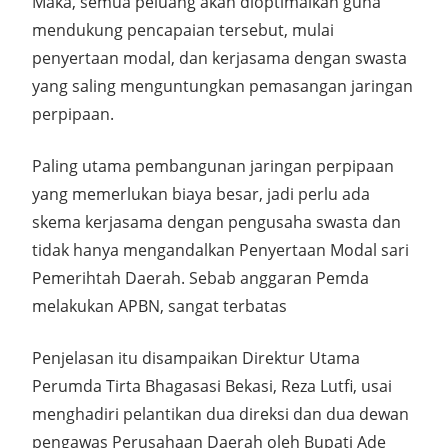
Maka, semua peluang akan dioptimalkan guna
mendukung pencapaian tersebut, mulai
penyertaan modal, dan kerjasama dengan swasta
yang saling menguntungkan pemasangan jaringan
perpipaan.
Paling utama pembangunan jaringan perpipaan
yang memerlukan biaya besar, jadi perlu ada
skema kerjasama dengan pengusaha swasta dan
tidak hanya mengandalkan Penyertaan Modal sari
Pemerihtah Daerah. Sebab anggaran Pemda
melakukan APBN, sangat terbatas
Penjelasan itu disampaikan Direktur Utama
Perumda Tirta Bhagasasi Bekasi, Reza Lutfi, usai
menghadiri pelantikan dua direksi dan dua dewan
pengawas Perusahaan Daerah oleh Bupati Ade