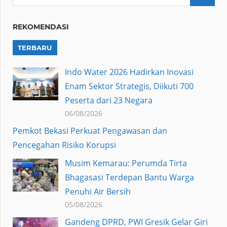
REKOMENDASI
TERBARU
Indo Water 2026 Hadirkan Inovasi
Enam Sektor Strategis, Diikuti 700
Peserta dari 23 Negara
06/08/2026
Pemkot Bekasi Perkuat Pengawasan dan
Pencegahan Risiko Korupsi
Musim Kemarau: Perumda Tirta
Bhagasasi Terdepan Bantu Warga
Penuhi Air Bersih
05/08/2026
Gandeng DPRD, PWI Gresik Gelar Giri