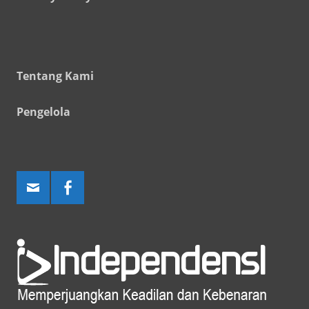
Tentang Kami
Pengelola