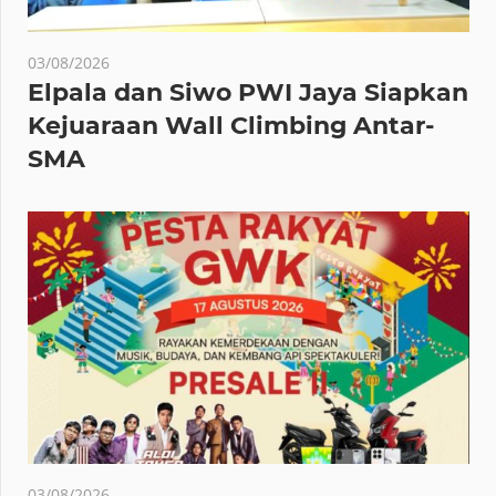
03/08/2026
Elpala dan Siwo PWI Jaya Siapkan
Kejuaraan Wall Climbing Antar-
SMA
03/08/2026