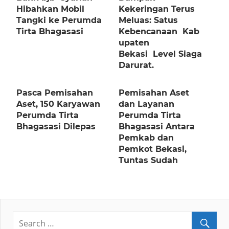
Hibahkan Mobil
Kekeringan Terus
Tangki ke Perumda
Meluas: Satus
Tirta Bhagasasi
Kebencanaan Kab
upaten
Bekasi Level Siaga
Darurat.
Pasca Pemisahan
Pemisahan Aset
Aset, 150 Karyawan
dan Layanan
Perumda Tirta
Perumda Tirta
Bhagasasi Dilepas
Bhagasasi Antara
Pemkab dan
Pemkot Bekasi,
Tuntas Sudah