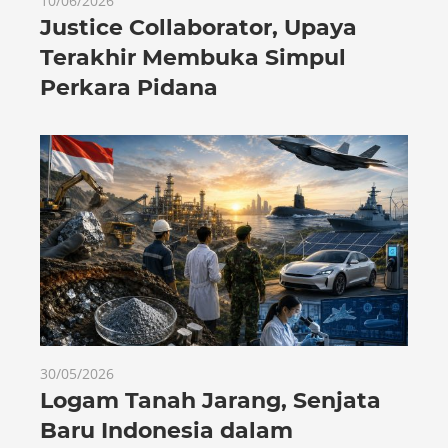
10/06/2026
Justice Collaborator, Upaya
Terakhir Membuka Simpul
Perkara Pidana
30/05/2026
Logam Tanah Jarang, Senjata
Baru Indonesia dalam