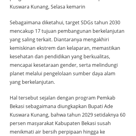
Kuswara Kunang, Selasa kemarin
Sebagaimana diketahui, target SDGs tahun 2030
mencakup 17 tujuan pembangunan berkelanjutan
yang saling terkait. Diantaranya mengakhiri
kemiskinan ekstrem dan kelaparan, memastikan
kesehatan dan pendidikan yang berkualitas,
mencapai kesetaraan gender, serta melindungi
planet melalui pengelolaan sumber daya alam
yang berkelanjutan.
Hal tersebut sejalan dengan program Pemkab
Bekasi sebagaimana diungkapkan Bupati Ade
Kuswara Kunang, bahwa tahun 2029 setidaknya 60
persen masyarakat Kabupaten Bekasi susah
menikmati air bersih perpipaan hingga ke