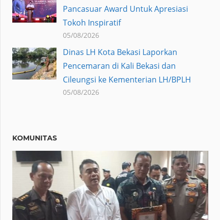
Pancasuar Award Untuk Apresiasi
Tokoh Inspiratif
05/08/2026
Dinas LH Kota Bekasi Laporkan
Pencemaran di Kali Bekasi dan
Cileungsi ke Kementerian LH/BPLH
05/08/2026
KOMUNITAS