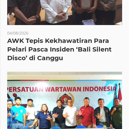
04/08/2026
AWK Tepis Kekhawatiran Para
Pelari Pasca Insiden ‘Bali Silent
Disco’ di Canggu