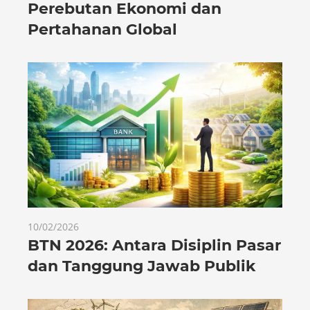
Perebutan Ekonomi dan
Pertahanan Global
10/02/2026
BTN 2026: Antara Disiplin Pasar
dan Tanggung Jawab Publik