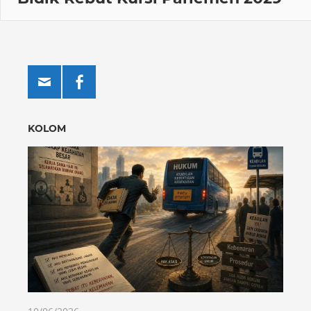
KOLOM