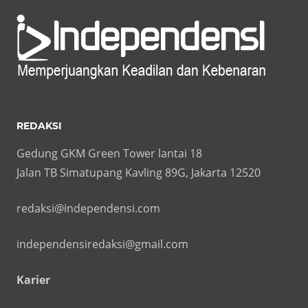
REDAKSI
Gedung GKM Green Tower lantai 18
Jalan TB Simatupang Kavling 89G, Jakarta 12520
redaksi@independensi.com
independensiredaksi@gmail.com
Karier