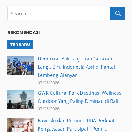
REKOMENDASI
TERBARU
Demokrat Bali Lanjutkan Gerakan
Langit Biru Indonesià Asri di Pantai
Lembeng Gianyar
07/08/2026
GWK Cultural Park Destinasi Wellness
Outdoor Yang Paling Diminati di Bali
07/08/2026
Bawaslu dan Pemuda LIRA Perkuat
Pengawasan Partisipatif Pemilu