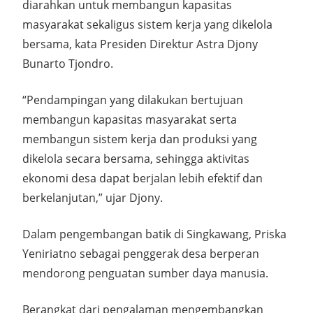
diarahkan untuk membangun kapasitas
masyarakat sekaligus sistem kerja yang dikelola
bersama, kata Presiden Direktur Astra Djony
Bunarto Tjondro.
“Pendampingan yang dilakukan bertujuan
membangun kapasitas masyarakat serta
membangun sistem kerja dan produksi yang
dikelola secara bersama, sehingga aktivitas
ekonomi desa dapat berjalan lebih efektif dan
berkelanjutan,” ujar Djony.
Dalam pengembangan batik di Singkawang, Priska
Yeniriatno sebagai penggerak desa berperan
mendorong penguatan sumber daya manusia.
Berangkat dari pengalaman mengembangkan