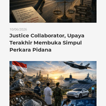
10/06/2026
Justice Collaborator, Upaya
Terakhir Membuka Simpul
Perkara Pidana