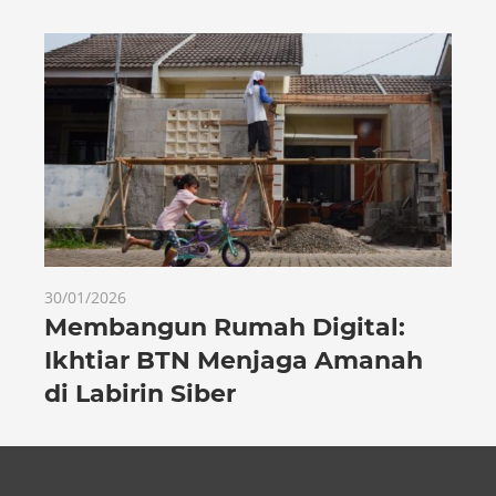
30/01/2026
Membangun Rumah Digital:
Ikhtiar BTN Menjaga Amanah
di Labirin Siber