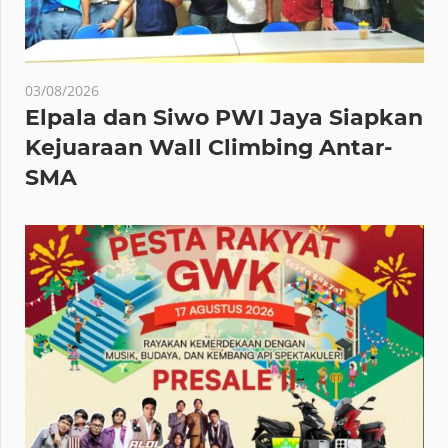
03/08/2026
Elpala dan Siwo PWI Jaya Siapkan
Kejuaraan Wall Climbing Antar-
SMA