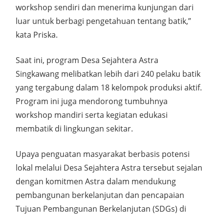
workshop sendiri dan menerima kunjungan dari
luar untuk berbagi pengetahuan tentang batik,”
kata Priska.
Saat ini, program Desa Sejahtera Astra
Singkawang melibatkan lebih dari 240 pelaku batik
yang tergabung dalam 18 kelompok produksi aktif.
Program ini juga mendorong tumbuhnya
workshop mandiri serta kegiatan edukasi
membatik di lingkungan sekitar.
Upaya penguatan masyarakat berbasis potensi
lokal melalui Desa Sejahtera Astra tersebut sejalan
dengan komitmen Astra dalam mendukung
pembangunan berkelanjutan dan pencapaian
Tujuan Pembangunan Berkelanjutan (SDGs) di