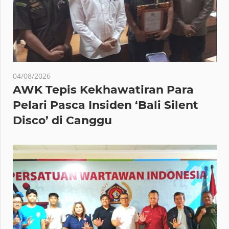
04/08/2026
AWK Tepis Kekhawatiran Para
Pelari Pasca Insiden ‘Bali Silent
Disco’ di Canggu