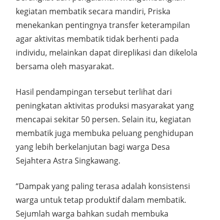
kegiatan membatik secara mandiri, Priska
menekankan pentingnya transfer keterampilan
agar aktivitas membatik tidak berhenti pada
individu, melainkan dapat direplikasi dan dikelola
bersama oleh masyarakat.
Hasil pendampingan tersebut terlihat dari
peningkatan aktivitas produksi masyarakat yang
mencapai sekitar 50 persen. Selain itu, kegiatan
membatik juga membuka peluang penghidupan
yang lebih berkelanjutan bagi warga Desa
Sejahtera Astra Singkawang.
“Dampak yang paling terasa adalah konsistensi
warga untuk tetap produktif dalam membatik.
Sejumlah warga bahkan sudah membuka