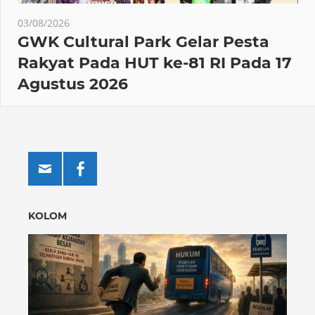
03/08/2026
GWK Cultural Park Gelar Pesta
Rakyat Pada HUT ke-81 RI Pada 17
Agustus 2026
KOLOM