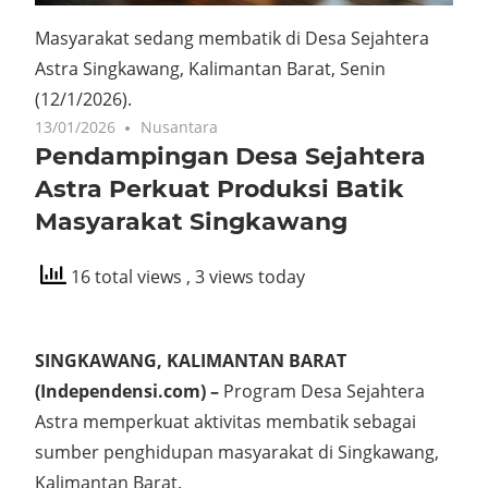
Masyarakat sedang membatik di Desa Sejahtera
Astra Singkawang, Kalimantan Barat, Senin
(12/1/2026).
13/01/2026
Nusantara
Pendampingan Desa Sejahtera
Astra Perkuat Produksi Batik
Masyarakat Singkawang
16 total views
, 3 views today
SINGKAWANG, KALIMANTAN BARAT
(Independensi.com) –
Program Desa Sejahtera
Astra memperkuat aktivitas membatik sebagai
sumber penghidupan masyarakat di Singkawang,
Kalimantan Barat.