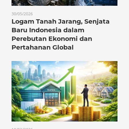
30/05/2026
Logam Tanah Jarang, Senjata
Baru Indonesia dalam
Perebutan Ekonomi dan
Pertahanan Global