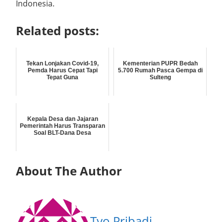
Indonesia.
Related posts:
Tekan Lonjakan Covid-19,
Kementerian PUPR Bedah
Pemda Harus Cepat Tapi
5.700 Rumah Pasca Gempa di
Tepat Guna
Sulteng
Kepala Desa dan Jajaran
Pemerintah Harus Transparan
Soal BLT-Dana Desa
About The Author
Tyo Pribadi