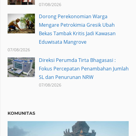
07/08/2026
Dorong Perekonomian Warga
Mengare Petrokimia Gresik Ubah
Bekas Tambak Kritis Jadi Kawasan
Eduwisata Mangrove
07/08/2026
Direksi Perumda Tirta Bhagasasi :
Fokus Percepatan Penambahan Jumlah
SL dan Penurunan NRW
07/08/2026
KOMUNITAS