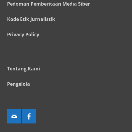
Pedoman Pemberitaan Media Siber
Kode Etik Jurnalistik
Privacy Policy
Tentang Kami
Pengelola