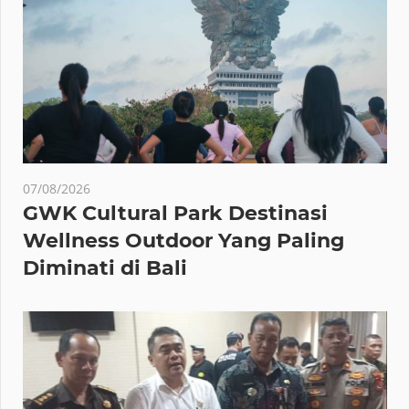
07/08/2026
GWK Cultural Park Destinasi
Wellness Outdoor Yang Paling
Diminati di Bali