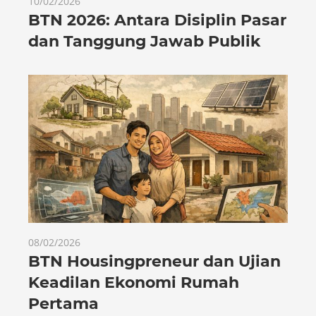
10/02/2026
BTN 2026: Antara Disiplin Pasar
dan Tanggung Jawab Publik
08/02/2026
BTN Housingpreneur dan Ujian
Keadilan Ekonomi Rumah
Pertama