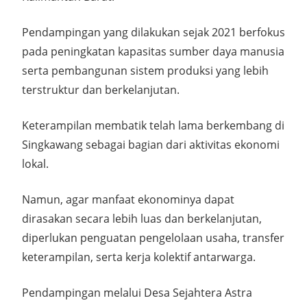
Pendampingan yang dilakukan sejak 2021 berfokus
pada peningkatan kapasitas sumber daya manusia
serta pembangunan sistem produksi yang lebih
terstruktur dan berkelanjutan.
Keterampilan membatik telah lama berkembang di
Singkawang sebagai bagian dari aktivitas ekonomi
lokal.
Namun, agar manfaat ekonominya dapat
dirasakan secara lebih luas dan berkelanjutan,
diperlukan penguatan pengelolaan usaha, transfer
keterampilan, serta kerja kolektif antarwarga.
Pendampingan melalui Desa Sejahtera Astra