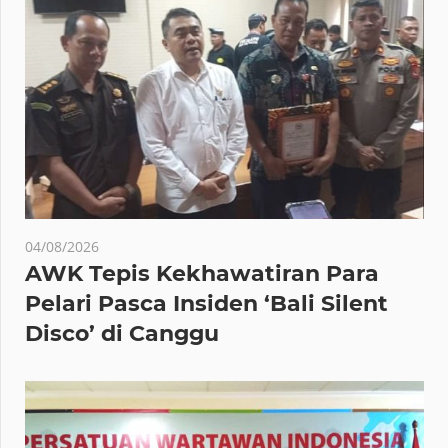
04/08/2026
AWK Tepis Kekhawatiran Para
Pelari Pasca Insiden ‘Bali Silent
Disco’ di Canggu