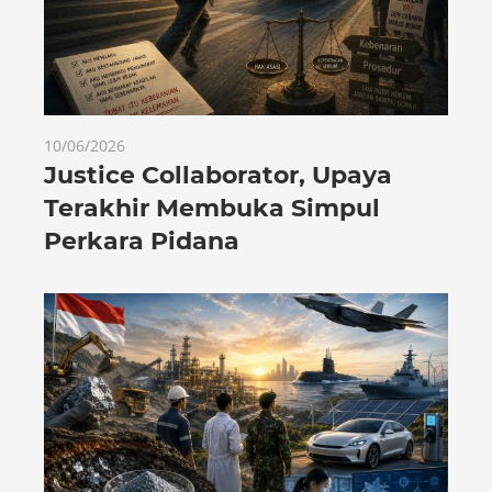
10/06/2026
Justice Collaborator, Upaya
Terakhir Membuka Simpul
Perkara Pidana