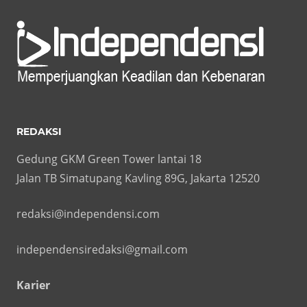
REDAKSI
Gedung GKM Green Tower lantai 18
Jalan TB Simatupang Kavling 89G, Jakarta 12520
redaksi@independensi.com
independensiredaksi@gmail.com
Karier