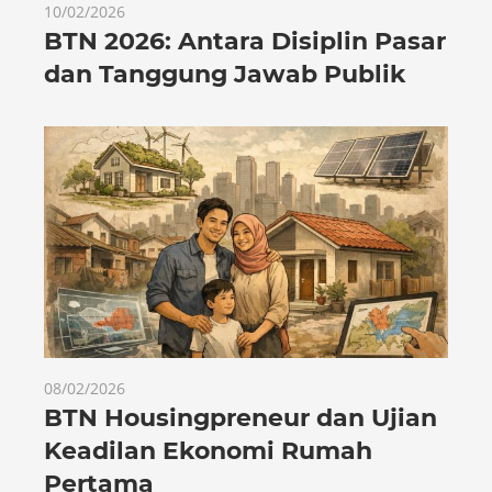
10/02/2026
BTN 2026: Antara Disiplin Pasar
dan Tanggung Jawab Publik
08/02/2026
BTN Housingpreneur dan Ujian
Keadilan Ekonomi Rumah
Pertama