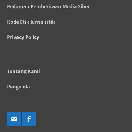
Pedoman Pemberitaan Media Siber
Kode Etik Jurnalistik
Privacy Policy
Tentang Kami
Pengelola