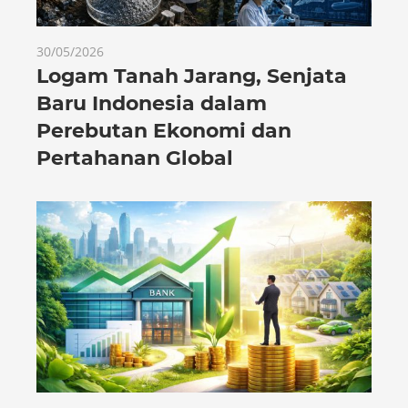
30/05/2026
Logam Tanah Jarang, Senjata
Baru Indonesia dalam
Perebutan Ekonomi dan
Pertahanan Global