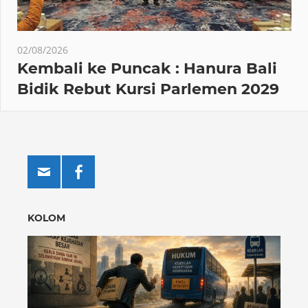
02/08/2026
Kembali ke Puncak : Hanura Bali
Bidik Rebut Kursi Parlemen 2029
KOLOM