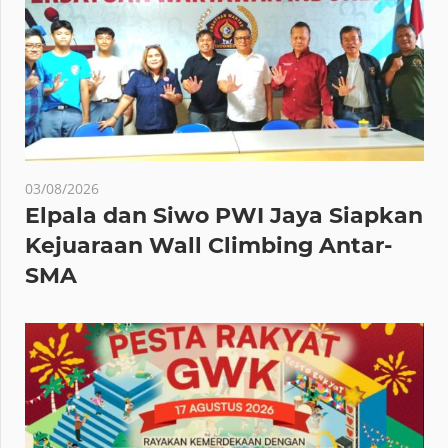
03/08/2026
Elpala dan Siwo PWI Jaya Siapkan
Kejuaraan Wall Climbing Antar-
SMA