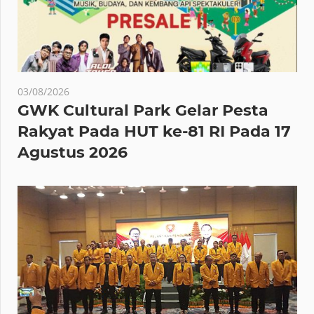
03/08/2026
GWK Cultural Park Gelar Pesta
Rakyat Pada HUT ke-81 RI Pada 17
Agustus 2026