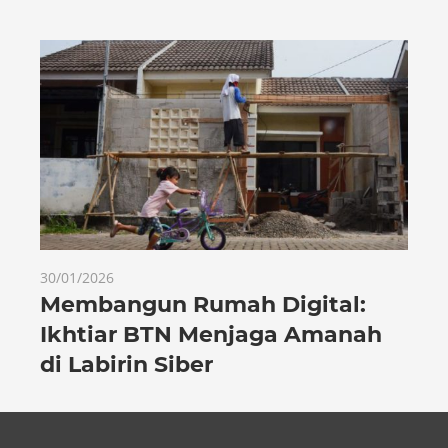
30/01/2026
Membangun Rumah Digital:
Ikhtiar BTN Menjaga Amanah
di Labirin Siber