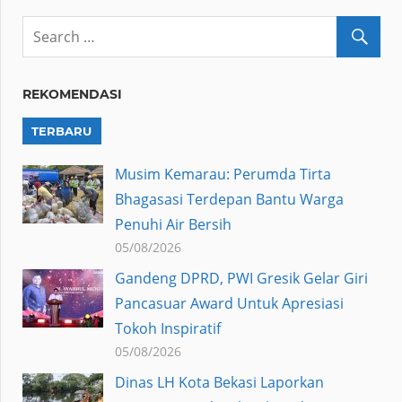
REKOMENDASI
TERBARU
Musim Kemarau: Perumda Tirta
Bhagasasi Terdepan Bantu Warga
Penuhi Air Bersih
05/08/2026
Gandeng DPRD, PWI Gresik Gelar Giri
Pancasuar Award Untuk Apresiasi
Tokoh Inspiratif
05/08/2026
Dinas LH Kota Bekasi Laporkan