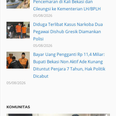
Pencemaran di Kali Bekasi dan
Cileungsi ke Kementerian LH/BPLH
05/08/2026
Diduga Terlibat Kasus Narkoba Dua
Pegawai Dishub Gresik Diamankan
Polisi
05/08/2026
Bayar Uang Pengganti Rp 11,4 Miliar:
Bupati Bekasi Non Aktif Ade Kunang
Dituntut Penjara 7 Tahun, Hak Politik
Dicabut
05/08/2026
KOMUNITAS