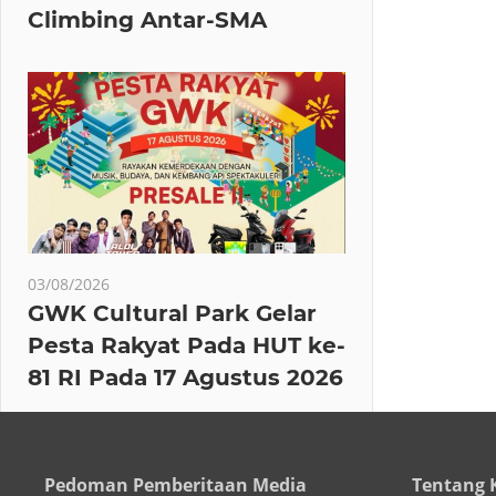
Climbing Antar-SMA
03/08/2026
GWK Cultural Park Gelar
Pesta Rakyat Pada HUT ke-
81 RI Pada 17 Agustus 2026
Pedoman Pemberitaan Media
Tentang 