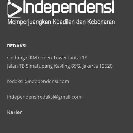
REDAKSI
Gedung GKM Green Tower lantai 18
Jalan TB Simatupang Kavling 89G, Jakarta 12520
redaksi@independensi.com
independensiredaksi@gmail.com
Karier