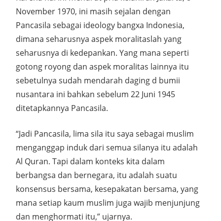
November 1970, ini masih sejalan dengan
Pancasila sebagai ideology bangxa Indonesia,
dimana seharusnya aspek moralitaslah yang
seharusnya di kedepankan. Yang mana seperti
gotong royong dan aspek moralitas lainnya itu
sebetulnya sudah mendarah daging d bumii
nusantara ini bahkan sebelum 22 Juni 1945
ditetapkannya Pancasila.
“Jadi Pancasila, lima sila itu saya sebagai muslim
menganggap induk dari semua silanya itu adalah
Al Quran. Tapi dalam konteks kita dalam
berbangsa dan bernegara, itu adalah suatu
konsensus bersama, kesepakatan bersama, yang
mana setiap kaum muslim juga wajib menjunjung
dan menghormati itu,” ujarnya.