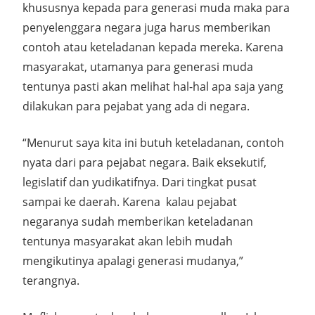
khususnya kepada para generasi muda maka para
penyelenggara negara juga harus memberikan
contoh atau keteladanan kepada mereka. Karena
masyarakat, utamanya para generasi muda
tentunya pasti akan melihat hal-hal apa saja yang
dilakukan para pejabat yang ada di negara.
“Menurut saya kita ini butuh keteladanan, contoh
nyata dari para pejabat negara. Baik eksekutif,
legislatif dan yudikatifnya. Dari tingkat pusat
sampai ke daerah. Karena kalau pejabat
negaranya sudah memberikan keteladanan
tentunya masyarakat akan lebih mudah
mengikutinya apalagi generasi mudanya,”
terangnya.