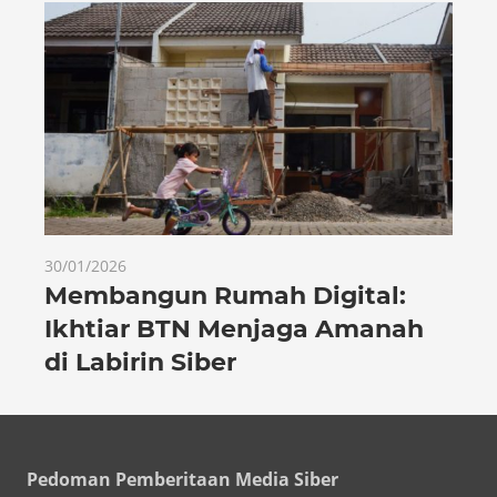
30/01/2026
Membangun Rumah Digital:
Ikhtiar BTN Menjaga Amanah
di Labirin Siber
Pedoman Pemberitaan Media Siber