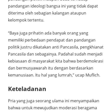
pandangan ideologi bangsa ini yang tidak dapat
diterima oleh sebagian kalangan ataupun
kelompok tertentu.
“Baya juga prihatin ada banyak orang yang
memiliki perbedaan pendapat dan pandangan
politik justru dikatakan anti Pancasila, pengkhianat
Pancasila dan sebagainya. Padahal sudah menjadi
kebiasaan di masyarakat kita bahwa berdemokrasi
dan bermusyawarah itu dengan berdasarkan
kemanusiaan. Itu hal yang lumrah,” ucap Muflich.
Keteladanan
Pria yang juga seorang ulama ini menyampaikan
bahwa untuk mewujudkan moderasi beragama