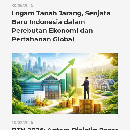
30/05/2026
Logam Tanah Jarang, Senjata
Baru Indonesia dalam
Perebutan Ekonomi dan
Pertahanan Global
10/02/2026