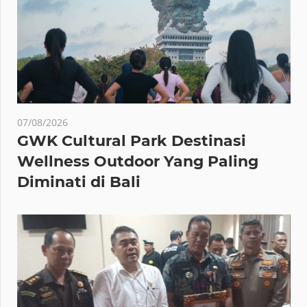
07/08/2026
GWK Cultural Park Destinasi
Wellness Outdoor Yang Paling
Diminati di Bali