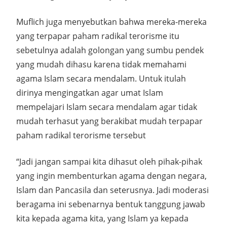
Muflich juga menyebutkan bahwa mereka-mereka
yang terpapar paham radikal terorisme itu
sebetulnya adalah golongan yang sumbu pendek
yang mudah dihasu karena tidak memahami
agama Islam secara mendalam. Untuk itulah
dirinya mengingatkan agar umat Islam
mempelajari Islam secara mendalam agar tidak
mudah terhasut yang berakibat mudah terpapar
paham radikal terorisme tersebut
“Jadi jangan sampai kita dihasut oleh pihak-pihak
yang ingin membenturkan agama dengan negara,
Islam dan Pancasila dan seterusnya. Jadi moderasi
beragama ini sebenarnya bentuk tanggung jawab
kita kepada agama kita, yang Islam ya kepada