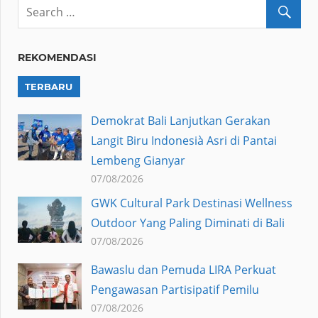
REKOMENDASI
TERBARU
Demokrat Bali Lanjutkan Gerakan
Langit Biru Indonesià Asri di Pantai
Lembeng Gianyar
07/08/2026
GWK Cultural Park Destinasi Wellness
Outdoor Yang Paling Diminati di Bali
07/08/2026
Bawaslu dan Pemuda LIRA Perkuat
Pengawasan Partisipatif Pemilu
07/08/2026