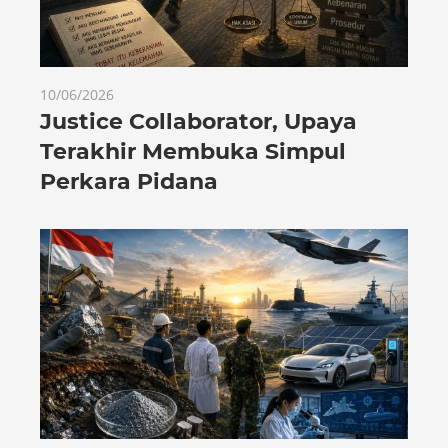
10/06/2026
Justice Collaborator, Upaya
Terakhir Membuka Simpul
Perkara Pidana