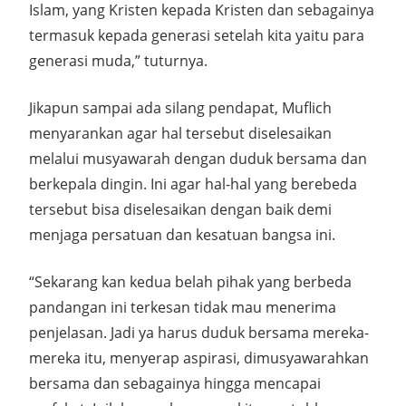
Islam, yang Kristen kepada Kristen dan sebagainya
termasuk kepada generasi setelah kita yaitu para
generasi muda,” tuturnya.
Jikapun sampai ada silang pendapat, Muflich
menyarankan agar hal tersebut diselesaikan
melalui musyawarah dengan duduk bersama dan
berkepala dingin. Ini agar hal-hal yang berebeda
tersebut bisa diselesaikan dengan baik demi
menjaga persatuan dan kesatuan bangsa ini.
“Sekarang kan kedua belah pihak yang berbeda
pandangan ini terkesan tidak mau menerima
penjelasan. Jadi ya harus duduk bersama mereka-
mereka itu, menyerap aspirasi, dimusyawarahkan
bersama dan sebagainya hingga mencapai