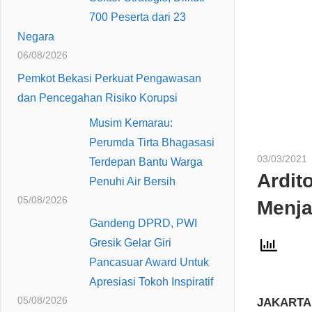
700 Peserta dari 23
Negara
06/08/2026
Pemkot Bekasi Perkuat Pengawasan
dan Pencegahan Risiko Korupsi
Musim Kemarau:
Perumda Tirta Bhagasasi
03/03/2021
Terdepan Bantu Warga
Ardit
Penuhi Air Bersih
05/08/2026
Menja
Gandeng DPRD, PWI
Gresik Gelar Giri
Pancasuar Award Untuk
Apresiasi Tokoh Inspiratif
05/08/2026
JAKARTA 