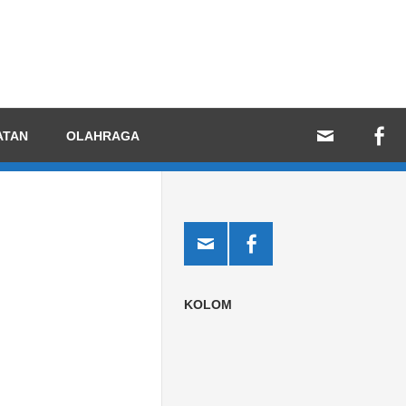
ATAN
OLAHRAGA
KOLOM