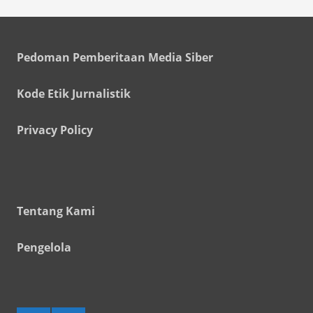
Pedoman Pemberitaan Media Siber
Kode Etik Jurnalistik
Privacy Policy
Tentang Kami
Pengelola