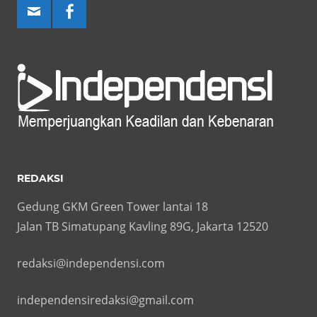
REDAKSI
Gedung GKM Green Tower lantai 18
Jalan TB Simatupang Kavling 89G, Jakarta 12520
redaksi@independensi.com
independensiredaksi@gmail.com