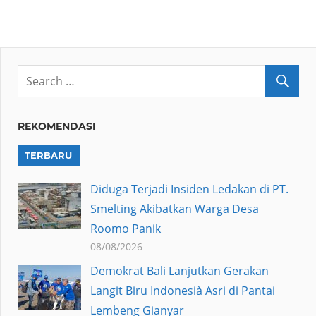
REKOMENDASI
TERBARU
Diduga Terjadi Insiden Ledakan di PT.
Smelting Akibatkan Warga Desa
Roomo Panik
08/08/2026
Demokrat Bali Lanjutkan Gerakan
Langit Biru Indonesià Asri di Pantai
Lembeng Gianyar