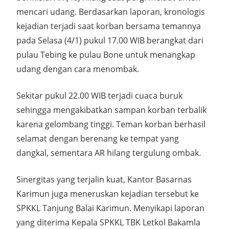
mencari udang. Berdasarkan laporan, kronologis
kejadian terjadi saat korban bersama temannya
pada Selasa (4/1) pukul 17.00 WIB berangkat dari
pulau Tebing ke pulau Bone untuk menangkap
udang dengan cara menombak.
Sekitar pukul 22.00 WIB terjadi cuaca buruk
sehingga mengakibatkan sampan korban terbalik
karena gelombang tinggi. Teman korban berhasil
selamat dengan berenang ke tempat yang
dangkal, sementara AR hilang tergulung ombak.
Sinergitas yang terjalin kuat, Kantor Basarnas
Karimun juga meneruskan kejadian tersebut ke
SPKKL Tanjung Balai Karimun. Menyikapi laporan
yang diterima Kepala SPKKL TBK Letkol Bakamla