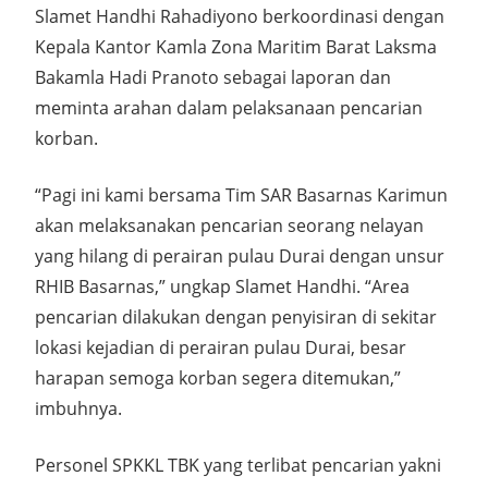
Slamet Handhi Rahadiyono berkoordinasi dengan
Kepala Kantor Kamla Zona Maritim Barat Laksma
Bakamla Hadi Pranoto sebagai laporan dan
meminta arahan dalam pelaksanaan pencarian
korban.
“Pagi ini kami bersama Tim SAR Basarnas Karimun
akan melaksanakan pencarian seorang nelayan
yang hilang di perairan pulau Durai dengan unsur
RHIB Basarnas,” ungkap Slamet Handhi. “Area
pencarian dilakukan dengan penyisiran di sekitar
lokasi kejadian di perairan pulau Durai, besar
harapan semoga korban segera ditemukan,”
imbuhnya.
Personel SPKKL TBK yang terlibat pencarian yakni