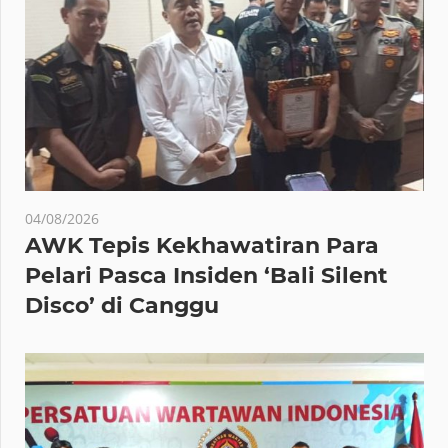
04/08/2026
AWK Tepis Kekhawatiran Para
Pelari Pasca Insiden ‘Bali Silent
Disco’ di Canggu