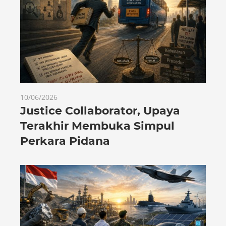
10/06/2026
Justice Collaborator, Upaya
Terakhir Membuka Simpul
Perkara Pidana