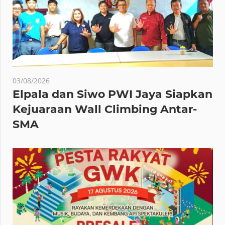
03/08/2026
Elpala dan Siwo PWI Jaya Siapkan
Kejuaraan Wall Climbing Antar-
SMA