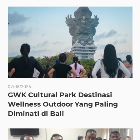
07/08/2026
GWK Cultural Park Destinasi
Wellness Outdoor Yang Paling
Diminati di Bali