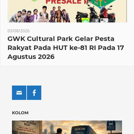
03/08/2026
GWK Cultural Park Gelar Pesta
Rakyat Pada HUT ke-81 RI Pada 17
Agustus 2026
KOLOM