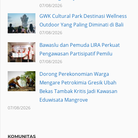
07/08/2026
GWK Cultural Park Destinasi Wellness
Outdoor Yang Paling Diminati di Bali
07/08/2026
Bawaslu dan Pemuda LIRA Perkuat
Pengawasan Partisipatif Pemilu
07/08/2026
Dorong Perekonomian Warga
Mengare Petrokimia Gresik Ubah
Bekas Tambak Kritis Jadi Kawasan
Eduwisata Mangrove
07/08/2026
KOMUNITAS