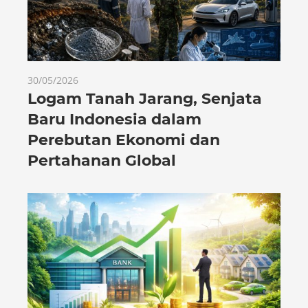
30/05/2026
Logam Tanah Jarang, Senjata
Baru Indonesia dalam
Perebutan Ekonomi dan
Pertahanan Global