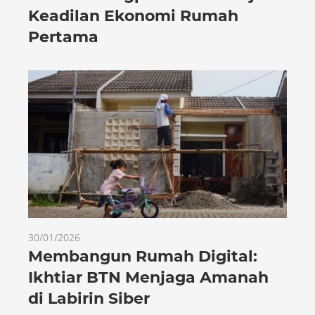
Keadilan Ekonomi Rumah
Pertama
30/01/2026
Membangun Rumah Digital:
Ikhtiar BTN Menjaga Amanah
di Labirin Siber