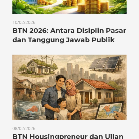
10/02/2026
BTN 2026: Antara Disiplin Pasar
dan Tanggung Jawab Publik
08/02/2026
BTN Housingpreneur dan Ujian