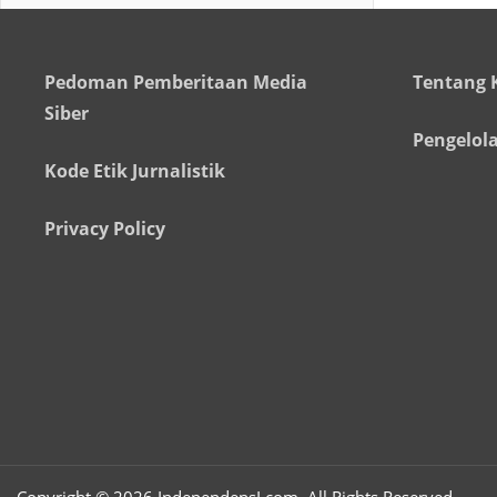
Pedoman Pemberitaan Media
Tentang 
Siber
Pengelol
Kode Etik Jurnalistik
Privacy Policy