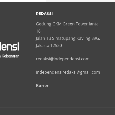
REDAKSI
Gedung GKM Green Tower lantai
18
Jalan TB Simatupang Kavling 89G,
Jakarta 12520
redaksi@independensi.com
independensiredaksi@gmail.com
Karier