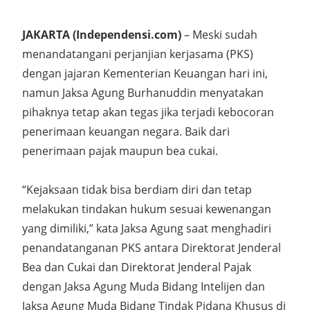
JAKARTA (Independensi.com)
– Meski sudah
menandatangani perjanjian kerjasama (PKS)
dengan jajaran Kementerian Keuangan hari ini,
namun Jaksa Agung Burhanuddin menyatakan
pihaknya tetap akan tegas jika terjadi kebocoran
penerimaan keuangan negara. Baik dari
penerimaan pajak maupun bea cukai.
“Kejaksaan tidak bisa berdiam diri dan tetap
melakukan tindakan hukum sesuai kewenangan
yang dimiliki,” kata Jaksa Agung saat menghadiri
penandatanganan PKS antara Direktorat Jenderal
Bea dan Cukai dan Direktorat Jenderal Pajak
dengan Jaksa Agung Muda Bidang Intelijen dan
Jaksa Agung Muda Bidang Tindak Pidana Khusus di