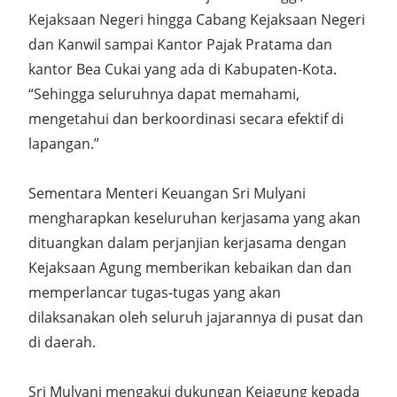
Kejaksaan Negeri hingga Cabang Kejaksaan Negeri
dan Kanwil sampai Kantor Pajak Pratama dan
kantor Bea Cukai yang ada di Kabupaten-Kota.
“Sehingga seluruhnya dapat memahami,
mengetahui dan berkoordinasi secara efektif di
lapangan.”
Sementara Menteri Keuangan Sri Mulyani
mengharapkan keseluruhan kerjasama yang akan
dituangkan dalam perjanjian kerjasama dengan
Kejaksaan Agung memberikan kebaikan dan dan
memperlancar tugas-tugas yang akan
dilaksanakan oleh seluruh jajarannya di pusat dan
di daerah.
Sri Mulyani mengakui dukungan Kejagung kepada