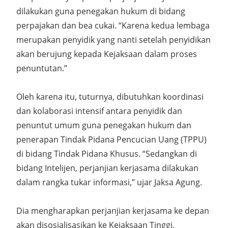
dilakukan guna penegakan hukum di bidang
perpajakan dan bea cukai. “Karena kedua lembaga
merupakan penyidik yang nanti setelah penyidikan
akan berujung kepada Kejaksaan dalam proses
penuntutan.”
Oleh karena itu, tuturnya, dibutuhkan koordinasi
dan kolaborasi intensif antara penyidik dan
penuntut umum guna penegakan hukum dan
penerapan Tindak Pidana Pencucian Uang (TPPU)
di bidang Tindak Pidana Khusus. “Sedangkan di
bidang Intelijen, perjanjian kerjasama dilakukan
dalam rangka tukar informasi,” ujar Jaksa Agung.
Dia mengharapkan perjanjian kerjasama ke depan
akan disosialisasikan ke Kejaksaan Tinggi,