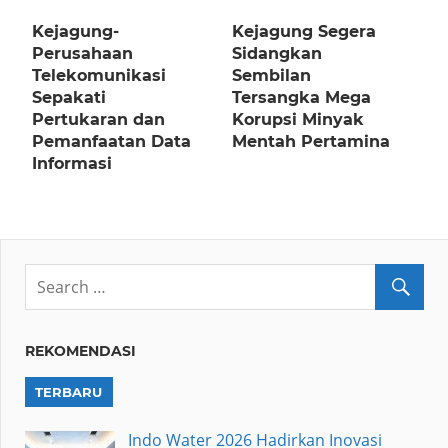
Kejagung-
Kejagung Segera
Perusahaan
Sidangkan
Telekomunikasi
Sembilan
Sepakati
Tersangka Mega
Pertukaran dan
Korupsi Minyak
Pemanfaatan Data
Mentah Pertamina
Informasi
REKOMENDASI
TERBARU
Indo Water 2026 Hadirkan Inovasi