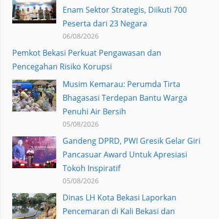
Enam Sektor Strategis, Diikuti 700
Peserta dari 23 Negara
06/08/2026
Pemkot Bekasi Perkuat Pengawasan dan
Pencegahan Risiko Korupsi
Musim Kemarau: Perumda Tirta
Bhagasasi Terdepan Bantu Warga
Penuhi Air Bersih
05/08/2026
Gandeng DPRD, PWI Gresik Gelar Giri
Pancasuar Award Untuk Apresiasi
Tokoh Inspiratif
05/08/2026
Dinas LH Kota Bekasi Laporkan
Pencemaran di Kali Bekasi dan