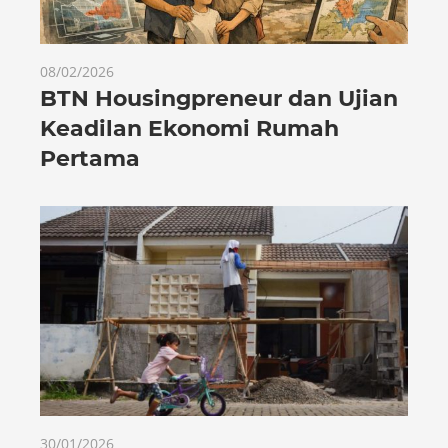
08/02/2026
BTN Housingpreneur dan Ujian
Keadilan Ekonomi Rumah
Pertama
30/01/2026