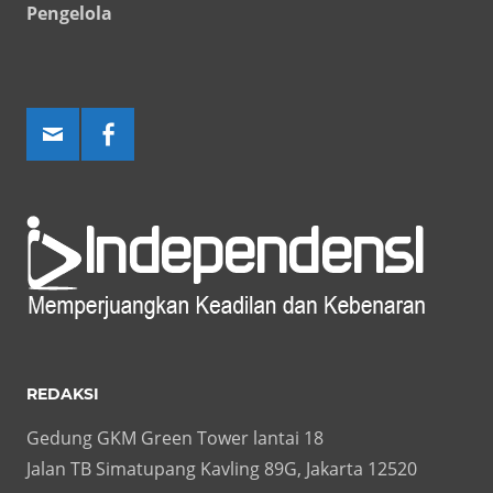
Pengelola
REDAKSI
Gedung GKM Green Tower lantai 18
Jalan TB Simatupang Kavling 89G, Jakarta 12520