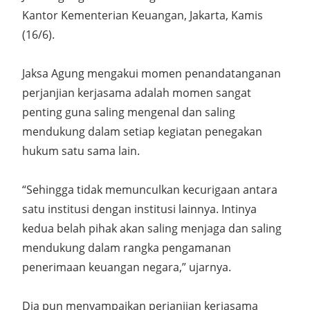
Kantor Kementerian Keuangan, Jakarta, Kamis
(16/6).
Jaksa Agung mengakui momen penandatanganan
perjanjian kerjasama adalah momen sangat
penting guna saling mengenal dan saling
mendukung dalam setiap kegiatan penegakan
hukum satu sama lain.
“Sehingga tidak memunculkan kecurigaan antara
satu institusi dengan institusi lainnya. Intinya
kedua belah pihak akan saling menjaga dan saling
mendukung dalam rangka pengamanan
penerimaan keuangan negara,” ujarnya.
Dia pun menyampaikan perjanjian kerjasama