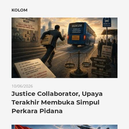
KOLOM
10/06/2026
Justice Collaborator, Upaya
Terakhir Membuka Simpul
Perkara Pidana