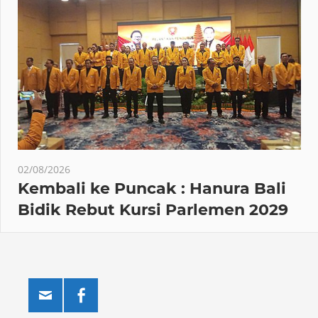
02/08/2026
Kembali ke Puncak : Hanura Bali
Bidik Rebut Kursi Parlemen 2029