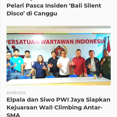
Pelari Pasca Insiden ‘Bali Silent
Disco’ di Canggu
03/08/2026
Elpala dan Siwo PWI Jaya Siapkan
Kejuaraan Wall Climbing Antar-
SMA