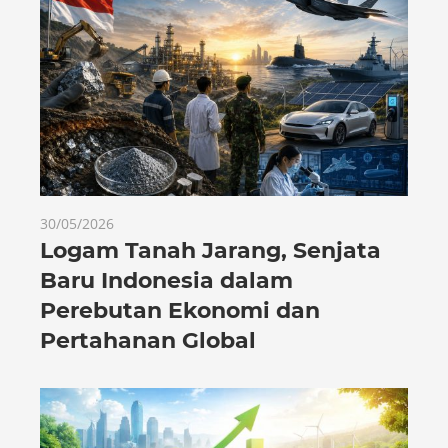
30/05/2026
Logam Tanah Jarang, Senjata
Baru Indonesia dalam
Perebutan Ekonomi dan
Pertahanan Global