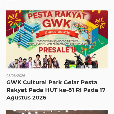
03/08/2026
GWK Cultural Park Gelar Pesta
Rakyat Pada HUT ke-81 RI Pada 17
Agustus 2026