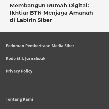
Membangun Rumah Digital:
Ikhtiar BTN Menjaga Amanah
di Labirin Siber
Pedoman Pemberitaan Media Siber
Kode Etik Jurnalistik
Privacy Policy
Tentang Kami