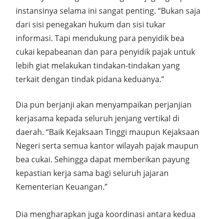
instansinya selama ini sangat penting. “Bukan saja
dari sisi penegakan hukum dan sisi tukar
informasi. Tapi mendukung para penyidik bea
cukai kepabeanan dan para penyidik pajak untuk
lebih giat melakukan tindakan-tindakan yang
terkait dengan tindak pidana keduanya.”
Dia pun berjanji akan menyampaikan perjanjian
kerjasama kepada seluruh jenjang vertikal di
daerah. “Baik Kejaksaan Tinggi maupun Kejaksaan
Negeri serta semua kantor wilayah pajak maupun
bea cukai. Sehingga dapat memberikan payung
kepastian kerja sama bagi seluruh jajaran
Kementerian Keuangan.”
Dia mengharapkan juga koordinasi antara kedua