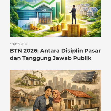
10/02/2026
BTN 2026: Antara Disiplin Pasar
dan Tanggung Jawab Publik