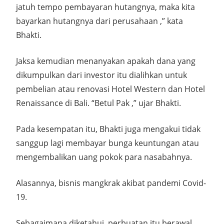
jatuh tempo pembayaran hutangnya, maka kita
bayarkan hutangnya dari perusahaan ,” kata
Bhakti.
Jaksa kemudian menanyakan apakah dana yang
dikumpulkan dari investor itu dialihkan untuk
pembelian atau renovasi Hotel Western dan Hotel
Renaissance di Bali. “Betul Pak ,” ujar Bhakti.
Pada kesempatan itu, Bhakti juga mengakui tidak
sanggup lagi membayar bunga keuntungan atau
mengembalikan uang pokok para nasabahnya.
Alasannya, bisnis mangkrak akibat pandemi Covid-
19.
Sebagaimana diketahui, perbuatan itu berawal