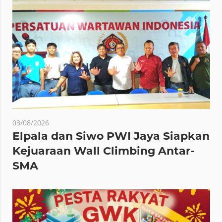
03/08/2026
Elpala dan Siwo PWI Jaya Siapkan
Kejuaraan Wall Climbing Antar-
SMA