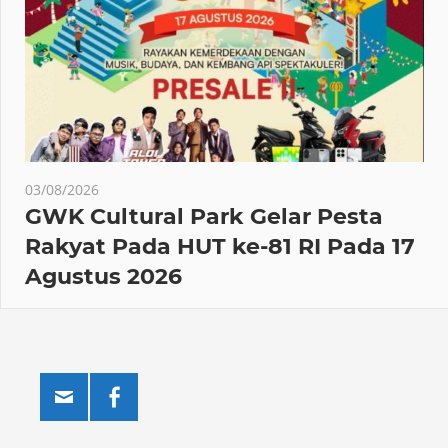
03/08/2026
GWK Cultural Park Gelar Pesta
Rakyat Pada HUT ke-81 RI Pada 17
Agustus 2026