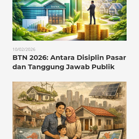
10/02/2026
BTN 2026: Antara Disiplin Pasar
dan Tanggung Jawab Publik