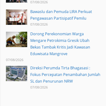
07/08/2026
Bawaslu dan Pemuda LIRA Perkuat
Pengawasan Partisipatif Pemilu
07/08/2026
Dorong Perekonomian Warga
Mengare Petrokimia Gresik Ubah
Bekas Tambak Kritis Jadi Kawasan
Eduwisata Mangrove
07/08/2026
Direksi Perumda Tirta Bhagasasi :
Fokus Percepatan Penambahan Jumlah
SL dan Penurunan NRW
07/08/2026