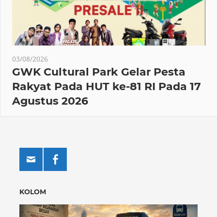
03/08/2026
GWK Cultural Park Gelar Pesta
Rakyat Pada HUT ke-81 RI Pada 17
Agustus 2026
KOLOM