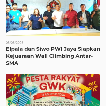
03/08/2026
Elpala dan Siwo PWI Jaya Siapkan
Kejuaraan Wall Climbing Antar-
SMA