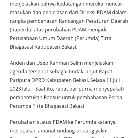
menjelaskan bahwa kedatangan mereka mencari
masukan dan penjelasan dari Direksi PDAM dalam
rangka pembahasan Rancangan Peraturan Daerah
(Raperda) atas perubahan PDAM menjadi
Perusahaan Umum Daerah (Perumda) Tirta
Bhagasasi Kabupaten Bekasi.
Anden dan Usep Rahman Salim menjelaskan,
agenda tersebut sebagai tindak lanjut Rapat
Paripura DPRD Kabupaten Bekasi, Selasa 11 Juli
2023 lalu. Saat itu, rapat paripurna menyepakati
pembentukan Pansus untuk pembahasan Perda
Perumda Tirta Bhagasasi Bekasi
Perubahan status PDAM ke Perumda katanya,
merupakan amanat undang-undang yakni