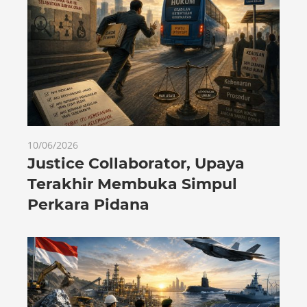
10/06/2026
Justice Collaborator, Upaya
Terakhir Membuka Simpul
Perkara Pidana