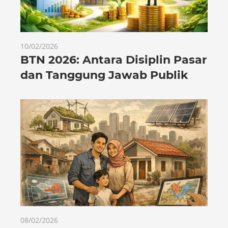
10/02/2026
BTN 2026: Antara Disiplin Pasar
dan Tanggung Jawab Publik
08/02/2026