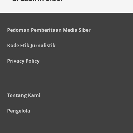
Pedoman Pemberitaan Media Siber
Kode Etik Jurnalistik
Privacy Policy
Tentang Kami
Pengelola