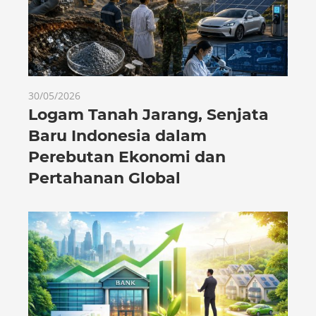
30/05/2026
Logam Tanah Jarang, Senjata
Baru Indonesia dalam
Perebutan Ekonomi dan
Pertahanan Global