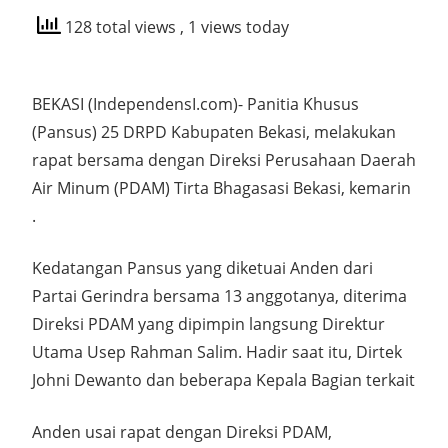
128 total views
, 1 views today
BEKASI (IndependensI.com)- Panitia Khusus
(Pansus) 25 DRPD Kabupaten Bekasi, melakukan
rapat bersama dengan Direksi Perusahaan Daerah
Air Minum (PDAM) Tirta Bhagasasi Bekasi, kemarin
.
Kedatangan Pansus yang diketuai Anden dari
Partai Gerindra bersama 13 anggotanya, diterima
Direksi PDAM yang dipimpin langsung Direktur
Utama Usep Rahman Salim. Hadir saat itu, Dirtek
Johni Dewanto dan beberapa Kepala Bagian terkait
Anden usai rapat dengan Direksi PDAM,