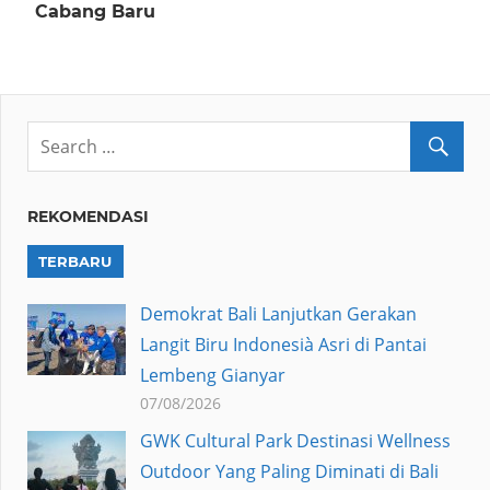
Cabang Baru
REKOMENDASI
TERBARU
Demokrat Bali Lanjutkan Gerakan
Langit Biru Indonesià Asri di Pantai
Lembeng Gianyar
07/08/2026
GWK Cultural Park Destinasi Wellness
Outdoor Yang Paling Diminati di Bali