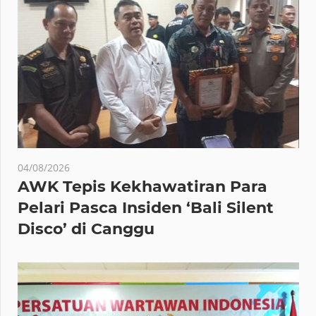
04/08/2026
AWK Tepis Kekhawatiran Para
Pelari Pasca Insiden ‘Bali Silent
Disco’ di Canggu