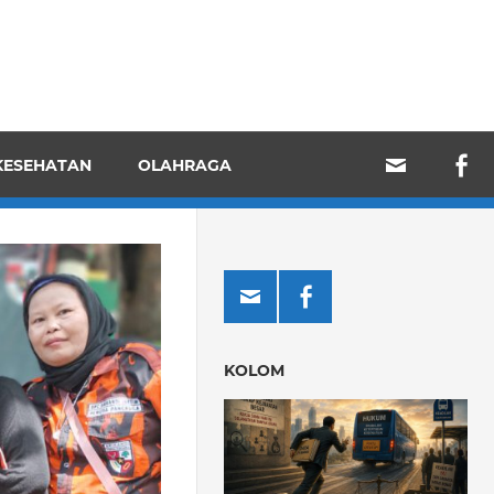
KESEHATAN
OLAHRAGA
KOLOM