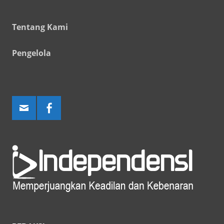
Tentang Kami
Pengelola