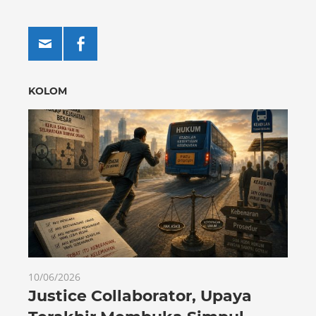
KOLOM
10/06/2026
Justice Collaborator, Upaya