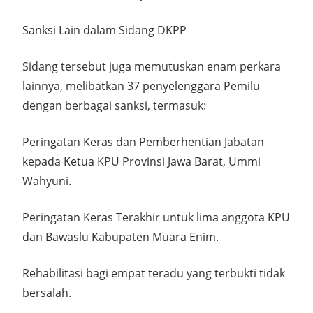
Sanksi Lain dalam Sidang DKPP
Sidang tersebut juga memutuskan enam perkara
lainnya, melibatkan 37 penyelenggara Pemilu
dengan berbagai sanksi, termasuk:
Peringatan Keras dan Pemberhentian Jabatan
kepada Ketua KPU Provinsi Jawa Barat, Ummi
Wahyuni.
Peringatan Keras Terakhir untuk lima anggota KPU
dan Bawaslu Kabupaten Muara Enim.
Rehabilitasi bagi empat teradu yang terbukti tidak
bersalah.