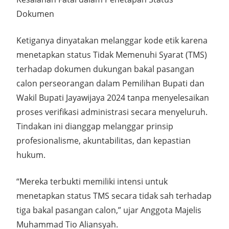
Dokumen
Ketiganya dinyatakan melanggar kode etik karena
menetapkan status Tidak Memenuhi Syarat (TMS)
terhadap dokumen dukungan bakal pasangan
calon perseorangan dalam Pemilihan Bupati dan
Wakil Bupati Jayawijaya 2024 tanpa menyelesaikan
proses verifikasi administrasi secara menyeluruh.
Tindakan ini dianggap melanggar prinsip
profesionalisme, akuntabilitas, dan kepastian
hukum.
“Mereka terbukti memiliki intensi untuk
menetapkan status TMS secara tidak sah terhadap
tiga bakal pasangan calon,” ujar Anggota Majelis
Muhammad Tio Aliansyah.