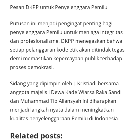
Pesan DKPP untuk Penyelenggara Pemilu
Putusan ini menjadi pengingat penting bagi
penyelenggara Pemilu untuk menjaga integritas
dan profesionalisme. DKPP menegaskan bahwa
setiap pelanggaran kode etik akan ditindak tegas
demi memastikan kepercayaan publik terhadap
proses demokrasi.
Sidang yang dipimpin oleh J. Kristiadi bersama
anggota majelis I Dewa Kade Wiarsa Raka Sandi
dan Muhammad Tio Aliansyah ini diharapkan
menjadi langkah nyata dalam meningkatkan
kualitas penyelenggaraan Pemilu di Indonesia.
Related posts: