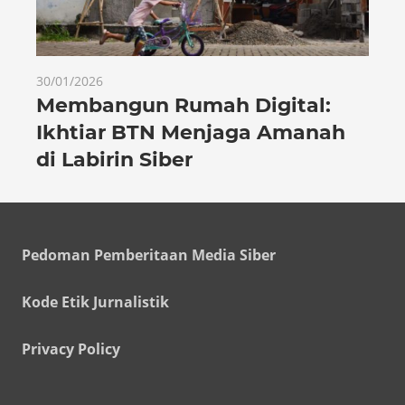
30/01/2026
Membangun Rumah Digital:
Ikhtiar BTN Menjaga Amanah
di Labirin Siber
Pedoman Pemberitaan Media Siber
Kode Etik Jurnalistik
Privacy Policy