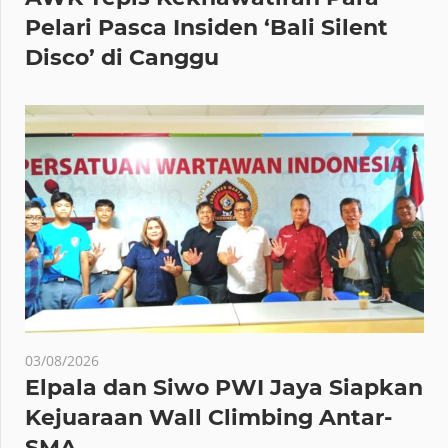
Pelari Pasca Insiden ‘Bali Silent
Disco’ di Canggu
03/08/2026
Elpala dan Siwo PWI Jaya Siapkan
Kejuaraan Wall Climbing Antar-
SMA