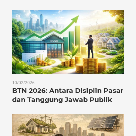
10/02/2026
BTN 2026: Antara Disiplin Pasar
dan Tanggung Jawab Publik