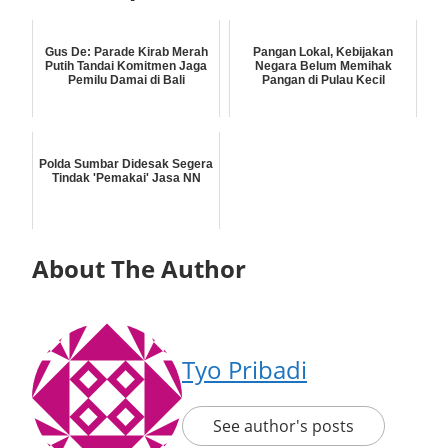
Gus De: Parade Kirab Merah
Pangan Lokal, Kebijakan
Putih Tandai Komitmen Jaga
Negara Belum Memihak
Pemilu Damai di Bali
Pangan di Pulau Kecil
Polda Sumbar Didesak Segera
Tindak 'Pemakai' Jasa NN
About The Author
Tyo Pribadi
See author's posts