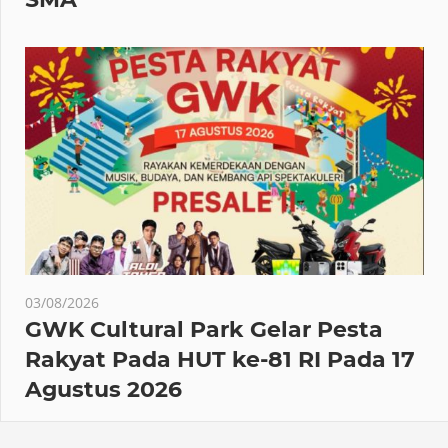
03/08/2026
GWK Cultural Park Gelar Pesta
Rakyat Pada HUT ke-81 RI Pada 17
Agustus 2026