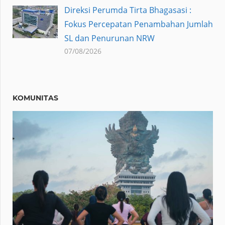
Direksi Perumda Tirta Bhagasasi :
Fokus Percepatan Penambahan Jumlah
SL dan Penurunan NRW
07/08/2026
KOMUNITAS