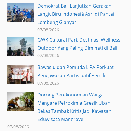
Demokrat Bali Lanjutkan Gerakan
Langit Biru Indonesià Asri di Pantai
Lembeng Gianyar
07/08/2026
GWK Cultural Park Destinasi Wellness
Outdoor Yang Paling Diminati di Bali
07/08/2026
Bawaslu dan Pemuda LIRA Perkuat
Pengawasan Partisipatif Pemilu
07/08/2026
Dorong Perekonomian Warga
Mengare Petrokimia Gresik Ubah
Bekas Tambak Kritis Jadi Kawasan
Eduwisata Mangrove
07/08/2026