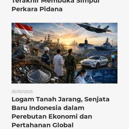
Terakhir Membuka Simpul
Perkara Pidana
30/05/2026
Logam Tanah Jarang, Senjata
Baru Indonesia dalam
Perebutan Ekonomi dan
Pertahanan Global