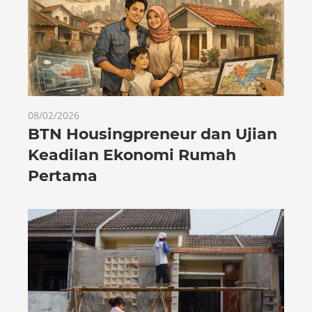
08/02/2026
BTN Housingpreneur dan Ujian
Keadilan Ekonomi Rumah
Pertama