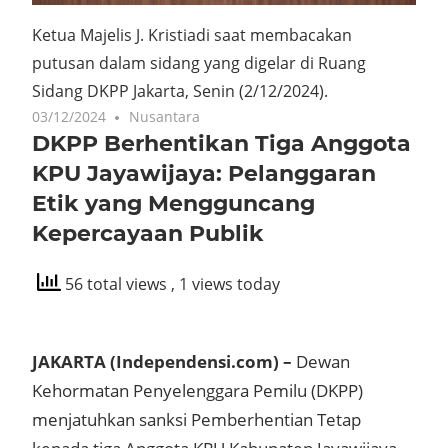
Ketua Majelis J. Kristiadi saat membacakan
putusan dalam sidang yang digelar di Ruang
Sidang DKPP Jakarta, Senin (2/12/2024).
03/12/2024
Nusantara
DKPP Berhentikan Tiga Anggota
KPU Jayawijaya: Pelanggaran
Etik yang Mengguncang
Kepercayaan Publik
56 total views
, 1 views today
JAKARTA (Independensi.com) –
Dewan
Kehormatan Penyelenggara Pemilu (DKPP)
menjatuhkan sanksi Pemberhentian Tetap