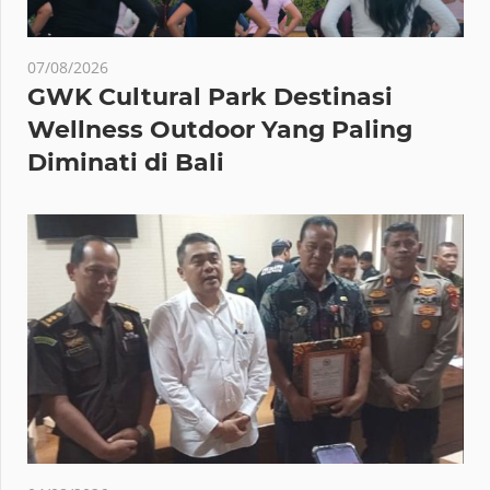
07/08/2026
GWK Cultural Park Destinasi
Wellness Outdoor Yang Paling
Diminati di Bali