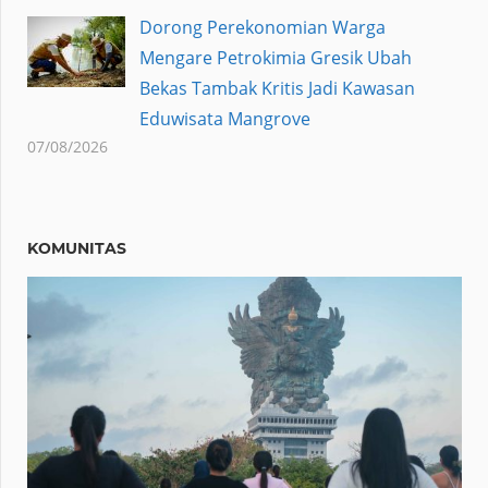
Dorong Perekonomian Warga
Mengare Petrokimia Gresik Ubah
Bekas Tambak Kritis Jadi Kawasan
Eduwisata Mangrove
07/08/2026
KOMUNITAS