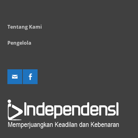
Tentang Kami
Pengelola