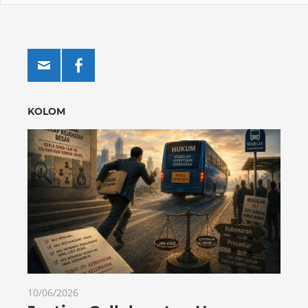
KOLOM
10/06/2026