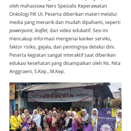
oleh mahasiswa Ners Spesialis Keperawatan
Onkologi FIK UI. Peserta diberikan materi melalui
media yang menarik dan mudah dipahami, seperti
powerpoint
,
leaflet
, dan video edukatif. Sesi ini
mencakup informasi mengenai kanker serviks,
faktor risiko, gejala, dan pentingnya deteksi dini.
Peserta kegiatan sangat interaktif saat diberikan
edukasi kesehatan.yang disampaikan oleh Ns. Nita
Anggraeni, S.Kep., M.Kep.