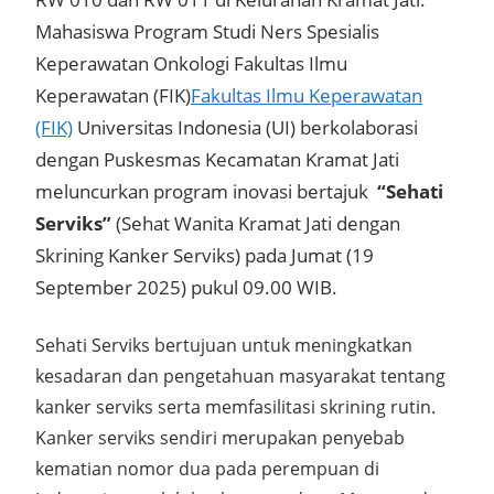
Mahasiswa Program Studi Ners Spesialis
Keperawatan Onkologi Fakultas Ilmu
Keperawatan (FIK)
Fakultas Ilmu Keperawatan
(FIK)
Universitas Indonesia (UI) berkolaborasi
dengan Puskesmas Kecamatan Kramat Jati
meluncurkan program inovasi bertajuk
“Sehati
Serviks”
(Sehat Wanita Kramat Jati dengan
Skrining Kanker Serviks) pada Jumat (19
September 2025) pukul 09.00 WIB.
Sehati Serviks bertujuan untuk meningkatkan
kesadaran dan pengetahuan masyarakat tentang
kanker serviks serta memfasilitasi skrining rutin.
Kanker serviks sendiri merupakan penyebab
kematian nomor dua pada perempuan di