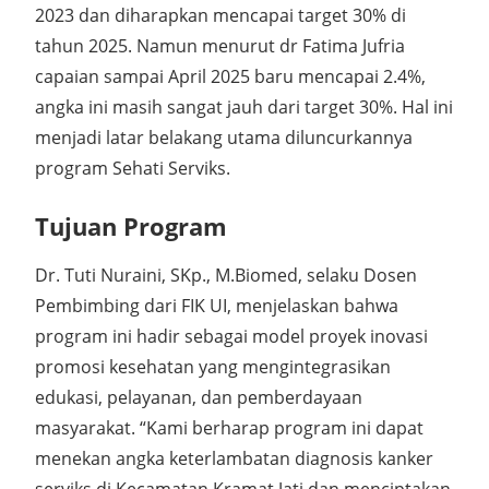
2023 dan diharapkan mencapai target 30% di
tahun 2025. Namun menurut dr Fatima Jufria
capaian sampai April 2025 baru mencapai 2.4%,
angka ini masih sangat jauh dari target 30%. Hal ini
menjadi latar belakang utama diluncurkannya
program Sehati Serviks.
Tujuan Program
Dr. Tuti Nuraini, SKp., M.Biomed, selaku Dosen
Pembimbing dari FIK UI, menjelaskan bahwa
program ini hadir sebagai model proyek inovasi
promosi kesehatan yang mengintegrasikan
edukasi, pelayanan, dan pemberdayaan
masyarakat. “Kami berharap program ini dapat
menekan angka keterlambatan diagnosis kanker