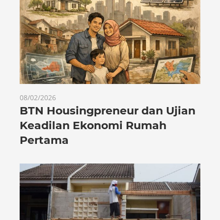
08/02/2026
BTN Housingpreneur dan Ujian
Keadilan Ekonomi Rumah
Pertama