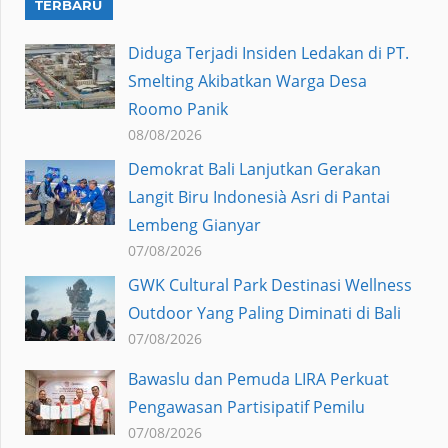
TERBARU
Diduga Terjadi Insiden Ledakan di PT.
Smelting Akibatkan Warga Desa
Roomo Panik
08/08/2026
Demokrat Bali Lanjutkan Gerakan
Langit Biru Indonesià Asri di Pantai
Lembeng Gianyar
07/08/2026
GWK Cultural Park Destinasi Wellness
Outdoor Yang Paling Diminati di Bali
07/08/2026
Bawaslu dan Pemuda LIRA Perkuat
Pengawasan Partisipatif Pemilu
07/08/2026