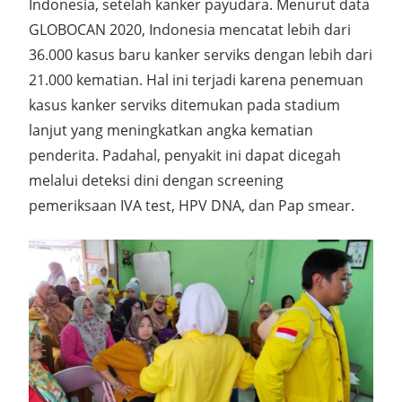
Indonesia, setelah kanker payudara. Menurut data
GLOBOCAN 2020, Indonesia mencatat lebih dari
36.000 kasus baru kanker serviks dengan lebih dari
21.000 kematian. Hal ini terjadi karena penemuan
kasus kanker serviks ditemukan pada stadium
lanjut yang meningkatkan angka kematian
penderita. Padahal, penyakit ini dapat dicegah
melalui deteksi dini dengan screening
pemeriksaan IVA test, HPV DNA, dan Pap smear.