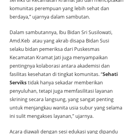
serviks di Kecamatan Kramat Jati dan menciptakan
komunitas perempuan yang lebih sehat dan
berdaya,” ujarnya dalam sambutan.
Dalam sambutannya, Ibu Bidan Sri Susilowati,
Amd.Keb atau yang akrab disapa Bidan Susi
selaku bidan pemeriksa dari Puskesmas
Kecamatan Kramat Jati juga menyampaikan
pentingnya kolaborasi antara akademisi dan
fasilitas kesehatan di tingkat komunitas. “
Sehati
Serviks
tidak hanya sekadar memberikan
penyuluhan, tetapi juga memfasilitasi layanan
skrining secara langsung, yang sangat penting
untuk menjangkau wanita usia subur yang selama
ini sulit mengakses layanan,” ujarnya.
Acara diawali dengan sesi edukasi yang dipandu