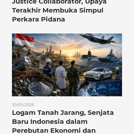
Justice Collaborator, Upaya
Terakhir Membuka Simpul
Perkara Pidana
30/05/2026
Logam Tanah Jarang, Senjata
Baru Indonesia dalam
Perebutan Ekonomi dan