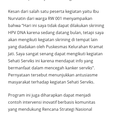
Kesan dari salah satu peserta kegiatan yaitu Ibu
Nurviatin dari warga RW 001 menyampaikan
bahwa “Hari ini saya tidak dapat dilakukan skrining
HPV DNA karena sedang datang bulan, tetapi saya
akan mengikuti kegiatan skrining di tempat lain
yang diadakan oleh Puskesmas Kelurahan Kramat
Jati. Saya sangat senang dapat mengikuti kegiatan
Sehati Serviks ini karena mendapat info yang
bermanfaat dalam mencegah kanker serviks”.
Pernyataan tersebut menunjukkan antusiasme
masyarakat terhadap kegiatan Sehati Serviks.
Program ini juga diharapkan dapat menjadi
contoh intervensi inovatif berbasis komunitas
yang mendukung Rencana Strategi Nasional