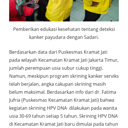
Pemberikan edukasi kesehatan tentang deteksi
kanker payudara dengan Sadari.
Berdasarkan data dari Puskesmas Kramat Jati
pada wilayah Kecamatan Kramat Jati Jakarta Timur,
jumlah perempuan usia subur cukup tinggi.
Namun, meskipun program skrining kanker serviks
telah berjalan, angka cakupan skrining masih
belum maksimal. Berdasarkan info dari dr. Fatima
Jufria (Puskesmas Kecamatan Kramat Jati) bahwa
kegiatan skrining HPV DNA dilakukan pada wanita
usia 30-69 tahun setiap 5 tahun. Skrining HPV DNA
di Kecamatan Kramat Jati baru dimulai pada tahun