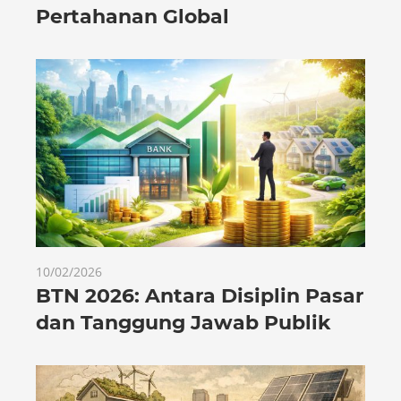
Pertahanan Global
10/02/2026
BTN 2026: Antara Disiplin Pasar
dan Tanggung Jawab Publik