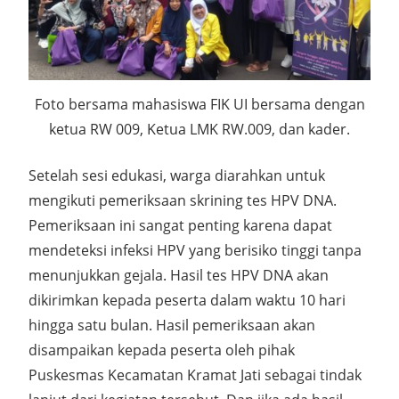
Foto bersama mahasiswa FIK UI bersama dengan
ketua RW 009, Ketua LMK RW.009, dan kader.
Setelah sesi edukasi, warga diarahkan untuk
mengikuti pemeriksaan skrining tes HPV DNA.
Pemeriksaan ini sangat penting karena dapat
mendeteksi infeksi HPV yang berisiko tinggi tanpa
menunjukkan gejala. Hasil tes HPV DNA akan
dikirimkan kepada peserta dalam waktu 10 hari
hingga satu bulan. Hasil pemeriksaan akan
disampaikan kepada peserta oleh pihak
Puskesmas Kecamatan Kramat Jati sebagai tindak