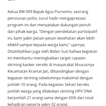
Ketua RW 009 Bapak Agus Purnomo, seorang
pensiunan polisi, turut hadir mengapresiasi
program ini dan menyatakan dukungan penuh
dari pihak warga. “Dengan pendekatan partisipatif
ini, kami yakin pesan-pesan kesehatan akan lebih
efektif sampai kepada warga kami,” ujarnya.
Ditambahkan juga oleh Bidan Susi bahwa kegiatan
ini membantu meningkatkan target capaian
skrining kanker serviks di masyarakat khususnya
Kecamatan Kramat Jati, dibandingkan dengan
kegiatan skrining sebelumnya maksimal dengan
jumlah 10 orang. Pada kegiatan Sehati Serviks
jumlah warga yang dilakukan skrining HPV DNA
berjumlah 21 orang sama dengan 65% dari total
kehadiran peserta yakni 32 orang.