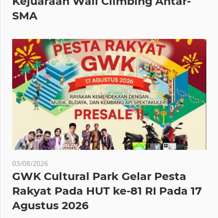
Kejuaraan Wall Climbing Antar-
SMA
03/08/2026
GWK Cultural Park Gelar Pesta
Rakyat Pada HUT ke-81 RI Pada 17
Agustus 2026