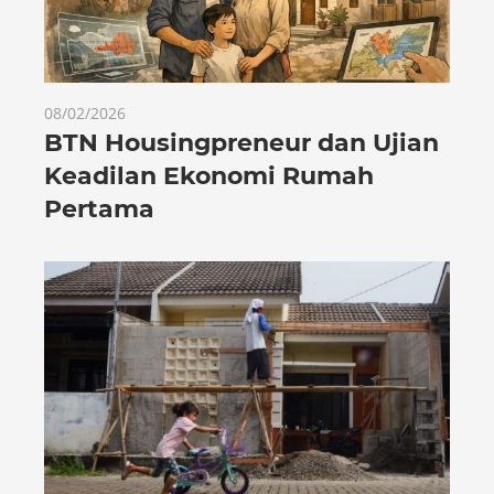
08/02/2026
BTN Housingpreneur dan Ujian
Keadilan Ekonomi Rumah
Pertama