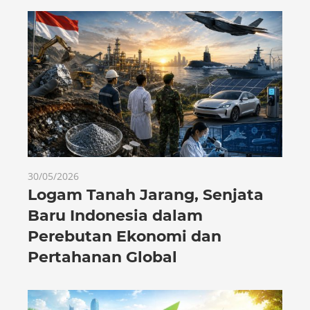
30/05/2026
Logam Tanah Jarang, Senjata
Baru Indonesia dalam
Perebutan Ekonomi dan
Pertahanan Global