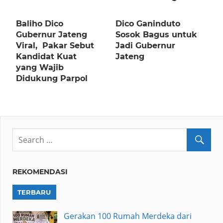
Baliho Dico
Dico Ganinduto
Gubernur Jateng
Sosok Bagus untuk
Viral, Pakar Sebut
Jadi Gubernur
Kandidat Kuat
Jateng
yang Wajib
Didukung Parpol
REKOMENDASI
TERBARU
Gerakan 100 Rumah Merdeka dari