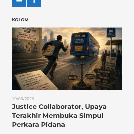
KOLOM
10/06/2026
Justice Collaborator, Upaya
Terakhir Membuka Simpul
Perkara Pidana