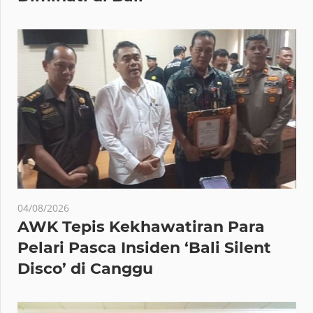
04/08/2026
AWK Tepis Kekhawatiran Para
Pelari Pasca Insiden ‘Bali Silent
Disco’ di Canggu