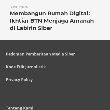
30/01/2026
Membangun Rumah Digital:
Ikhtiar BTN Menjaga Amanah
di Labirin Siber
Pedoman Pemberitaan Media Siber
Kode Etik Jurnalistik
Privacy Policy
Tentang Kami