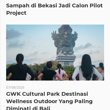
Sampah di Bekasi Jadi Calon Pilot
Project
07/08/2026
GWK Cultural Park Destinasi
Wellness Outdoor Yang Paling
Diminati di Bali