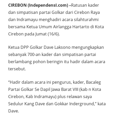
CIREBON (IndependensI.com) –
Ratusan kader
dan simpatisan partai Golkar dari Cirebon Raya
dan Indramayu menghadiri acara silahturahmi
bersama Ketua Umum Airlangga Hartarto di Kota
Cirebon pada Jumat (16/6).
Ketua DPP Golkar Dave Laksono mengungkapkan
sebanyak 700-an kader dan simpatisan partai
berlambang pohon beringin itu hadir dalam acara
tersebut.
“Hadir dalam acara ini pengurus, kader, Bacaleg
Partai Golkar Se Dapil Jawa Barat VIII (kab n Kota
Cirebon, Kab Indramayu) plus relawan saya
Sedulur Kang Dave dan Gokkar Inderground,” kata
Dave.