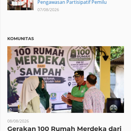
Pengawasan Partisipatif Pemilu
07/08/2026
KOMUNITAS
08/08/2026
Gerakan 100 Rumah Merdeka dari