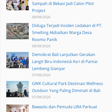
Sampah di Bekasi Jadi Calon Pilot
Project
08/08/2026
Diduga Terjadi Insiden Ledakan di PT.
Smelting Akibatkan Warga Desa
Roomo Panik
08/08/2026
Demokrat Bali Lanjutkan Gerakan
Langit Biru Indonesià Asri di Pantai
Lembeng Gianyar
07/08/2026
GWK Cultural Park Destinasi Wellness
Outdoor Yang Paling Diminati di Bali
07/08/2026
Bawaslu dan Pemuda LIRA Perkuat