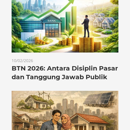
10/02/2026
BTN 2026: Antara Disiplin Pasar
dan Tanggung Jawab Publik