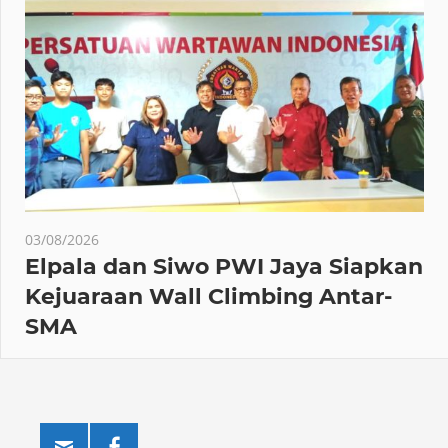
03/08/2026
Elpala dan Siwo PWI Jaya Siapkan
Kejuaraan Wall Climbing Antar-
SMA