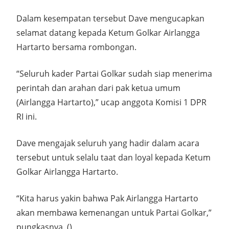
Dalam kesempatan tersebut Dave mengucapkan
selamat datang kepada Ketum Golkar Airlangga
Hartarto bersama rombongan.
“Seluruh kader Partai Golkar sudah siap menerima
perintah dan arahan dari pak ketua umum
(Airlangga Hartarto),” ucap anggota Komisi 1 DPR
RI ini.
Dave mengajak seluruh yang hadir dalam acara
tersebut untuk selalu taat dan loyal kepada Ketum
Golkar Airlangga Hartarto.
“Kita harus yakin bahwa Pak Airlangga Hartarto
akan membawa kemenangan untuk Partai Golkar,”
pungkasnya. ()