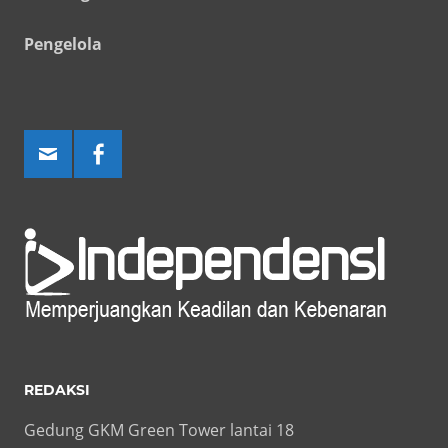
Pengelola
REDAKSI
Gedung GKM Green Tower lantai 18