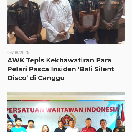
04/08/2026
AWK Tepis Kekhawatiran Para
Pelari Pasca Insiden ‘Bali Silent
Disco’ di Canggu