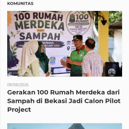
KOMUNITAS
08/08/2026
Gerakan 100 Rumah Merdeka dari
Sampah di Bekasi Jadi Calon Pilot
Project