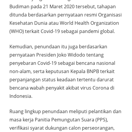
Budiman pada 21 Maret 2020 tersebut, tahapan
ditunda berdasarkan pernyataan resmi Organisasi
Kesehatan Dunia atau World Health Organization
(WHO) terkait Covid-19 sebagai pandemi global.
Kemudian, penundaan itu juga berdasarkan
pernyataan Presiden Joko Widodo tentang
penyebaran Covid-19 sebagai bencana nasional
non-alam, serta keputusan Kepala BNPB terkait
perpanjangan status keadaan tertentu darurat
bencana wabah penyakit akibat virus Corona di
Indonesia.
Ruang lingkup penundaan meliputi pelantikan dan
masa kerja Panitia Pemungutan Suara (PPS),
verifikasi syarat dukungan calon perseorangan,