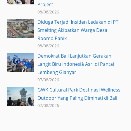
Project
08/08/2026
Diduga Terjadi Insiden Ledakan di PT.
Smelting Akibatkan Warga Desa
Roomo Panik
08/08/2026
Demokrat Bali Lanjutkan Gerakan
Langit Biru Indonesià Asri di Pantai
Lembeng Gianyar
07/08/2026
GWK Cultural Park Destinasi Wellness
Outdoor Yang Paling Diminati di Bali
07/08/2026