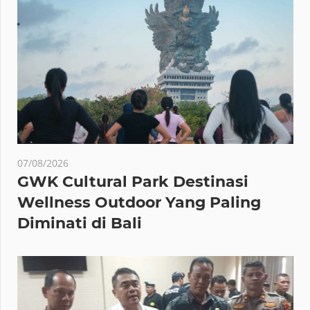
07/08/2026
GWK Cultural Park Destinasi
Wellness Outdoor Yang Paling
Diminati di Bali