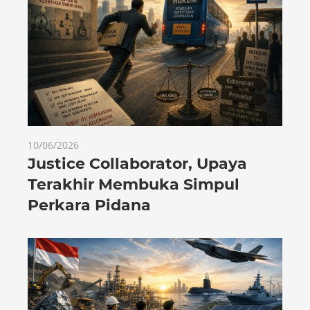
10/06/2026
Justice Collaborator, Upaya
Terakhir Membuka Simpul
Perkara Pidana