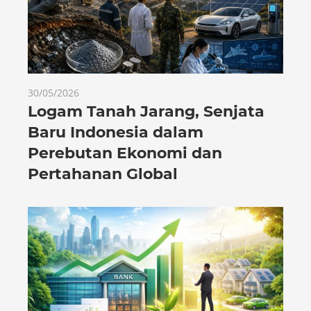
30/05/2026
Logam Tanah Jarang, Senjata
Baru Indonesia dalam
Perebutan Ekonomi dan
Pertahanan Global