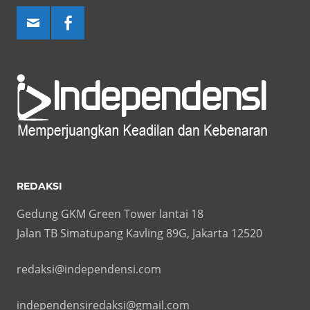
REDAKSI
Gedung GKM Green Tower lantai 18
Jalan TB Simatupang Kavling 89G, Jakarta 12520
redaksi@independensi.com
independensiredaksi@gmail.com