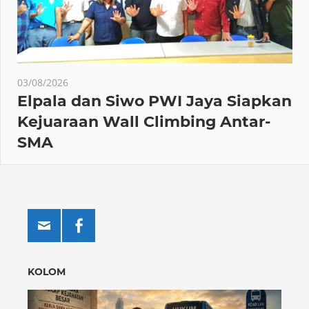
03/08/2026
Elpala dan Siwo PWI Jaya Siapkan
Kejuaraan Wall Climbing Antar-
SMA
KOLOM