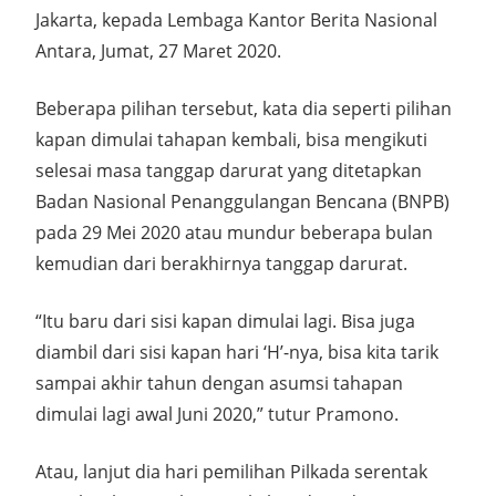
Jakarta, kepada Lembaga Kantor Berita Nasional
Antara, Jumat, 27 Maret 2020.
Beberapa pilihan tersebut, kata dia seperti pilihan
kapan dimulai tahapan kembali, bisa mengikuti
selesai masa tanggap darurat yang ditetapkan
Badan Nasional Penanggulangan Bencana (BNPB)
pada 29 Mei 2020 atau mundur beberapa bulan
kemudian dari berakhirnya tanggap darurat.
“Itu baru dari sisi kapan dimulai lagi. Bisa juga
diambil dari sisi kapan hari ‘H’-nya, bisa kita tarik
sampai akhir tahun dengan asumsi tahapan
dimulai lagi awal Juni 2020,” tutur Pramono.
Atau, lanjut dia hari pemilihan Pilkada serentak