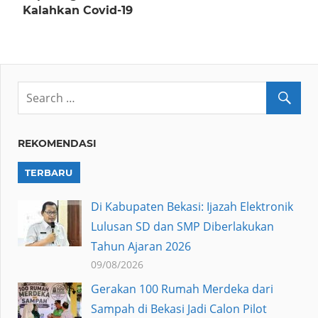
Kalahkan Covid-19
REKOMENDASI
TERBARU
Di Kabupaten Bekasi: Ijazah Elektronik
Lulusan SD dan SMP Diberlakukan
Tahun Ajaran 2026
09/08/2026
Gerakan 100 Rumah Merdeka dari
Sampah di Bekasi Jadi Calon Pilot