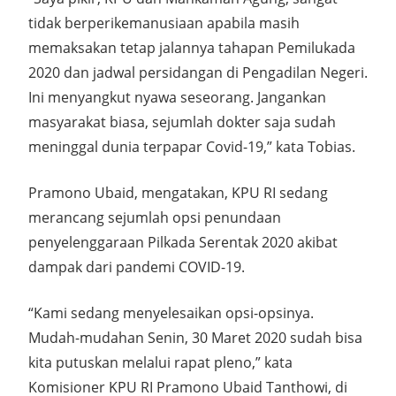
tidak berperikemanusiaan apabila masih
memaksakan tetap jalannya tahapan Pemilukada
2020 dan jadwal persidangan di Pengadilan Negeri.
Ini menyangkut nyawa seseorang. Jangankan
masyarakat biasa, sejumlah dokter saja sudah
meninggal dunia terpapar Covid-19,” kata Tobias.
Pramono Ubaid, mengatakan, KPU RI sedang
merancang sejumlah opsi penundaan
penyelenggaraan Pilkada Serentak 2020 akibat
dampak dari pandemi COVID-19.
“Kami sedang menyelesaikan opsi-opsinya.
Mudah-mudahan Senin, 30 Maret 2020 sudah bisa
kita putuskan melalui rapat pleno,” kata
Komisioner KPU RI Pramono Ubaid Tanthowi, di