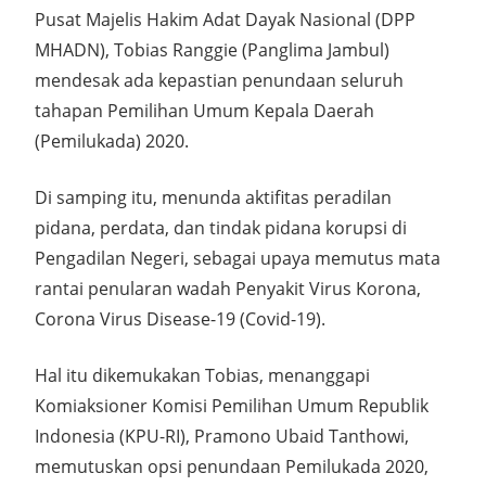
Pusat Majelis Hakim Adat Dayak Nasional (DPP
MHADN), Tobias Ranggie (Panglima Jambul)
mendesak ada kepastian penundaan seluruh
tahapan Pemilihan Umum Kepala Daerah
(Pemilukada) 2020.
Di samping itu, menunda aktifitas peradilan
pidana, perdata, dan tindak pidana korupsi di
Pengadilan Negeri, sebagai upaya memutus mata
rantai penularan wadah Penyakit Virus Korona,
Corona Virus Disease-19 (Covid-19).
Hal itu dikemukakan Tobias, menanggapi
Komiaksioner Komisi Pemilihan Umum Republik
Indonesia (KPU-RI), Pramono Ubaid Tanthowi,
memutuskan opsi penundaan Pemilukada 2020,