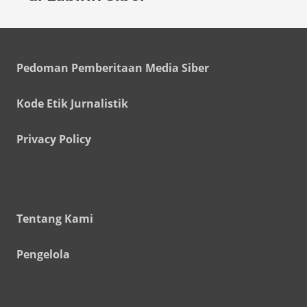
Pedoman Pemberitaan Media Siber
Kode Etik Jurnalistik
Privacy Policy
Tentang Kami
Pengelola