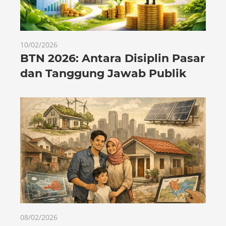
10/02/2026
BTN 2026: Antara Disiplin Pasar
dan Tanggung Jawab Publik
08/02/2026