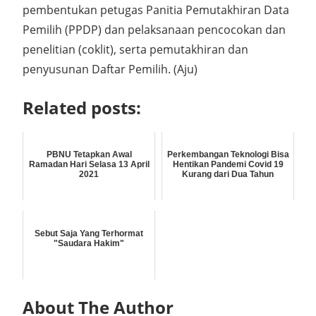
pembentukan petugas Panitia Pemutakhiran Data
Pemilih (PPDP) dan pelaksanaan pencocokan dan
penelitian (coklit), serta pemutakhiran dan
penyusunan Daftar Pemilih. (Aju)
Related posts:
PBNU Tetapkan Awal
Perkembangan Teknologi Bisa
Ramadan Hari Selasa 13 April
Hentikan Pandemi Covid 19
2021
Kurang dari Dua Tahun
Sebut Saja Yang Terhormat
"Saudara Hakim"
About The Author