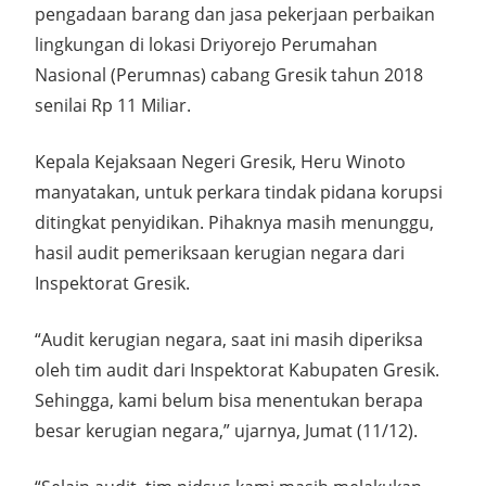
pengadaan barang dan jasa pekerjaan perbaikan
lingkungan di lokasi Driyorejo Perumahan
Nasional (Perumnas) cabang Gresik tahun 2018
senilai Rp 11 Miliar.
Kepala Kejaksaan Negeri Gresik, Heru Winoto
manyatakan, untuk perkara tindak pidana korupsi
ditingkat penyidikan. Pihaknya masih menunggu,
hasil audit pemeriksaan kerugian negara dari
Inspektorat Gresik.
“Audit kerugian negara, saat ini masih diperiksa
oleh tim audit dari Inspektorat Kabupaten Gresik.
Sehingga, kami belum bisa menentukan berapa
besar kerugian negara,” ujarnya, Jumat (11/12).