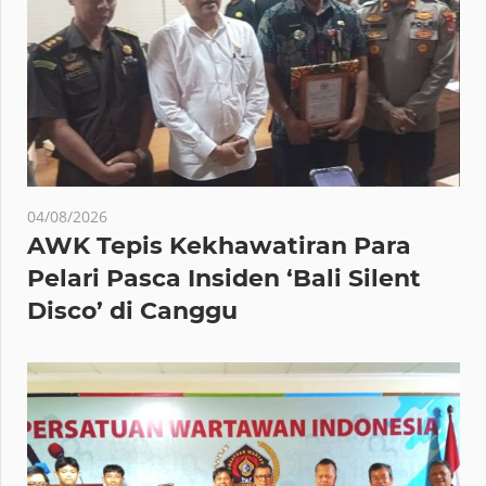
04/08/2026
AWK Tepis Kekhawatiran Para
Pelari Pasca Insiden ‘Bali Silent
Disco’ di Canggu