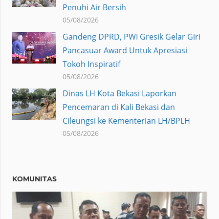
Penuhi Air Bersih
05/08/2026
Gandeng DPRD, PWI Gresik Gelar Giri
Pancasuar Award Untuk Apresiasi
Tokoh Inspiratif
05/08/2026
Dinas LH Kota Bekasi Laporkan
Pencemaran di Kali Bekasi dan
Cileungsi ke Kementerian LH/BPLH
05/08/2026
KOMUNITAS