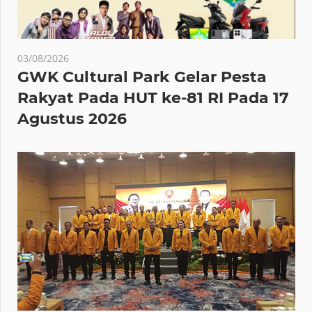
03/08/2026
GWK Cultural Park Gelar Pesta
Rakyat Pada HUT ke-81 RI Pada 17
Agustus 2026