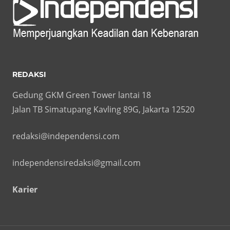
REDAKSI
Gedung GKM Green Tower lantai 18
Jalan TB Simatupang Kavling 89G, Jakarta 12520
redaksi@independensi.com
independensiredaksi@gmail.com
Karier