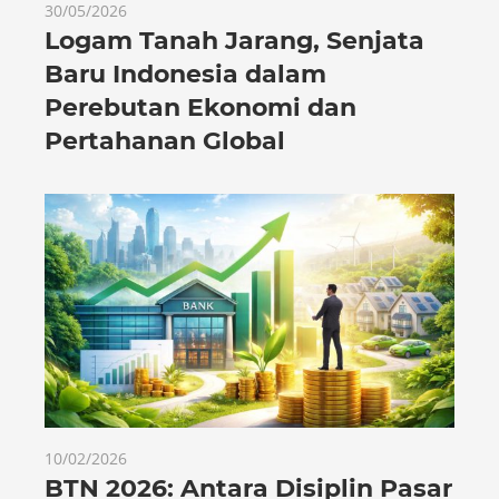
30/05/2026
Logam Tanah Jarang, Senjata
Baru Indonesia dalam
Perebutan Ekonomi dan
Pertahanan Global
10/02/2026
BTN 2026: Antara Disiplin Pasar