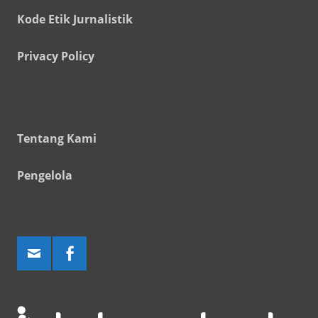
Kode Etik Jurnalistik
Privacy Policy
Tentang Kami
Pengelola