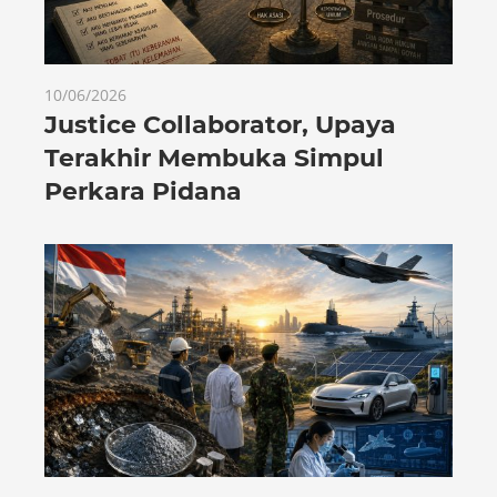
10/06/2026
Justice Collaborator, Upaya
Terakhir Membuka Simpul
Perkara Pidana