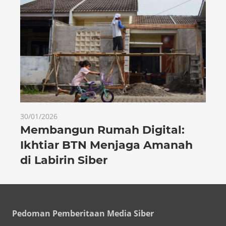
30/01/2026
Membangun Rumah Digital:
Ikhtiar BTN Menjaga Amanah
di Labirin Siber
Pedoman Pemberitaan Media Siber