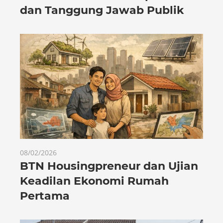
dan Tanggung Jawab Publik
08/02/2026
BTN Housingpreneur dan Ujian
Keadilan Ekonomi Rumah
Pertama