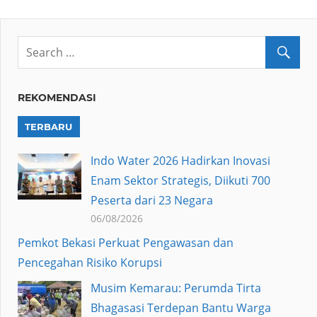
REKOMENDASI
TERBARU
Indo Water 2026 Hadirkan Inovasi
Enam Sektor Strategis, Diikuti 700
Peserta dari 23 Negara
06/08/2026
Pemkot Bekasi Perkuat Pengawasan dan
Pencegahan Risiko Korupsi
Musim Kemarau: Perumda Tirta
Bhagasasi Terdepan Bantu Warga