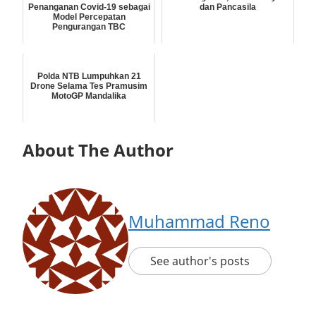
Penanganan Covid-19 sebagai
dan Pancasila
Model Percepatan
Pengurangan TBC
Polda NTB Lumpuhkan 21
Drone Selama Tes Pramusim
MotoGP Mandalika
About The Author
Muhammad Reno
See author's posts