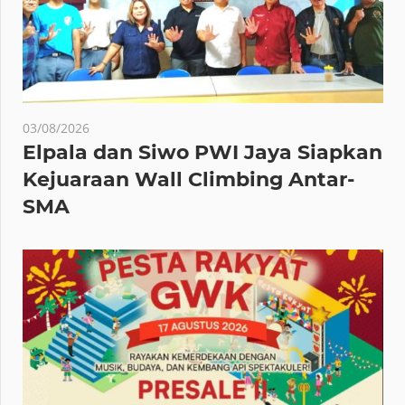
03/08/2026
Elpala dan Siwo PWI Jaya Siapkan
Kejuaraan Wall Climbing Antar-
SMA