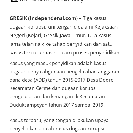
GRESIK
(
Independensi.com
) – Tiga kasus
dugaan korupsi, kini tengah didalami Kejaksaan
Negeri (Kejari) Gresik Jawa Timur. Dua kasus
lama telah naik ke tahap penyidikan dan satu
kasus terbaru masih dalam proses penyelidikan.
Kasus yang masuk penyidikan adalah kasus
dugaan penyalahgunaan pengelolahan anggaran
dana desa (ADD) tahun 2015-2017 Desa Dooro
Kecamatan Cerme dan dugaan korupsi
pengelolahan dan keuangan di Kecamatan
Duduksampeyan tahun 2017 sampai 2019.
Kasus terbaru, yang tengah dilakukan upaya
penyelidikan adalah kasus dugaan korupsi