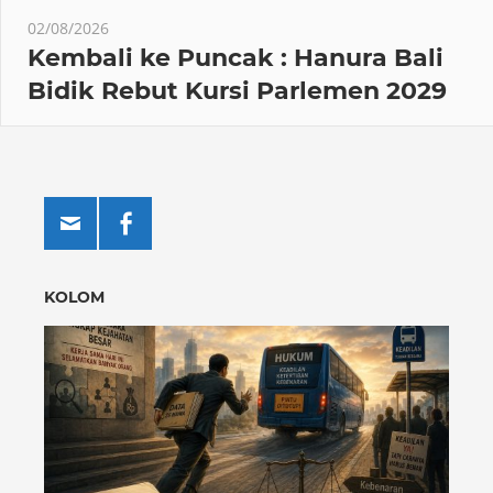
02/08/2026
Kembali ke Puncak : Hanura Bali
Bidik Rebut Kursi Parlemen 2029
KOLOM