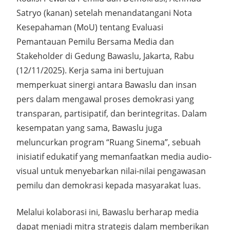
Satryo (kanan) setelah menandatangani Nota
Kesepahaman (MoU) tentang Evaluasi
Pemantauan Pemilu Bersama Media dan
Stakeholder di Gedung Bawaslu, Jakarta, Rabu
(12/11/2025). Kerja sama ini bertujuan
memperkuat sinergi antara Bawaslu dan insan
pers dalam mengawal proses demokrasi yang
transparan, partisipatif, dan berintegritas. Dalam
kesempatan yang sama, Bawaslu juga
meluncurkan program “Ruang Sinema”, sebuah
inisiatif edukatif yang memanfaatkan media audio-
visual untuk menyebarkan nilai-nilai pengawasan
pemilu dan demokrasi kepada masyarakat luas.
Melalui kolaborasi ini, Bawaslu berharap media
dapat menjadi mitra strategis dalam memberikan