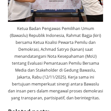
Ketua Badan Pengawas Pemilihan Umum
(Bawaslu) Republik Indonesia, Rahmat Bagja (kiri)
bersama Ketua Koalisi Pewarta Pemilu dan
Demokrasi, Achmad Satryo (kanan) saat
menandatangani Nota Kesepahaman (MoU)
tentang Evaluasi Pemantauan Pemilu Bersama
Media dan Stakeholder di Gedung Bawaslu,
Jakarta, Rabu (12/11/2025). Kerja sama ini
bertujuan memperkuat sinergi antara Bawaslu
dan insan pers dalam mengawal proses demokrasi
yang transparan, partisipatif, dan berintegritas.