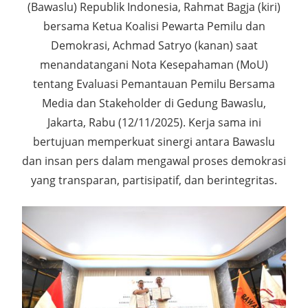
(Bawaslu) Republik Indonesia, Rahmat Bagja (kiri)
bersama Ketua Koalisi Pewarta Pemilu dan
Demokrasi, Achmad Satryo (kanan) saat
menandatangani Nota Kesepahaman (MoU)
tentang Evaluasi Pemantauan Pemilu Bersama
Media dan Stakeholder di Gedung Bawaslu,
Jakarta, Rabu (12/11/2025). Kerja sama ini
bertujuan memperkuat sinergi antara Bawaslu
dan insan pers dalam mengawal proses demokrasi
yang transparan, partisipatif, dan berintegritas.