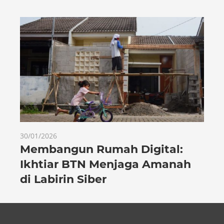
30/01/2026
Membangun Rumah Digital:
Ikhtiar BTN Menjaga Amanah
di Labirin Siber