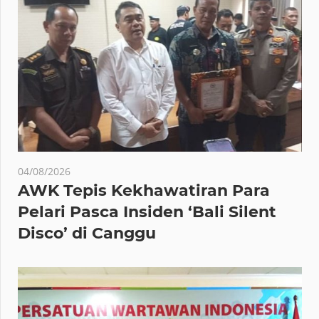
04/08/2026
AWK Tepis Kekhawatiran Para
Pelari Pasca Insiden ‘Bali Silent
Disco’ di Canggu