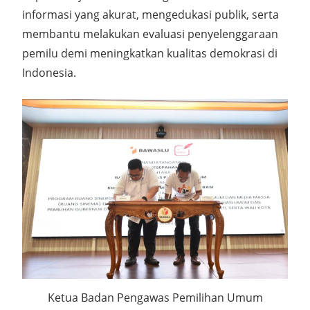
informasi yang akurat, mengedukasi publik, serta
membantu melakukan evaluasi penyelenggaraan
pemilu demi meningkatkan kualitas demokrasi di
Indonesia.
Ketua Badan Pengawas Pemilihan Umum