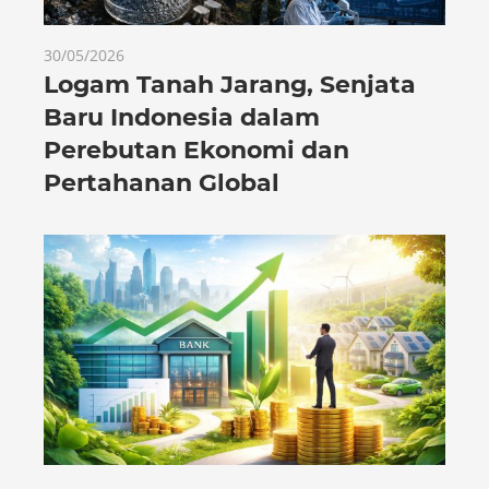
30/05/2026
Logam Tanah Jarang, Senjata
Baru Indonesia dalam
Perebutan Ekonomi dan
Pertahanan Global