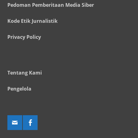
Pedoman Pemberitaan Media Siber
Kode Etik Jurnalistik
Privacy Policy
Tentang Kami
Pengelola