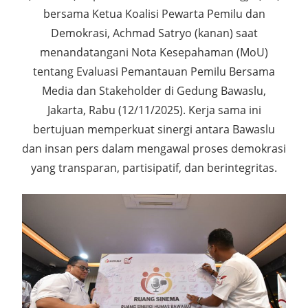
bersama Ketua Koalisi Pewarta Pemilu dan
Demokrasi, Achmad Satryo (kanan) saat
menandatangani Nota Kesepahaman (MoU)
tentang Evaluasi Pemantauan Pemilu Bersama
Media dan Stakeholder di Gedung Bawaslu,
Jakarta, Rabu (12/11/2025). Kerja sama ini
bertujuan memperkuat sinergi antara Bawaslu
dan insan pers dalam mengawal proses demokrasi
yang transparan, partisipatif, dan berintegritas.