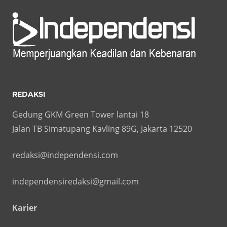
REDAKSI
Gedung GKM Green Tower lantai 18
Jalan TB Simatupang Kavling 89G, Jakarta 12520
redaksi@independensi.com
independensiredaksi@gmail.com
Karier