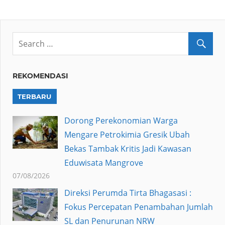
REKOMENDASI
TERBARU
Dorong Perekonomian Warga
Mengare Petrokimia Gresik Ubah
Bekas Tambak Kritis Jadi Kawasan
Eduwisata Mangrove
07/08/2026
Direksi Perumda Tirta Bhagasasi :
Fokus Percepatan Penambahan Jumlah
SL dan Penurunan NRW