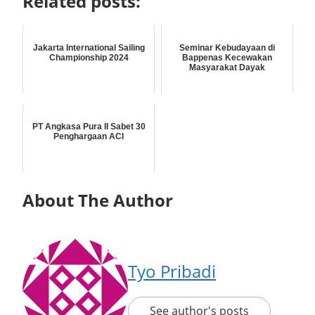
Related posts:
Jakarta International Sailing
Seminar Kebudayaan di
Championship 2024
Bappenas Kecewakan
Masyarakat Dayak
PT Angkasa Pura II Sabet 30
Penghargaan ACI
About The Author
Tyo Pribadi
See author's posts