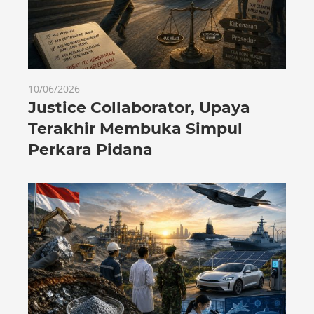
10/06/2026
Justice Collaborator, Upaya
Terakhir Membuka Simpul
Perkara Pidana