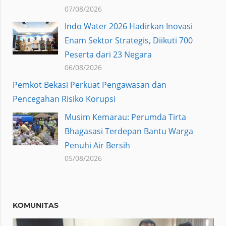
07/08/2026
Indo Water 2026 Hadirkan Inovasi
Enam Sektor Strategis, Diikuti 700
Peserta dari 23 Negara
06/08/2026
Pemkot Bekasi Perkuat Pengawasan dan
Pencegahan Risiko Korupsi
Musim Kemarau: Perumda Tirta
Bhagasasi Terdepan Bantu Warga
Penuhi Air Bersih
05/08/2026
KOMUNITAS