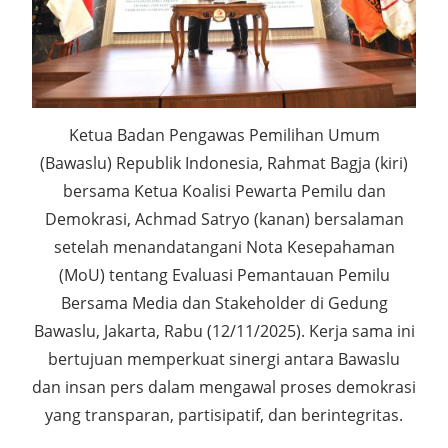
Ketua Badan Pengawas Pemilihan Umum
(Bawaslu) Republik Indonesia, Rahmat Bagja (kiri)
bersama Ketua Koalisi Pewarta Pemilu dan
Demokrasi, Achmad Satryo (kanan) bersalaman
setelah menandatangani Nota Kesepahaman
(MoU) tentang Evaluasi Pemantauan Pemilu
Bersama Media dan Stakeholder di Gedung
Bawaslu, Jakarta, Rabu (12/11/2025). Kerja sama ini
bertujuan memperkuat sinergi antara Bawaslu
dan insan pers dalam mengawal proses demokrasi
yang transparan, partisipatif, dan berintegritas.