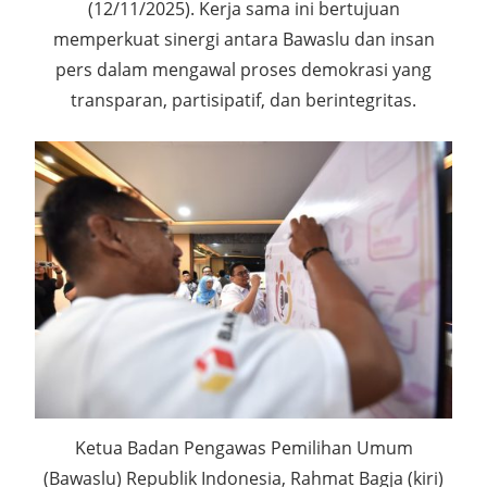
(12/11/2025). Kerja sama ini bertujuan
memperkuat sinergi antara Bawaslu dan insan
pers dalam mengawal proses demokrasi yang
transparan, partisipatif, dan berintegritas.
Ketua Badan Pengawas Pemilihan Umum
(Bawaslu) Republik Indonesia, Rahmat Bagja (kiri)