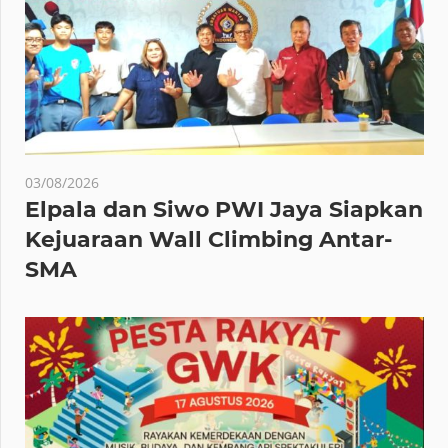
03/08/2026
Elpala dan Siwo PWI Jaya Siapkan
Kejuaraan Wall Climbing Antar-
SMA