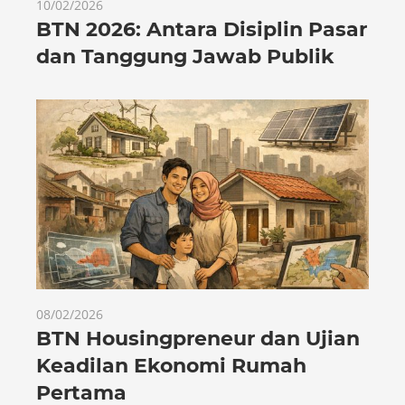
10/02/2026
BTN 2026: Antara Disiplin Pasar
dan Tanggung Jawab Publik
08/02/2026
BTN Housingpreneur dan Ujian
Keadilan Ekonomi Rumah
Pertama