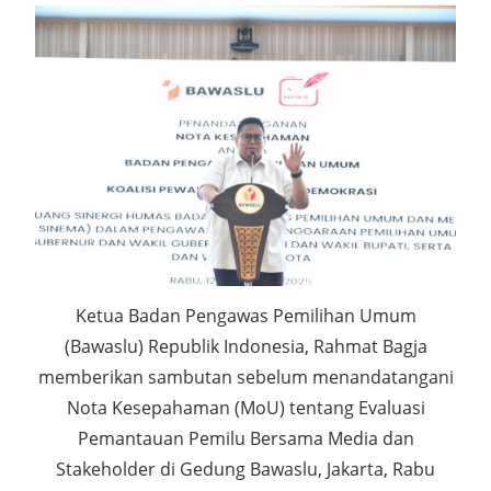
Ketua Badan Pengawas Pemilihan Umum
(Bawaslu) Republik Indonesia, Rahmat Bagja
memberikan sambutan sebelum menandatangani
Nota Kesepahaman (MoU) tentang Evaluasi
Pemantauan Pemilu Bersama Media dan
Stakeholder di Gedung Bawaslu, Jakarta, Rabu