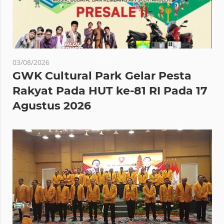
03/08/2026
GWK Cultural Park Gelar Pesta
Rakyat Pada HUT ke-81 RI Pada 17
Agustus 2026