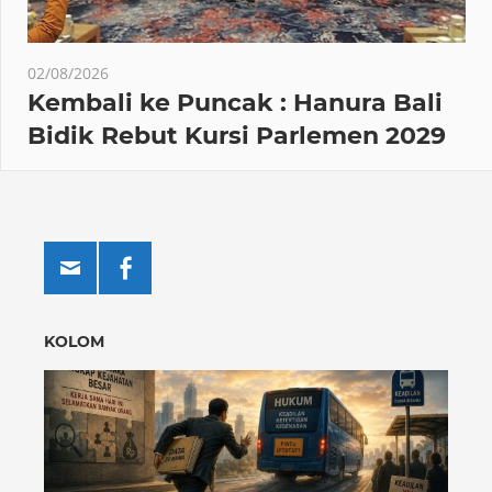
02/08/2026
Kembali ke Puncak : Hanura Bali
Bidik Rebut Kursi Parlemen 2029
KOLOM