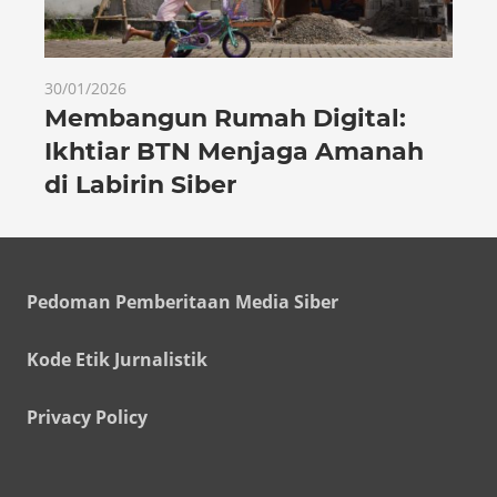
30/01/2026
Membangun Rumah Digital:
Ikhtiar BTN Menjaga Amanah
di Labirin Siber
Pedoman Pemberitaan Media Siber
Kode Etik Jurnalistik
Privacy Policy