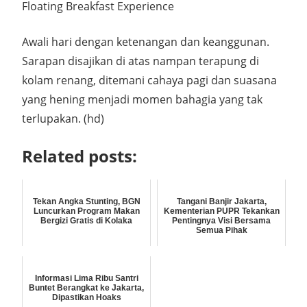
Floating Breakfast Experience
Awali hari dengan ketenangan dan keanggunan.
Sarapan disajikan di atas nampan terapung di
kolam renang, ditemani cahaya pagi dan suasana
yang hening menjadi momen bahagia yang tak
terlupakan. (hd)
Related posts:
Tekan Angka Stunting, BGN
Tangani Banjir Jakarta,
Luncurkan Program Makan
Kementerian PUPR Tekankan
Bergizi Gratis di Kolaka
Pentingnya Visi Bersama
Semua Pihak
Informasi Lima Ribu Santri
Buntet Berangkat ke Jakarta,
Dipastikan Hoaks