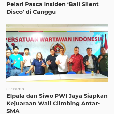
Pelari Pasca Insiden ‘Bali Silent
Disco’ di Canggu
03/08/2026
Elpala dan Siwo PWI Jaya Siapkan
Kejuaraan Wall Climbing Antar-
SMA