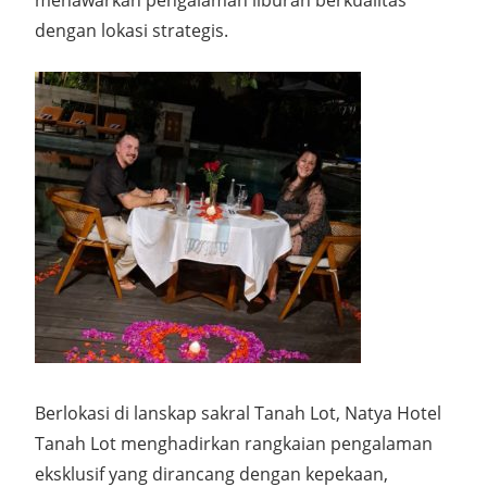
dengan lokasi strategis.
Berlokasi di lanskap sakral Tanah Lot, Natya Hotel
Tanah Lot menghadirkan rangkaian pengalaman
eksklusif yang dirancang dengan kepekaan,