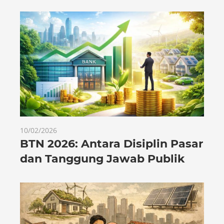
10/02/2026
BTN 2026: Antara Disiplin Pasar
dan Tanggung Jawab Publik