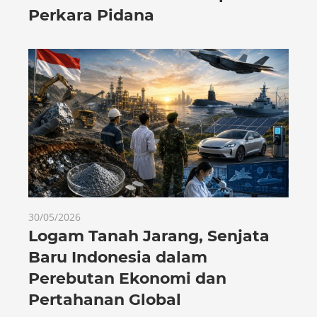
Perkara Pidana
30/05/2026
Logam Tanah Jarang, Senjata
Baru Indonesia dalam
Perebutan Ekonomi dan
Pertahanan Global