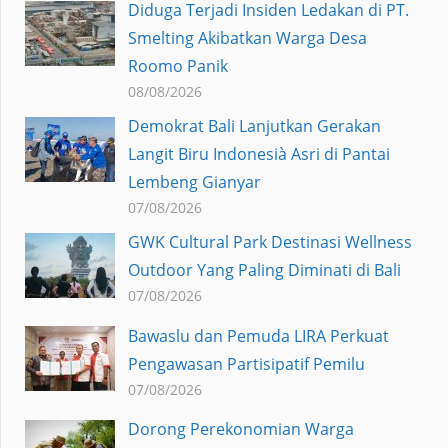
Diduga Terjadi Insiden Ledakan di PT.
Smelting Akibatkan Warga Desa
Roomo Panik
08/08/2026
Demokrat Bali Lanjutkan Gerakan
Langit Biru Indonesià Asri di Pantai
Lembeng Gianyar
07/08/2026
GWK Cultural Park Destinasi Wellness
Outdoor Yang Paling Diminati di Bali
07/08/2026
Bawaslu dan Pemuda LIRA Perkuat
Pengawasan Partisipatif Pemilu
07/08/2026
Dorong Perekonomian Warga