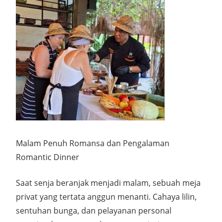
Malam Penuh Romansa dan Pengalaman
Romantic Dinner
Saat senja beranjak menjadi malam, sebuah meja
privat yang tertata anggun menanti. Cahaya lilin,
sentuhan bunga, dan pelayanan personal