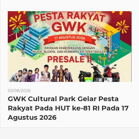
03/08/2026
GWK Cultural Park Gelar Pesta
Rakyat Pada HUT ke-81 RI Pada 17
Agustus 2026