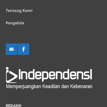
Tentang Kami
Pengelola
REDAKSI