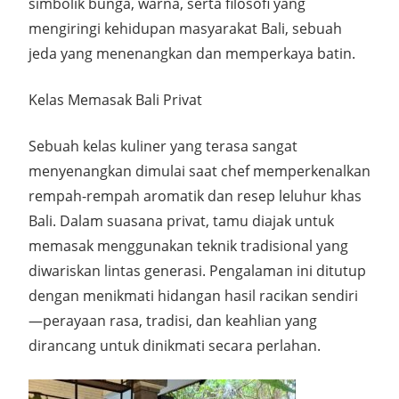
simbolik bunga, warna, serta filosofi yang
mengiringi kehidupan masyarakat Bali, sebuah
jeda yang menenangkan dan memperkaya batin.
Kelas Memasak Bali Privat
Sebuah kelas kuliner yang terasa sangat
menyenangkan dimulai saat chef memperkenalkan
rempah-rempah aromatik dan resep leluhur khas
Bali. Dalam suasana privat, tamu diajak untuk
memasak menggunakan teknik tradisional yang
diwariskan lintas generasi. Pengalaman ini ditutup
dengan menikmati hidangan hasil racikan sendiri
—perayaan rasa, tradisi, dan keahlian yang
dirancang untuk dinikmati secara perlahan.