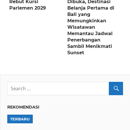
Rebut Kursi
Dibuka, Destinasi
Parlemen 2029
Belanja Pertama di
Bali yang
Memungkinkan
Wisatawan
Memantau Jadwal
Penerbangan
Sambil Menikmati
Sunset
REKOMENDASI
TERBARU