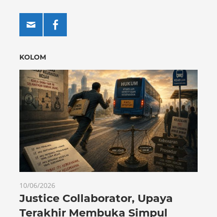
KOLOM
10/06/2026
Justice Collaborator, Upaya
Terakhir Membuka Simpul