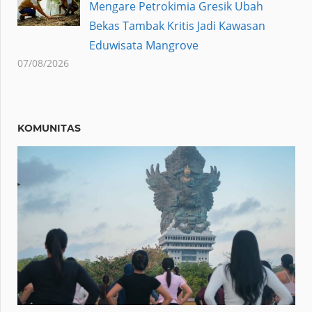
Mengare Petrokimia Gresik Ubah
Bekas Tambak Kritis Jadi Kawasan
Eduwisata Mangrove
07/08/2026
KOMUNITAS