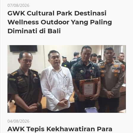
07/08/2026
GWK Cultural Park Destinasi
Wellness Outdoor Yang Paling
Diminati di Bali
04/08/2026
AWK Tepis Kekhawatiran Para