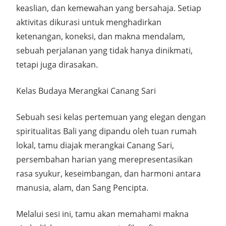
keaslian, dan kemewahan yang bersahaja. Setiap
aktivitas dikurasi untuk menghadirkan
ketenangan, koneksi, dan makna mendalam,
sebuah perjalanan yang tidak hanya dinikmati,
tetapi juga dirasakan.
Kelas Budaya Merangkai Canang Sari
Sebuah sesi kelas pertemuan yang elegan dengan
spiritualitas Bali yang dipandu oleh tuan rumah
lokal, tamu diajak merangkai Canang Sari,
persembahan harian yang merepresentasikan
rasa syukur, keseimbangan, dan harmoni antara
manusia, alam, dan Sang Pencipta.
Melalui sesi ini, tamu akan memahami makna