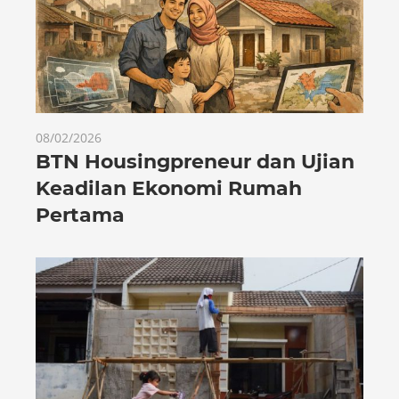
08/02/2026
BTN Housingpreneur dan Ujian
Keadilan Ekonomi Rumah
Pertama