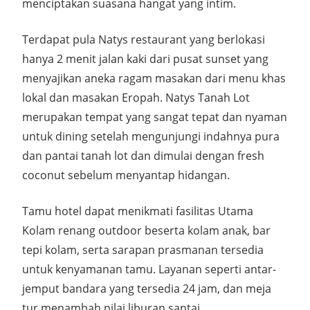
menciptakan suasana hangat yang intim.
Terdapat pula Natys restaurant yang berlokasi
hanya 2 menit jalan kaki dari pusat sunset yang
menyajikan aneka ragam masakan dari menu khas
lokal dan masakan Eropah. Natys Tanah Lot
merupakan tempat yang sangat tepat dan nyaman
untuk dining setelah mengunjungi indahnya pura
dan pantai tanah lot dan dimulai dengan fresh
coconut sebelum menyantap hidangan.
Tamu hotel dapat menikmati fasilitas Utama
Kolam renang outdoor beserta kolam anak, bar
tepi kolam, serta sarapan prasmanan tersedia
untuk kenyamanan tamu. Layanan seperti antar-
jemput bandara yang tersedia 24 jam, dan meja
tur menambah nilai liburan santai.