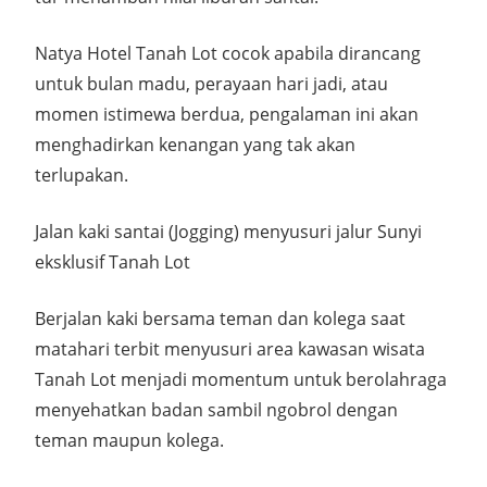
Natya Hotel Tanah Lot cocok apabila dirancang
untuk bulan madu, perayaan hari jadi, atau
momen istimewa berdua, pengalaman ini akan
menghadirkan kenangan yang tak akan
terlupakan.
Jalan kaki santai (Jogging) menyusuri jalur Sunyi
eksklusif Tanah Lot
Berjalan kaki bersama teman dan kolega saat
matahari terbit menyusuri area kawasan wisata
Tanah Lot menjadi momentum untuk berolahraga
menyehatkan badan sambil ngobrol dengan
teman maupun kolega.